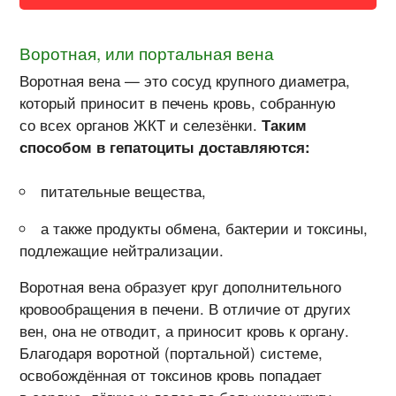
Воротная, или портальная вена
Воротная вена — это сосуд крупного диаметра,
который приносит в печень кровь, собранную
со всех органов ЖКТ и селезёнки.
Таким
способом в гепатоциты доставляются:
питательные вещества,
а также продукты обмена, бактерии и токсины,
подлежащие нейтрализации.
Воротная вена образует круг дополнительного
кровообращения в печени. В отличие от других
вен, она не отводит, а приносит кровь к органу.
Благодаря воротной (портальной) системе,
освобождённая от токсинов кровь попадает