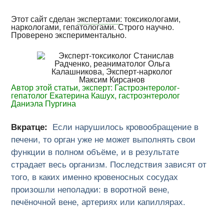
Этот сайт сделан
экспертами
: токсикологами,
наркологами, гепатологами. Строго научно.
Проверено экспериментально.
Автор этой статьи, эксперт: Гастроэнтеролог-
гепатолог Екатерина Кашух, гастроэнтеролог
Даниэла Пургина
Вкратце:
Если нарушилось кровообращение в
печени, то орган уже не может выполнять свои
функции в полном объёме, и в результате
страдает весь организм. Последствия зависят от
того, в каких именно кровеносных сосудах
произошли неполадки: в воротной вене,
печёночной вене, артериях или капиллярах.