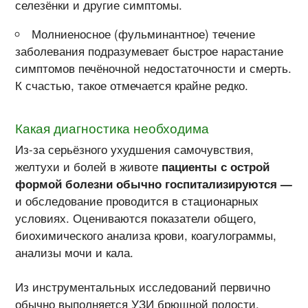
селезёнки и другие симптомы.
Молниеносное (фульминантное) течение
заболевания подразумевает быстрое нарастание
симптомов печёночной недостаточности и смерть.
К счастью, такое отмечается крайне редко.
Какая диагностика необходима
Из-за серьёзного ухудшения самочувствия,
желтухи и болей в животе
пациенты с острой
формой болезни обычно госпитализируются —
и обследование проводится в стационарных
условиях. Оцениваются показатели общего,
биохимического анализа крови, коагулограммы,
анализы мочи и кала.
Из инструментальных исследований первично
обычно выполняется УЗИ брюшной полости,