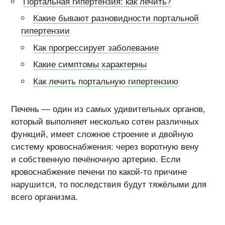
Портальная гипертензия: как лечить?
Какие бывают разновидности портальной
гипертензии
Как прогрессирует заболевание
Какие симптомы характерны
Как лечить портальную гипертензию
Печень — один из самых удивительных органов,
который выполняет несколько сотен различных
функций, имеет сложное строение и двойную
систему кровоснабжения: через воротную вену
и собственную печёночную артерию. Если
кровоснабжение печени по какой-то причине
нарушится, то последствия будут тяжёлыми для
всего организма.