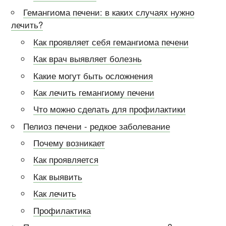
Гемангиома печени: в каких случаях нужно
лечить?
Как проявляет себя гемангиома печени
Как врач выявляет болезнь
Какие могут быть осложнения
Как лечить гемангиому печени
Что можно сделать для профилактики
Пелиоз печени - редкое заболевание
Почему возникает
Как проявляется
Как выявить
Как лечить
Профилактика