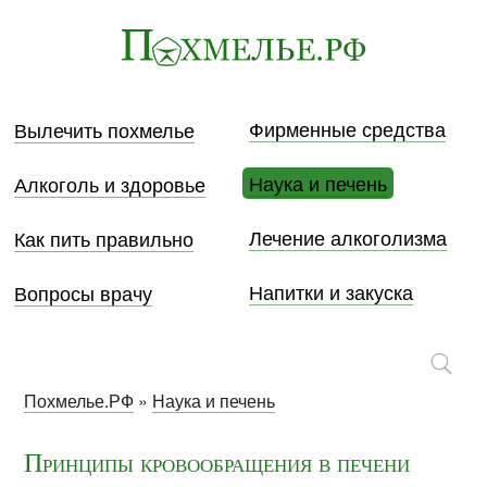
Фирменные средства
Вылечить похмелье
Наука и печень
Алкоголь и здоровье
Лечение алкоголизма
Как пить правильно
Напитки и закуска
Вопросы врачу
Похмелье.РФ
»
Наука и печень
Принципы кровообращения в печени