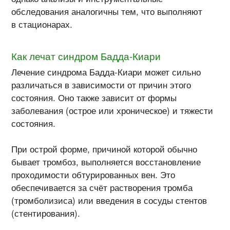
обследования аналогичны тем, что выполняют
в стационарах.
Как лечат синдром Бадда-Киари
Лечение синдрома Бадда-Киари может сильно
различаться в зависимости от причин этого
состояния. Оно также зависит от формы
заболевания (острое или хроническое) и тяжести
состояния.
При острой форме, причиной которой обычно
бывает тромбоз, выполняется восстановление
проходимости обтурированных вен. Это
обеспечивается за счёт растворения тромба
(тромболизиса) или введения в сосуды стентов
(стентирования).