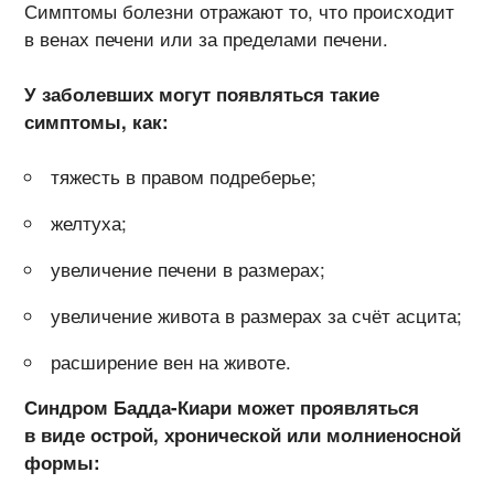
Симптомы болезни отражают то, что происходит
в венах печени или за пределами печени.
У заболевших могут появляться такие
симптомы, как:
тяжесть в правом подреберье;
желтуха;
увеличение печени в размерах;
увеличение живота в размерах за счёт асцита;
расширение вен на животе.
Синдром Бадда-Киари может проявляться
в виде острой, хронической или молниеносной
формы: