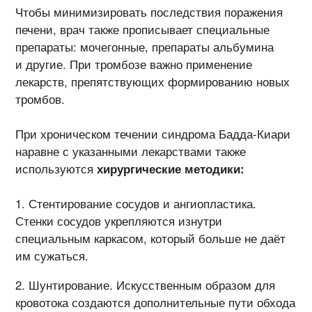
Чтобы минимизировать последствия поражения
печени, врач также прописывает специальные
препараты: мочегонные, препараты альбумина
и другие. При тромбозе важно применение
лекарств, препятствующих формированию новых
тромбов.
При хроническом течении синдрома Бадда-Киари
наравне с указанными лекарствами также
используются
хирургические методики:
Стентирование сосудов и ангиопластика.
Стенки сосудов укрепляются изнутри
специальным каркасом, который больше не даёт
им сужаться.
Шунтирование. Искусственным образом для
кровотока создаются дополнительные пути обхода