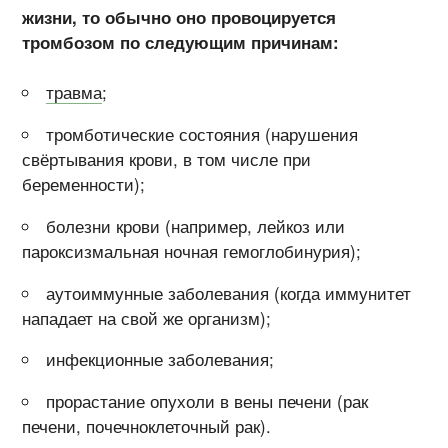
жизни, то обычно оно провоцируется
тромбозом по следующим причинам:
травма
;
тромботические состояния (нарушения
свёртывания крови, в том числе при
беременности);
болезни крови (например, лейкоз или
пароксизмальная ночная гемоглобинурия);
аутоиммунные заболевания (когда иммунитет
нападает на свой же организм);
инфекционные заболевания;
прорастание опухоли в вены печени (рак
печени, почечноклеточный рак).