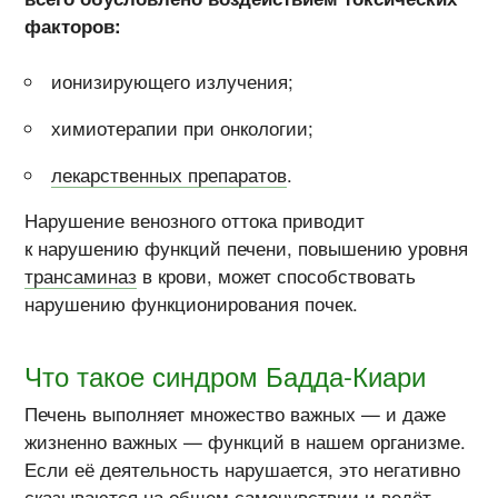
факторов:
ионизирующего излучения;
химиотерапии при онкологии;
лекарственных препаратов
.
Нарушение венозного оттока приводит
к нарушению функций печени, повышению уровня
трансаминаз
в крови, может способствовать
нарушению функционирования почек.
Что такое синдром Бадда-Киари
Печень выполняет множество важных — и даже
жизненно важных — функций в нашем организме.
Если её деятельность нарушается, это негативно
сказываются на общем самочувствии и ведёт