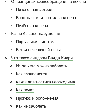
О принципах кровообращения в печени
Печёночная артерия
Воротная, или портальная вена
Печёночная вена
Какие бывают нарушения
Портальная система
Ветви печёночной вены
Что такое синдром Бадда-Киари
Из-за
чего можно заболеть
Как проявляется
Какая диагностика необходима
Как лечат
Прогноз и осложнения
Как не заболеть