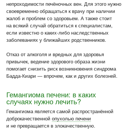
непроходимости печёночных вен. Для этого нужно
своевременно обращаться к врачу при наличии
жалоб и проблем со здоровьем. А также стоит
на всякий случай обратиться к специалистам,
если известно о каких-либо наследственных
заболеваниях у ближайших родственников.
Отказ от алкоголя и вредных для здоровья
привычек, ведение здорового образа жизни
помогает снизить риск возникновения синдрома
Бадда-Киари — впрочем, как и других болезней.
Гемангиома печени: в каких
случаях нужно лечить?
Гемангиома является самой распространённой
доброкачественной
опухолью печени
и не превращается в злокачественную.