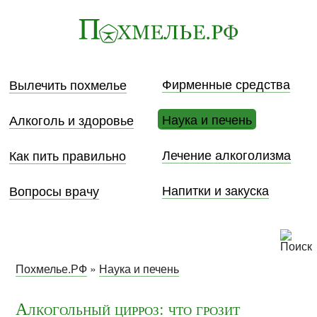
Фирменные средства
Вылечить похмелье
Наука и печень
Алкоголь и здоровье
Лечение алкоголизма
Как пить правильно
Напитки и закуска
Вопросы врачу
Похмелье.РФ
»
Наука и печень
Алкогольный цирроз: что грозит