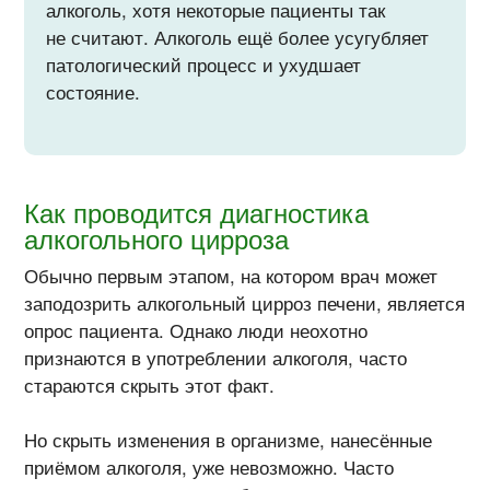
алкоголь, хотя некоторые пациенты так
не считают. Алкоголь ещё более усугубляет
патологический процесс и ухудшает
состояние.
Как проводится диагностика
алкогольного цирроза
Обычно первым этапом, на котором врач может
заподозрить алкогольный цирроз печени, является
опрос пациента. Однако люди неохотно
признаются в употреблении алкоголя, часто
стараются скрыть этот факт.
Но скрыть изменения в организме, нанесённые
приёмом алкоголя, уже невозможно. Часто