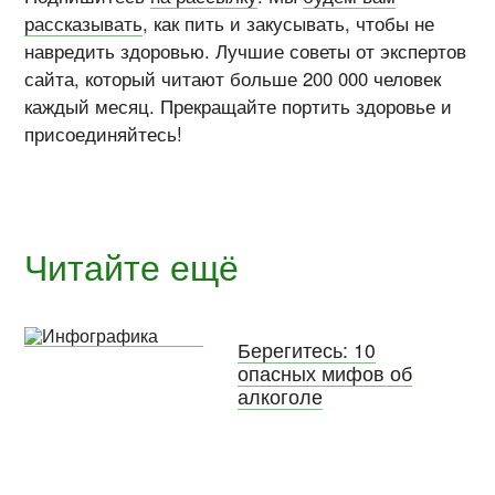
рассказывать
, как пить и закусывать, чтобы не
навредить здоровью. Лучшие советы от экспертов
сайта, который читают больше 200 000 человек
каждый месяц. Прекращайте портить здоровье и
присоединяйтесь!
Читайте ещё
Берегитесь: 10
опасных мифов об
алкоголе