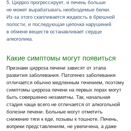
Цирроз прогрессирует, и печень больше
не может вырабатывать необходимые белки.
Из-за
этого скапливается жидкость в брюшной
полости, и последующая цепочка нарушений
в обмене веществ останавливает сердце
алкоголика.
Какие симптомы могут появиться
Признаки цирроза печени зависят от этапа
развития заболевания. Патогенез заболевания
отличается обычно медленным течением, поэтому
симптомы цирроза печени на первых порах могут
быть совершенно незаметны. Так, начальная
стадия чаще всего не отличается от алкогольной
болезни печени. Больные могут отметить
снижение тяги к еде, позывы к тошноте. Печень,
вопреки представлениям, не увеличена, а даже