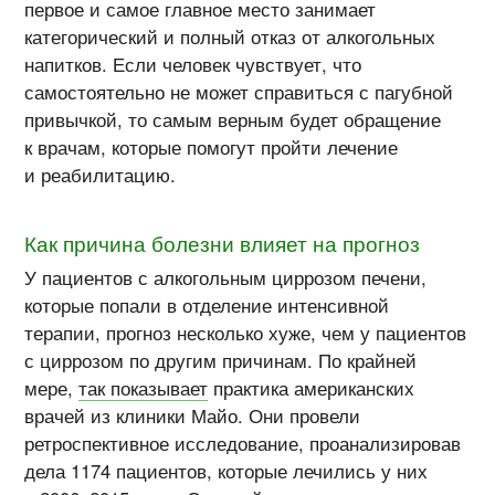
первое и самое главное место занимает
категорический и полный отказ от алкогольных
напитков. Если человек чувствует, что
самостоятельно не может справиться с пагубной
привычкой, то самым верным будет обращение
к врачам, которые помогут пройти лечение
и реабилитацию.
Как причина болезни влияет на прогноз
У пациентов с алкогольным циррозом печени,
которые попали в отделение интенсивной
терапии, прогноз несколько хуже, чем у пациентов
с циррозом по другим причинам. По крайней
мере,
так показывает
практика американских
врачей из клиники Майо. Они провели
ретроспективное исследование, проанализировав
дела 1174 пациентов, которые лечились у них