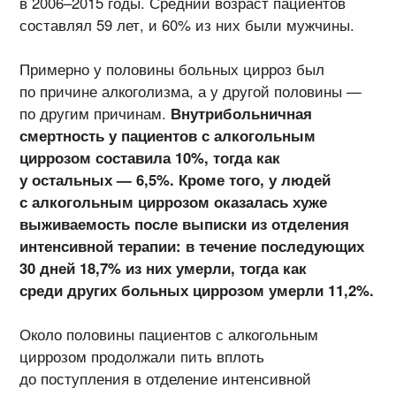
в 2006–2015 годы. Средний возраст пациентов
составлял 59 лет, и 60% из них были мужчины.
Примерно у половины больных цирроз был
по причине алкоголизма, а у другой половины —
по другим причинам.
Внутрибольничная
смертность у пациентов с алкогольным
циррозом составила 10%, тогда как
у остальных — 6,5%. Кроме того, у людей
с алкогольным циррозом оказалась хуже
выживаемость после выписки из отделения
интенсивной терапии: в течение последующих
30 дней 18,7% из них умерли, тогда как
среди других больных циррозом умерли 11,2%.
Около половины пациентов с алкогольным
циррозом продолжали пить вплоть
до поступления в отделение интенсивной