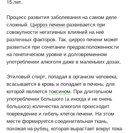
15 лет.
Процесс развития заболевания на самом деле
сложный.
Цирроз печени
развивается при
совокупности негативных влияний на неё
различных факторов. Так, цирроз печени может
развиться при сочетании предрасположенности
на генетическом уровне и долговременном
употреблении алкоголя даже в маленьких дозах.
Этиловый спирт, попадая в организм человека,
всасывается в кровь и попадает в печень, для
которой является
токсином
. При длительном
употреблении большого (а иногда и не очень
большого) количества алкоголя происходит
повреждение и гибель клеток печени. На этом
месте формируется соединительная ткань,
похожая на рубец, которая вырастает вокруг пока