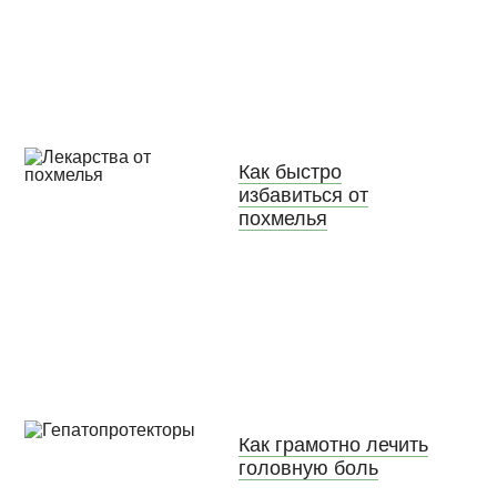
Как быстро
избавиться от
похмелья
Как грамотно лечить
головную боль