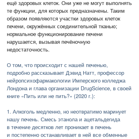
ещё здоровых клеток. Они уже не могут выполнять
те функции, для которых предназначены. Таким
образом появляются участки здоровых клеток
печени, окружённых соединительной тканью;
нормальное функционирование печени
нарушается, вызывая печёночную
недостаточность.
О том, что происходит с нашей печенью,
подробно рассказывает Дэвид Натт, профессор
нейропсихофармакологии Имперского колледжа
Лондона и глава организации DrugScience, в своей
книге «Пить или не пить?» (2020 г.):
Алкоголь медленно, но неотвратимо маринует
нашу печень. Смесь этанола и ацетальдегида
в течение десятков лет проникает в печень
и постепенно останавливает в ней все обменные