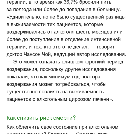
терапии, в то время как 36,7% бросили пить
за полгода или более до попадания в больницу.
«Удивительно, но не было существенной разницы
в выживаемости тех пациентов, которые
воздерживались от алкоголя шесть месяцев или
более до поступления в отделение интенсивной
терапии, и тех, кто этого не делал, — говорит
доктор Чансон Чой, ведущий автор исследования.
— Это может означать слишком короткий период
воздержания, поскольку другие исследования
показали, что как минимум
год-полтора
воздержания может потребоваться, чтобы
существенно повлиять на выживаемость
пациентов с алкогольным циррозом печени».
Как снизить риск смерти?
Как облегчить своё состояние при алкогольном