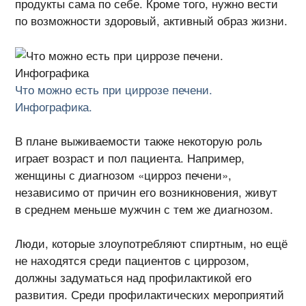
продукты сама по себе. Кроме того, нужно вести
по возможности здоровый, активный образ жизни.
Что можно есть при циррозе печени.
Инфографика.
В плане выживаемости также некоторую роль
играет возраст и пол пациента. Например,
женщины с диагнозом «цирроз печени»,
независимо от причин его возникновения, живут
в среднем меньше мужчин с тем же диагнозом.
Люди, которые злоупотребляют спиртным, но ещё
не находятся среди пациентов с циррозом,
должны задуматься над профилактикой его
развития. Среди профилактических мероприятий