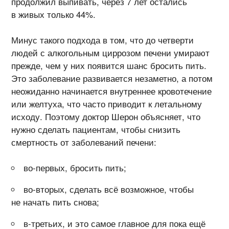
продолжил выпивать, через 7 лет остались
в живых только 44%.
Минус такого подхода в том, что до четверти
людей с алкогольным циррозом печени умирают
прежде, чем у них появится шанс бросить пить.
Это заболевание развивается незаметно, а потом
неожиданно начинается внутреннее кровотечение
или желтуха, что часто приводит к летальному
исходу. Поэтому доктор Шерон объясняет, что
нужно сделать пациентам, чтобы снизить
смертность от заболеваний печени:
во-первых, бросить пить;
во-вторых, сделать всё возможное, чтобы
не начать пить снова;
в-третьих, и это самое главное для пока ещё