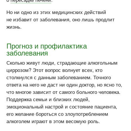
Но ни одно из этих медицинских действий
не избавит от заболевания, оно лишь продлит
жизнь.
Прогноз и профилактика
заболевания
Сколько живут люди, страдающие алкогольным
циррозом? Этот вопрос волнует всех, кто
столкнулся с данным заболеванием. Точного
ответа на него не даст ни один доктор, но ясно то,
что многое зависит от самого больного человека.
Поддержка семьи и близких людей,
эмоциональный настрой и состояние пациента,
его желание бороться со злоупотреблением
алкоголем играют в этом весомую роль.