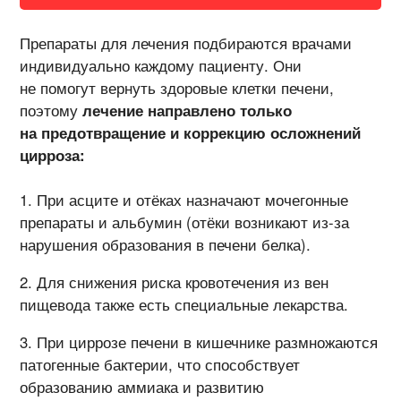
Препараты для лечения подбираются врачами
индивидуально каждому пациенту. Они
не помогут вернуть здоровые клетки печени,
поэтому
лечение направлено только
на предотвращение и коррекцию осложнений
цирроза:
При асците и отёках назначают мочегонные
препараты и альбумин (отёки возникают из-за
нарушения образования в печени белка).
Для снижения риска кровотечения из вен
пищевода также есть специальные лекарства.
При циррозе печени в кишечнике размножаются
патогенные бактерии, что способствует
образованию аммиака и развитию