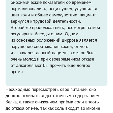
биохимические показатели со временем
нормализовались, асцит ушёл, улучшился
цвет кожи и общее самочувствие, пациент
вернулся к трудовой деятельности.
Второй же продолжал пить, несмотря на мои
регулярные беседы с ним. Одним
из основных осложнений цирроза является
нарушение свёртывания крови, от чего
и скончался данный пациент, хотя он был
очень молод и при своевременном отказе
от алкоголя мог бы прожить ещё долгое
время.
Необходимо пересмотреть свое
питание
: оно
должно отличаться достаточным содержанием
белка, а также снижением приёма соли вплоть
до отказа от неё, так как соль входит во многие