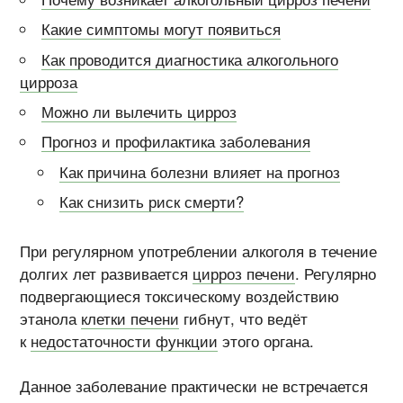
Какие симптомы могут появиться
Как проводится диагностика алкогольного
цирроза
Можно ли вылечить цирроз
Прогноз и профилактика заболевания
Как причина болезни влияет на прогноз
Как снизить риск смерти?
При регулярном употреблении алкоголя в течение
долгих лет развивается
цирроз печени
. Регулярно
подвергающиеся токсическому воздействию
этанола
клетки печени
гибнут, что ведёт
к
недостаточности функции
этого органа.
Данное заболевание практически не встречается