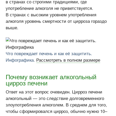
в странах со строгими традициями, где
употребление алкоголя не приветствуется.
В странах с высоким уровнем употребления
алкоголя уровень смертности от цирроза гораздо
выше.
Что повреждает печень и как её защитить.
Инфографика.
Рассмотреть в полном размере
Почему возникает алкогольный
цирроз печени
Ответ на этот вопрос очевиден. Цирроз печени
алкогольный — это следствие долговременного
злоупотребления алкоголем. В среднем для того,
чтобы сформировался цирроз, обычно нужно 10–