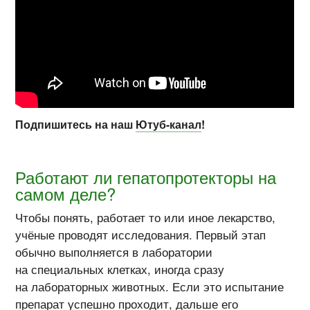
Подпишитесь на наш
Ютуб-канал
!
Работают ли гепатопротекторы на
самом деле?
Чтобы понять, работает то или иное лекарство,
учёные проводят исследования. Первый этап
обычно выполняется в лаборатории
на специальных клетках, иногда сразу
на лабораторных животных. Если это испытание
препарат успешно проходит, дальше его