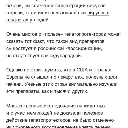
печени, ни снижения концентрации вирусов
в крови, если их использовали при
вирусных
гепатитах
у людей.
Очень многое о «пользе» гепатопротекторов может
сказать тот факт, что такой вид препаратов
существует в российской классификации,
но отсутствует в международной.
Однако не стоит думать, что в США и странах
Европы не слышали о лекарствах, полезных для
печени. Учёные этих стран внимательно изучали
эти препараты, как и тысячи других.
Множественные исследования на животных
и с участием людей не доказали полезное
действие гепатопротекторов: не было отмечено
ни ускоренного восстановления клеток печени,