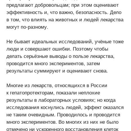
предлагают добровольцам; при этом оценивают
эффективность и, что важно, безопасность. Дело
в том, что влиять на животных и людей лекарства
могут по-разному.
Не бывает идеальных исследований, учёные тоже
люди и совершают ошибки. Поэтому чтобы
делать серьёзные выводы о пользе лекарства,
проводится много экспериментов, затем
результаты суммируют и оценивают снова.
Многие из лекарств, относящихся в России
к гепатопротекторам, показали неплохие
результаты в лабораторных условиях; но когда
исследования коснулись людей, эффект оказался
не таким очевидным. Проводилось и проводится
много экспериментов. Во многих из них не было
отмечено ни ускоренного восстановления клеток