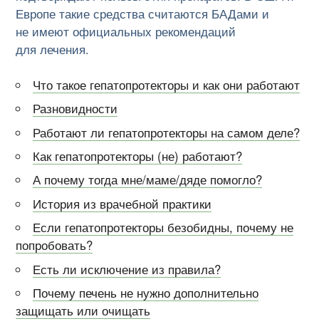
Европе такие средства считаются БАДами и
не имеют официальных рекомендаций
для лечения.
Что такое гепатопротекторы и как они работают
Разновидности
Работают ли гепатопротекторы на самом деле?
Как гепатопротекторы (не) работают?
А почему тогда мне/маме/дяде помогло?
История из врачебной практики
Если гепатопротекторы безобидны, почему не
попробовать?
Есть ли исключение из правила?
Почему печень не нужно дополнительно
защищать или очищать