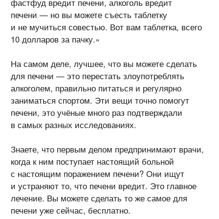
фастфуд вредит печени, алкоголь вредит
печени — но вы можете съесть таблетку
и не мучиться совестью. Вот вам таблетка, всего
10 долларов за пачку.»
На самом деле, лучшее, что вы можете сделать
для печени — это перестать злоупотреблять
алкоголем, правильно питаться и регулярно
заниматься спортом. Эти вещи точно помогут
печени, это учёные много раз подтверждали
в самых разных исследованиях.
Знаете, что первым делом предпринимают врачи,
когда к ним поступает настоящий больной
с настоящим поражением печени? Они ищут
и устраняют то, что печени вредит. Это главное
лечение. Вы можете сделать то же самое для
печени уже сейчас, бесплатно.