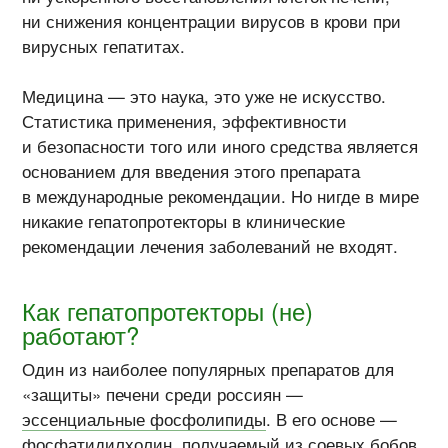
ни снижения концентрации вирусов в крови при
вирусных гепатитах.
Медицина — это наука, это уже не искусство.
Статистика применения, эффективности
и безопасности того или иного средства является
основанием для введения этого препарата
в международные рекомендации. Но нигде в мире
никакие гепатопротекторы в клинические
рекомендации лечения заболеваний не входят.
Как гепатопротекторы (не)
работают?
Один из наиболее популярных препаратов для
«защиты» печени среди россиян —
эссенциальные фосфолипиды
. В его основе —
фосфатидилхолин, получаемый из соевых бобов,