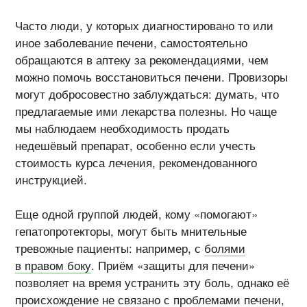
Часто люди, у которых диагностировано то или
иное заболевание печени, самостоятельно
обращаются в аптеку за рекомендациями, чем
можно помочь восстановиться печени. Провизоры
могут добросовестно заблуждаться: думать, что
предлагаемые ими лекарства полезны. Но чаще
мы наблюдаем необходимость продать
недешёвый препарат, особенно если учесть
стоимость курса лечения, рекомендованного
инструкцией.
Еще одной группой людей, кому «помогают»
гепатопротекторы, могут быть мнительные
тревожные пациенты: например, с
болями
в правом боку
. Приём «защиты для печени»
позволяет на время устранить эту боль, однако её
происхождение не связано с проблемами печени,