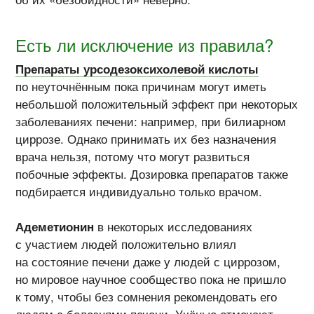
Есть ли исключение из правила?
Препараты урсодезоксихолевой кислоты
по неуточнённым пока причинам могут иметь
небольшой положительный эффект при некоторых
заболеваниях печени: например, при билиарном
циррозе. Однако принимать их без назначения
врача нельзя, потому что могут развиться
побочные эффекты. Дозировка препаратов также
подбирается индивидуально только врачом.
Адеметионин
в некоторых исследованиях
с участием людей положительно влиял
на состояние печени даже у людей с циррозом,
но мировое научное сообщество пока не пришло
к тому, чтобы без сомнения рекомендовать его
людям с болезнями печени. Учёные отмечают,