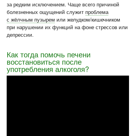
за редким исключением. Чаще всего причиной
болезненных ощущений служит
проблема
с жёлчным пузырем
или желудком/кишечником
при нарушении их функций на фоне стрессов или
депрессии.
Как тогда помочь печени
восстановиться после
употребления алкоголя?