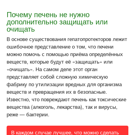
Почему печень не нужно
дополнительно защищать или
очищать
В основе существования гепатопротекторов лежит
ошибочное представление о том, что печени
можно помочь с помощью приёма определённых
веществ, которые будут её «защищать» или
«очищать». На самом деле этот орган
представляет собой сложную химическую
фабрику по утилизации вредных для организма
веществ и превращения их в безопасные.
Известно, что повреждают печень как токсические
вещества (алкоголь, лекарства), так и вирусы,
реже — бактерии.
В каждом случае лучшее, что можно сделать