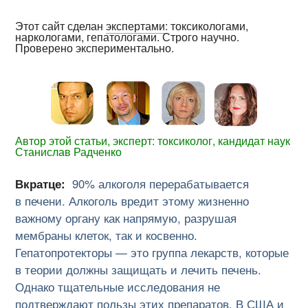
Этот сайт сделан
экспертами
: токсикологами,
наркологами, гепатологами. Строго научно.
Проверено экспериментально.
Автор этой статьи, эксперт: токсиколог, кандидат наук
Станислав Радченко
Вкратце:
90% алкоголя перерабатывается
в печени. Алкоголь вредит этому жизненно
важному органу как напрямую, разрушая
мембраны клеток, так и косвенно.
Гепатопротекторы — это группа лекарств, которые
в теории должны защищать и лечить печень.
Однако тщательные исследования не
подтверждают пользы этих препаратов. В США и