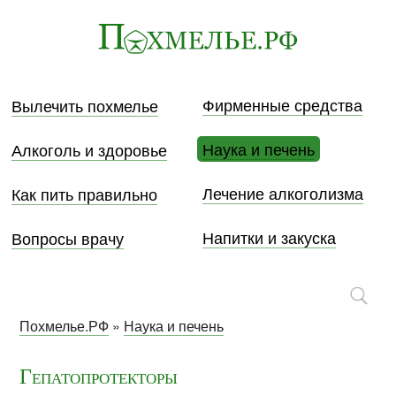
Фирменные средства
Вылечить похмелье
Наука и печень
Алкоголь и здоровье
Лечение алкоголизма
Как пить правильно
Напитки и закуска
Вопросы врачу
Похмелье.РФ
»
Наука и печень
Гепатопротекторы