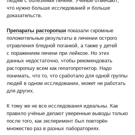
что нужно больше исследований и больше
доказательств.
Препараты расторопши
показали скромные
положительные результаты в лечении острого
отравления бледной поганкой, а также у детей
с поражением печени при лейкозе. Но этих
данных недостаточно, чтобы рекомендовать
расторопшу всем как гепатопротектор. Надо
понимать, что то, что сработало для одной группы
людей в одном исследовании, может не работать
для других.
К тому же не все исследования идеальны. Как
правило учёные делают уверенные выводы только
после того, как эксперимент был повторён
множество раз в разных лабораториях.