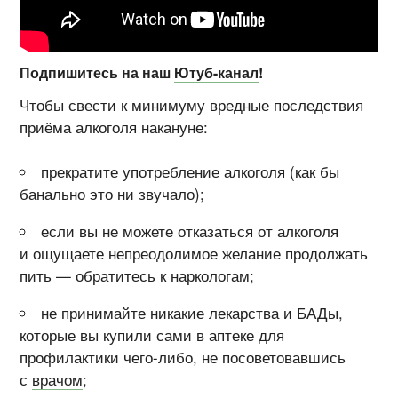
Подпишитесь на наш
Ютуб-канал
!
Чтобы свести к минимуму вредные последствия
приёма алкоголя накануне:
прекратите употребление алкоголя (как бы
банально это ни звучало);
если вы не можете отказаться от алкоголя
и ощущаете непреодолимое желание продолжать
пить — обратитесь к наркологам;
не принимайте никакие лекарства и БАДы,
которые вы купили сами в аптеке для
профилактики чего-либо, не посоветовавшись
с
врачом
;