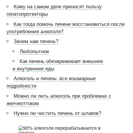
Кому на самом деле приносят пользу
гепатопротекторы
Как тогда помочь печени восстановиться после
употребления алкоголя?
Зачем нам печень?
Любопытное
Как печень обезвреживает внешние
и внутренние яды
Алкоголь и печень: все кошмарные
подробности
Можно ли пить алкоголь при проблемах с
желчеоттоком
Нужно ли чистить печень от шлаков?