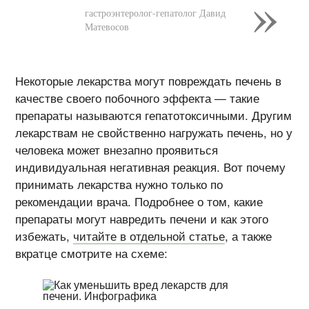
гастроэнтеролог-гепатолог Давид
Матевосов
Некоторые лекарства могут повреждать печень в
качестве своего побочного эффекта — такие
препараты называются гепатотоксичными. Другим
лекарствам не свойственно нагружать печень, но у
человека может внезапно проявиться
индивидуальная негативная реакция. Вот почему
принимать лекарства нужно только по
рекомендации врача. Подробнее о том, какие
препараты могут навредить печени и как этого
избежать,
читайте в отдельной статье
, а также
вкратце смотрите на схеме: