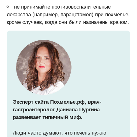
не принимайте противовоспалительные
лекарства (например, парацетамол) при похмелье,
кроме случаев, когда они были назначены врачом.
Эксперт сайта Похмелье.рф, врач-
гастроэнтеролог Даниэла Пургина
развеивает типичный миф.
Люди часто думают, что печень нужно