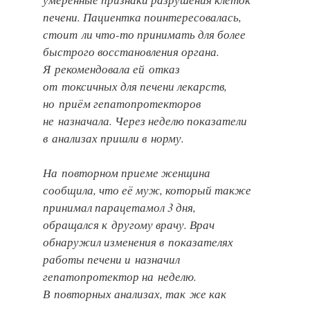
печени. Пациентка поинтересовалась,
стоит ли что-то принимать для более
быстрого восстановления органа.
Я рекомендовала ей отказ
от токсичных для печени лекарств,
но приём гепатопротекторов
не назначала. Через неделю показатели
в анализах пришли в норму.
На повторном приеме женщина
сообщила, что её муж, который также
принимал парацетамол 3 дня,
обращался к другому врачу. Врач
обнаружил изменения в показателях
работы печени и назначил
гепатопротектор на неделю.
В повторных анализах, так же как