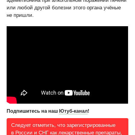
или любой другой болезни этого органа учёные
не пришли.
Подпишитесь на наш
Ютуб-канал
!
Следует отметить, что зарегистрированные
в России и СНГ как лекарственные препараты,