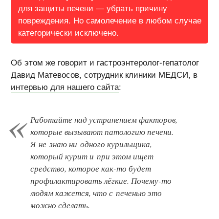
для защиты печени — убрать причину
повреждения. Но самолечение в любом случае
категорически исключено.
Об этом же говорит и гастроэнтеролог-гепатолог
Давид Матевосов, сотрудник клиники МЕДСИ, в
интервью для нашего сайта
:
Работайте над устранением факторов,
которые вызывают патологию печени.
Я не знаю ни одного курильщика,
который курит и при этом ищет
средство, которое как-то будет
профилактировать лёгкие. Почему-то
людям кажется, что с печенью это
можно сделать.