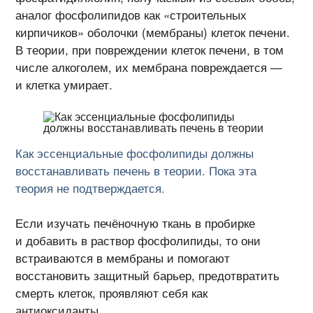
аналог фосфолипидов как «строительных
кирпичиков» оболочки (мембраны) клеток печени.
В теории, при повреждении клеток печени, в том
числе алкоголем, их мембрана повреждается —
и клетка умирает.
Как эссенциальные фосфолипиды должны
восстанавливать печень в теории. Пока эта
теория не подтверждается.
Если изучать печёночную ткань в пробирке
и добавить в раствор фосфолипиды, то они
встраиваются в мембраны и помогают
восстановить защитный барьер, предотвратить
смерть клеток, проявляют себя как
антиоксиданты.