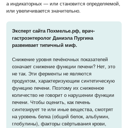
а индикаторных — или становится определяемой,
или увеличивается значительно.
Эксперт сайта Похмелье.рф, врач-
гастроэнтеролог Даниэла Пургина
развеивает типичный миф.
Снижение уровня печёночных показателей
означает снижение функции печени? Нет, это
не так. Эти ферменты не являются
продуктом, характеризующим синтетическую
функцию печени. Поэтому их сниженное
количество не говорит о нарушении функции
печени. Чтобы оценить, как печень
синтезирует те или иные вещества, смотрят
на уровень белка (общий белок, альбумин,
глобулины), факторы свёртывания крови,