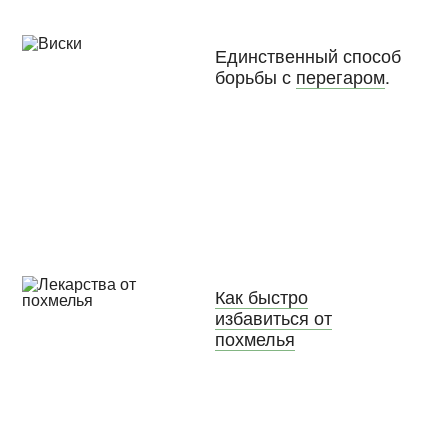
Единственный способ
борьбы с
перегаром
.
Как быстро
избавиться от
похмелья