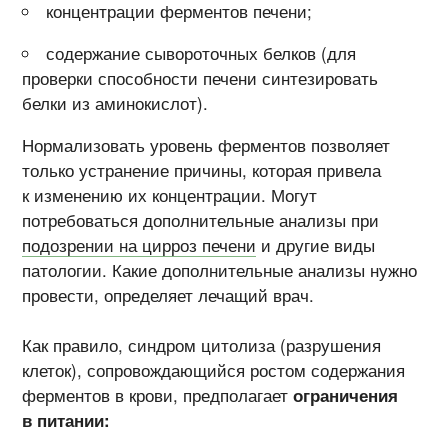
концентрации ферментов печени;
содержание сывороточных белков (для
проверки способности печени синтезировать
белки из аминокислот).
Нормализовать уровень ферментов позволяет
только устранение причины, которая привела
к изменению их концентрации. Могут
потребоваться дополнительные анализы при
подозрении на цирроз печени
и другие виды
патологии. Какие дополнительные анализы нужно
провести, определяет лечащий врач.
Как правило, синдром цитолиза (разрушения
клеток), сопровождающийся ростом содержания
ферментов в крови, предполагает
ограничения
в питании: