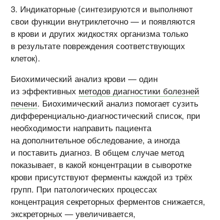
Индикаторные (синтезируются и выполняют
свои функции внутриклеточно — и появляются
в крови и других жидкостях организма только
в результате повреждения соответствующих
клеток).
Биохимический анализ крови — один
из эффективных
методов диагностики болезней
печени
. Биохимический анализ помогает сузить
дифференциально-диагностический список, при
необходимости направить пациента
на дополнительное обследование, а иногда
и поставить диагноз. В общем случае метод
показывает, в какой концентрации в сыворотке
крови присутствуют ферменты каждой из трёх
групп. При патологических процессах
концентрация секреторных ферментов снижается,
экскреторных — увеличивается,