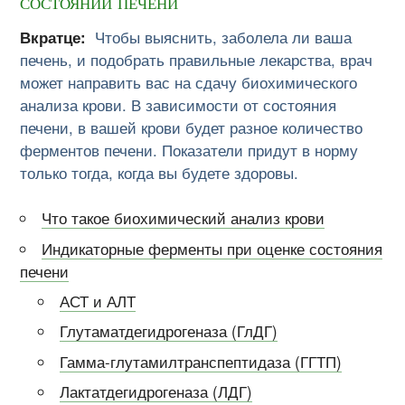
состоянии печени
Вкратце:
Чтобы выяснить, заболела ли ваша
печень, и подобрать правильные лекарства, врач
может направить вас на сдачу биохимического
анализа крови. В зависимости от состояния
печени, в вашей крови будет разное количество
ферментов печени. Показатели придут в норму
только тогда, когда вы будете здоровы.
Что такое биохимический анализ крови
Индикаторные ферменты при оценке состояния
печени
АСТ и АЛТ
Глутаматдегидрогеназа (ГлДГ)
Гамма-глутамилтранспептидаза (ГГТП)
Лактатдегидрогеназа (ЛДГ)