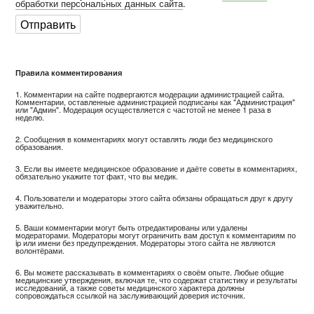
обработки персональных данных сайта
.
Правила комментирования
1. Комментарии на сайте подвергаются модерации администрацией сайта.
Комментарии, оставленные администрацией подписаны как "Администрация"
или "Админ". Модерация осуществляется с частотой не менее 1 раза в
неделю.
2. Сообщения в комментариях могут оставлять люди без медицинского
образования.
3. Если вы имеете медицинское образование и даёте советы в комментариях,
обязательно укажите тот факт, что вы медик.
4. Пользователи и модераторы этого сайта обязаны обращаться друг к другу
уважительно.
5. Ваши комментарии могут быть отредактированы или удалены
модераторами. Модераторы могут ограничить вам доступ к комментариям по
ip или имени без предупреждения. Модераторы этого сайта не являются
волонтёрами.
6. Вы можете рассказывать в комментариях о своём опыте. Любые общие
медицинские утверждения, включая те, что содержат статистику и результаты
исследований, а также советы медицинского характера должны
сопровождаться ссылкой на заслуживающий доверия источник.