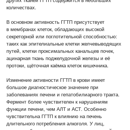
количествах.
В основном активность ГГТП присутствует
в мембранах клеток, обладающих высокой
секреторной или поглотительной способностью:
таких как эпителиальные клетки желчевыводящих
путей, клетки проксимальных канальцев почек,
ацинарная ткань поджелудочной железы и её
протоки, щёточная каёмка клеток кишечника.
Изменение активности ГГТП в крови имеет
большое диагностическое значение при
заболеваниях печени и гепатобилиарного тракта.
Фермент более чувствителен к нарушениям
функции печени, чем АЛТ и АСТ. Особенно
чувствительна ГГТП к влиянию на печень
длительного потребления алкоголя. У лиц,