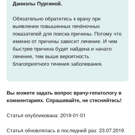
Даниэлы Пургиной.
Обязательно обратитесь к врачу при
выявлении повышенных печёночных
показателей для поиска причины. Потому что
именно от причины зависит лечение. И чем
быстрее причина будет найдена и начато
лечение, тем выше вероятность
благоприятного течения заболевания.
Вы можете задать вопрос врачу-гепатологу в
комментариях. Спрашивайте, не стесняйтесь!
Статья опубликована: 2019-01-01
Статья обновлялась в последний раз: 23.07.2019