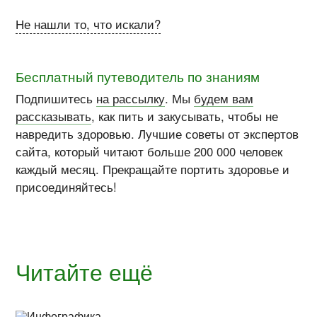
Не нашли то, что искали?
Бесплатный путеводитель по знаниям
Подпишитесь
на рассылку
. Мы
будем вам
рассказывать
, как пить и закусывать, чтобы не
навредить здоровью. Лучшие советы от экспертов
сайта, который читают больше 200 000 человек
каждый месяц. Прекращайте портить здоровье и
присоединяйтесь!
Читайте ещё