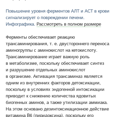
Повышение уровня ферментов АЛТ и АСТ в крови
сигнализирует о повреждении печени.
Инфографика.
Рассмотреть в полном размере
Ферменты обеспечивает реакцию
трансаминирования, т. е. двустороннего переноса
аминогруппы с аминокислот на кетокислоту.
Трансаминирование играет важную роль
в метаболизме, поскольку обеспечивает синтез
и разрушение отдельных аминокислот
в организме. Активация трансаминаз является
одним из внутренних факторов детоксикации,
поскольку в условиях эндогенной интоксикации
приводит к снижению количества ядовитых
биогенных аминов, а также утилизации аммиака.
На этом основано дезинтоксикационное действие
витамина B6 (пиридоксина), поскольку его