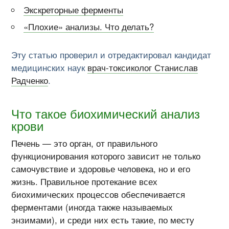
Экскреторные ферменты
«Плохие» анализы. Что делать?
Эту статью проверил и отредактировал кандидат
медицинских наук
врач-токсиколог Станислав
Радченко
.
Что такое биохимический анализ
крови
Печень — это орган, от правильного
функционирования которого зависит не только
самочувствие и здоровье человека, но и его
жизнь. Правильное протекание всех
биохимических процессов обеспечивается
ферментами (иногда также называемых
энзимами), и среди них есть такие, по месту