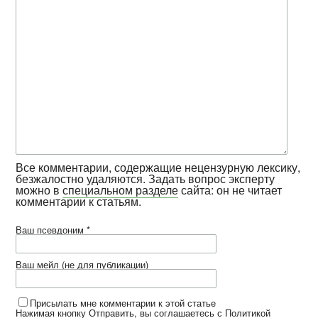
Все комментарии, содержащие нецензурную лексику,
безжалостно удаляются. Задать вопрос эксперту
можно в
специальном разделе
сайта: он не читает
комментарии к статьям.
Ваш псевдоним *
Ваш мейл (не для публикации)
Присылать мне комментарии к этой статье
Нажимая кнопку Отправить, вы соглашаетесь с
Политикой