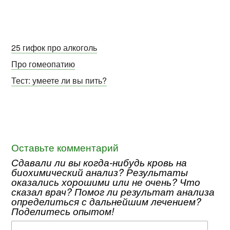
25 гифок про алкоголь
Про гомеопатию
Тест: умеете ли вы пить?
Оставьте комментарий
Сдавали ли вы когда-нибудь кровь на
биохимический анализ? Результаты
оказались хорошими или не очень? Что
сказал врач? Помог ли результат анализа
определиться с дальнейшим лечением?
Поделитесь опытом!