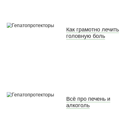
Как грамотно лечить
головную боль
Всё про печень и
алкоголь