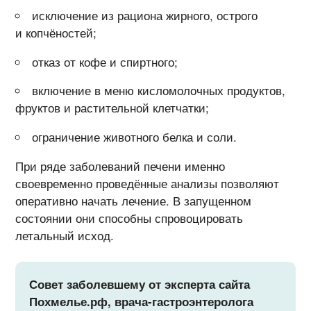
исключение из рациона жирного, острого
и копчёностей;
отказ от кофе и спиртного;
включение в меню кисломолочных продуктов,
фруктов и растительной клетчатки;
ограничение животного белка и соли.
При ряде заболеваний печени именно
своевременно проведённые анализы позволяют
оперативно начать лечение. В запущенном
состоянии они способны спровоцировать
летальный исход.
Совет заболевшему от эксперта сайта
Похмелье.рф, врача-гастроэнтеролога