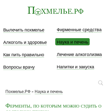
Фирменные средства
Вылечить похмелье
Наука и печень
Алкоголь и здоровье
Лечение алкоголизма
Как пить правильно
Напитки и закуска
Вопросы врачу
Похмелье.РФ
»
Наука и печень
Ферменты, по которым можно судить о