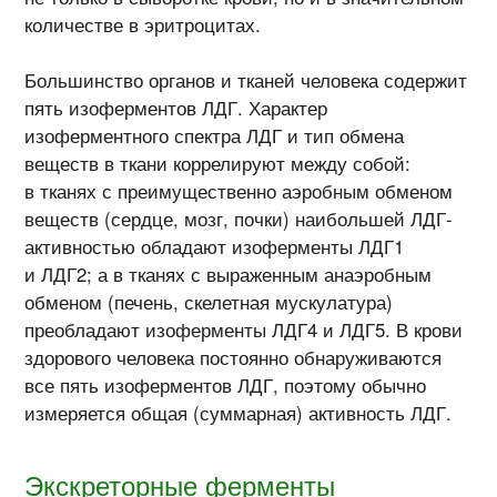
количестве в эритроцитах.
Большинство органов и тканей человека содержит
пять изоферментов ЛДГ. Характер
изоферментного спектра ЛДГ и тип обмена
веществ в ткани коррелируют между собой:
в тканях с преимущественно аэробным обменом
веществ (сердце, мозг, почки) наибольшей ЛДГ-
активностью обладают изоферменты ЛДГ1
и ЛДГ2; а в тканях с выраженным анаэробным
обменом (печень, скелетная мускулатура)
преобладают изоферменты ЛДГ4 и ЛДГ5. В крови
здорового человека постоянно обнаруживаются
все пять изоферментов ЛДГ, поэтому обычно
измеряется общая (суммарная) активность ЛДГ.
Экскреторные ферменты