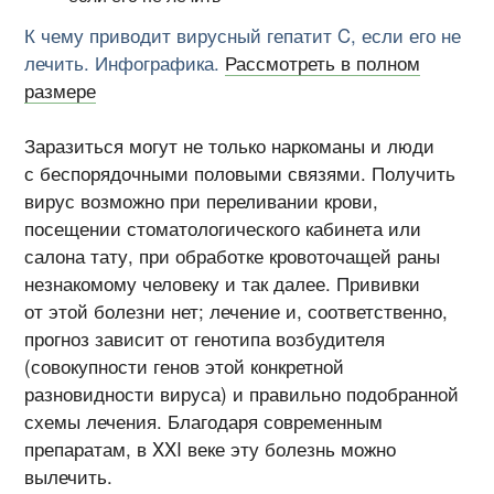
К чему приводит вирусный гепатит C, если его не
лечить. Инфографика.
Рассмотреть в полном
размере
Заразиться могут не только наркоманы и люди
с беспорядочными половыми связями. Получить
вирус возможно при переливании крови,
посещении стоматологического кабинета или
салона тату, при обработке кровоточащей раны
незнакомому человеку и так далее. Прививки
от этой болезни нет; лечение и, соответственно,
прогноз зависит от генотипа возбудителя
(совокупности генов этой конкретной
разновидности вируса) и правильно подобранной
схемы лечения. Благодаря современным
препаратам, в XXI веке эту болезнь можно
вылечить.