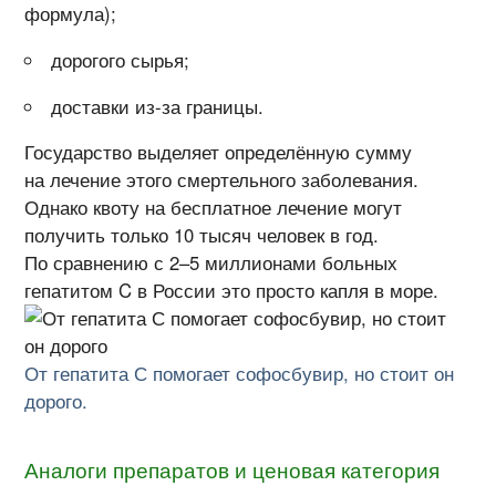
формула);
дорогого сырья;
доставки из-за границы.
Государство выделяет определённую сумму
на лечение этого смертельного заболевания.
Однако квоту на бесплатное лечение могут
получить только 10 тысяч человек в год.
По сравнению с 2–5 миллионами больных
гепатитом C в России это просто капля в море.
От гепатита С помогает софосбувир, но стоит он
дорого.
Аналоги препаратов и ценовая категория