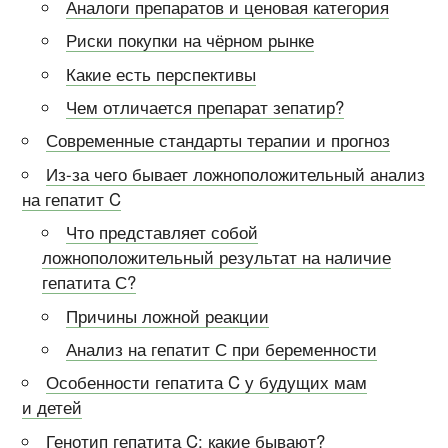
Аналоги препаратов и ценовая категория
Риски покупки на чёрном рынке
Какие есть перспективы
Чем отличается препарат зепатир?
Современные стандарты терапии и прогноз
Из-за чего бывает ложноположительный анализ
на гепатит C
Что представляет собой
ложноположительный результат на наличие
гепатита С?
Причины ложной реакции
Анализ на гепатит С при беременности
Особенности гепатита C у будущих мам
и детей
Генотип гепатита C: какие бывают?