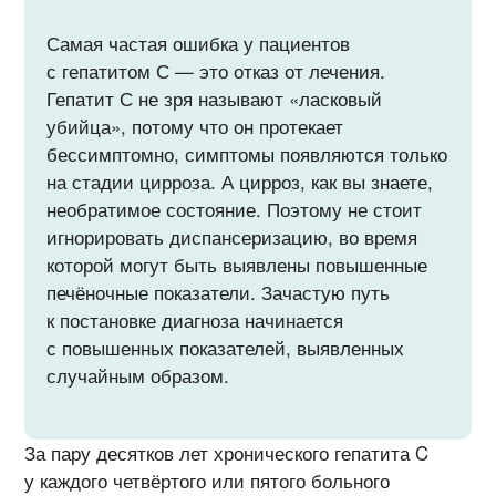
Самая частая ошибка у пациентов
с гепатитом С — это отказ от лечения.
Гепатит С не зря называют «ласковый
убийца», потому что он протекает
бессимптомно, симптомы появляются только
на стадии цирроза. А цирроз, как вы знаете,
необратимое состояние. Поэтому не стоит
игнорировать диспансеризацию, во время
которой могут быть выявлены повышенные
печёночные показатели. Зачастую путь
к постановке диагноза начинается
с повышенных показателей, выявленных
случайным образом.
За пару десятков лет хронического гепатита C
у каждого четвёртого или пятого больного