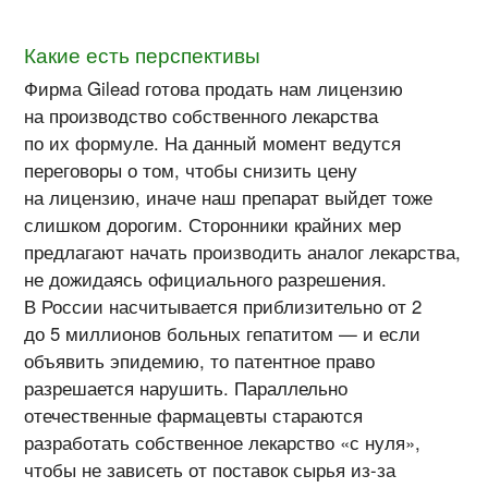
Какие есть перспективы
Фирма Gilead готова продать нам лицензию
на производство собственного лекарства
по их формуле. На данный момент ведутся
переговоры о том, чтобы снизить цену
на лицензию, иначе наш препарат выйдет тоже
слишком дорогим. Сторонники крайних мер
предлагают начать производить аналог лекарства,
не дожидаясь официального разрешения.
В России насчитывается приблизительно от 2
до 5 миллионов больных гепатитом — и если
объявить эпидемию, то патентное право
разрешается нарушить. Параллельно
отечественные фармацевты стараются
разработать собственное лекарство «с нуля»,
чтобы не зависеть от поставок сырья из-за