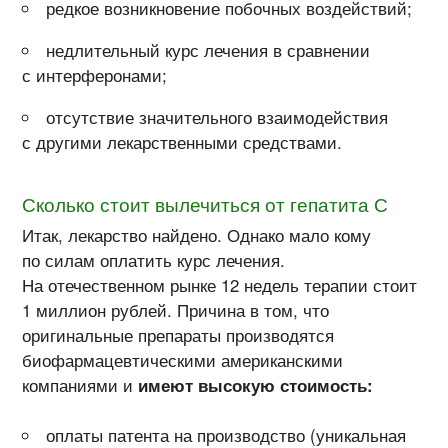
редкое возникновение побочных воздействий;
недлительный курс лечения в сравнении
с интерферонами;
отсутствие значительного взаимодействия
с другими лекарственными средствами.
Сколько стоит вылечиться от гепатита С
Итак, лекарство найдено. Однако мало кому
по силам оплатить курс лечения.
На отечественном рынке 12 недель терапии стоит
1 миллион рублей. Причина в том, что
оригинальные препараты производятся
биофармацевтическими американскими
компаниями и
имеют высокую стоимость:
оплаты патента на производство (уникальная