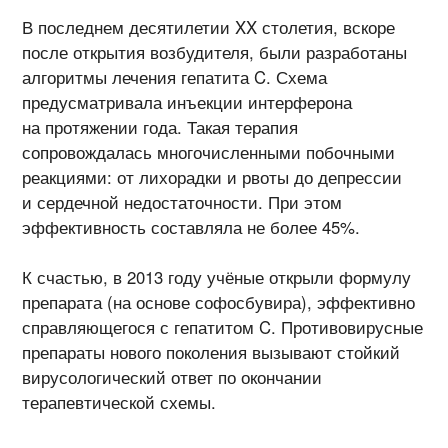
В последнем десятилетии XX столетия, вскоре
после открытия возбудителя, были разработаны
алгоритмы лечения гепатита C. Схема
предусматривала инъекции интерферона
на протяжении года. Такая терапия
сопровождалась многочисленными побочными
реакциями: от лихорадки и рвоты до депрессии
и сердечной недостаточности. При этом
эффективность составляла не более 45%.
К счастью, в 2013 году учёные открыли формулу
препарата (на основе софосбувира), эффективно
справляющегося с гепатитом C. Противовирусные
препараты нового поколения вызывают стойкий
вирусологический ответ по окончании
терапевтической схемы.