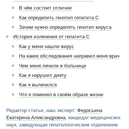
В чём состоит отличие
Как определить генотип гепатита С
Зачем нужно определять генотип вируса
История излечения от гепатита С
Как у меня нашли вирус
На какие обследования направил меня врач
Чем меня лечили в больнице
Как я нарушил диету
Как я вылечился
Что я поменял в своём образе жизни
Редактор статьи, наш эксперт:
Федосьина
Екатерина Александровна
, кандидат медицинских
наук, заведующая гепатологическим отделением