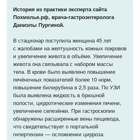
История из практики эксперта сайта
Похмелье.рф, врача-гастроэнтеролога
Даниэлы Пургиной.
В стационар поступила женщина 45 лет
с жалобами на желтушность кожных покровов
и увеличение живота в объёме. Увеличение
живота она связывала с набором массы
тела. В крови было выявлено повышение
печёночных показателей более 10 норм,
повышение билирубина в 2,5 раза. По УЗИ
была выявлена жидкость в брюшной
полости, цирротические изменения печени,
увеличение селезёнки. При гастроскопии
обнаружены расширенные вены пищевода,
что свидетельствует о портальной
гипертензии — осложнении цирроза.