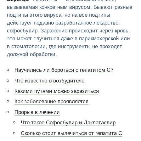
вызываемая конкретным вирусом. Бывают разные
подтипы этого вируса, но на все подтипы
действует недавно разработанное лекарство:
софосбувир. Заражение происходит через кровь,
это может случиться даже в парикмахерской или
в стоматологии, где инструменты не проходят
должной обработки.
Научились ли бороться с гепатитом C?
Что известно о возбудителе
Какими путями можно заразиться
Как заболевание проявляется
Прорыв в лечении
Что такое Софосбувир и Даклатасвир
Сколько стоит вылечиться от гепатита С