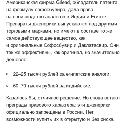
Американская фирма Gilead, обладатель патента
на формулу софосбувира, дала права
на производство аналогов в Индии и Египте.
Препараты-дженерики выпускаются под другими
торговыми марками, но имеют в составе то же
самое действующее вещество, как
и оригинальные Софосбувир и Даклатасвир. Они
так же эффективны, как оригинал, но значительно
дешевле:
22–25 тысяч рублей за египетские аналоги;
60–70 тысяч рублей за индийские.
Казалось бы, отличное решение. Но снова встают
преграды правового характера: эти дженерики
официально запрещены в России. Нет
возможности купить их в открытую и без риска.