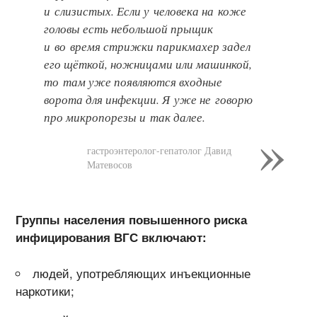
и слизистых. Если у человека на коже
головы есть небольшой прыщик
и во время стрижки парикмахер задел
его щёткой, ножницами или машинкой,
то там уже появляются входные
ворота для инфекции. Я уже не говорю
про микропорезы и так далее.
гастроэнтеролог-гепатолог Давид
Матевосов
Группы населения повышенного риска
инфицирования ВГС включают:
людей, употребляющих инъекционные
наркотики;