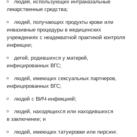
людей, использующих интраназальные
лекарственные средства;
людей, получающих продукты крови или
инвазивные процедуры в медицинских
учреждениях с неадекватной практикой контроля
инфекции;
детей, родившихся у матерей,
инфицированных ВГС;
людей, имеющих сексуальных партнеров,
инфицированных ВГС;
людей с ВИЧ-инфекцией;
людей, находящихся или находившихся
в заключении; и
людей, имеющих татуировки или пирсинг.