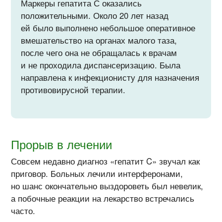
Маркеры гепатита С оказались
положительными. Около 20 лет назад
ей было выполнено небольшое оперативное
вмешательство на органах малого таза,
после чего она не обращалась к врачам
и не проходила диспансеризацию. Была
направлена к инфекционисту для назначения
противовирусной терапии.
Прорыв в лечении
Совсем недавно диагноз «гепатит C» звучал как
приговор. Больных лечили интерферонами,
но шанс окончательно выздороветь был невелик,
а побочные реакции на лекарство встречались
часто.