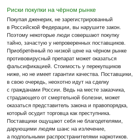
Риски покупки на чёрном рынке
Покупая дженерик, не зарегистрированный
в Российской Федерации, вы нарушите закон.
Поэтому некоторые люди совершают покупку
тайно, зачастую у непроверенных поставщиков.
Приобретённый по низкой цене на чёрном рынке
противовирусный препарат может оказаться
фальсификацией. Стоимость у перекупщиков
ниже, но не имеет гарантии качества. Поставщики,
в свою очередь, неохотно идут на сделку
с гражданами России. Ведь на месте заказчика,
страдающего от смертельной болезни, может
оказаться представитель закона и правопорядка,
который осудит торговца как преступника.
Поставщики ощущают себя не благодетелями,
дарующими людям шанс на излечение,
а подпольными распространителями наркотиков.