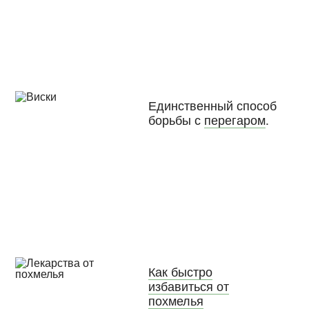
Единственный способ
борьбы с
перегаром
.
Как быстро
избавиться от
похмелья