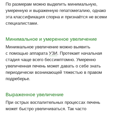
По размерам можно выделить минимальную,
умеренную и выраженную гепатомегалию, однако
эта классификация спорна и признаётся не всеми
специалистами.
Минимальное и умеренное увеличение
Минимальное увеличение можно выявить
с помощью аппарата
УЗИ
. Протекает начальная
стадия чаще всего бессимптомно. Умеренно
увеличенная печень может давать о себе знать
периодически возникающей тяжестью в правом
подреберье.
Выраженное увеличение
При острых воспалительных процессах печень
может быстро увеличиваться. Так часто