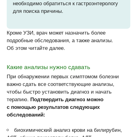
необходимо обратиться к гастроэнтерологу
для поиска причины.
Кроме УЗИ, врач может назначить более
подробные обследования, а также анализы.
Об этом читайте далее.
Какие анализы нужно сдавать
При обнаружении первых симптомом болезни
важно сдать все соответствующие анализы,
чтобы быстро установить диагноз и начать
терапию.
Подтвердить диагноз можно
с помощью результатов следующих
обследований:
биохимический анализ крови на билирубин,