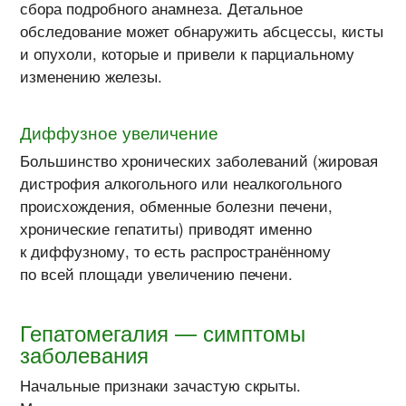
сбора подробного анамнеза. Детальное
обследование может обнаружить абсцессы, кисты
и опухоли, которые и привели к парциальному
изменению железы.
Диффузное увеличение
Большинство хронических заболеваний (жировая
дистрофия алкогольного или неалкогольного
происхождения, обменные болезни печени,
хронические гепатиты) приводят именно
к диффузному, то есть распространённому
по всей площади увеличению печени.
Гепатомегалия — симптомы
заболевания
Начальные признаки зачастую скрыты.