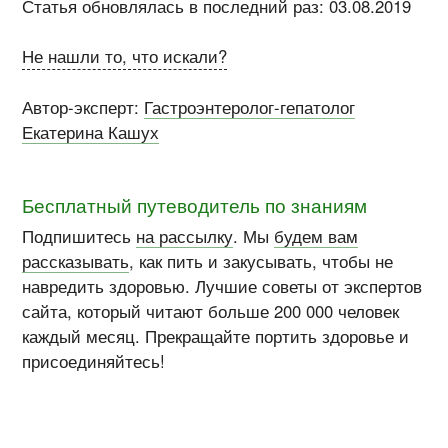
Статья обновлялась в последний раз: 03.08.2019
Не нашли то, что искали?
Автор-эксперт:
Гастроэнтеролог-гепатолог
Екатерина Кашух
Бесплатный путеводитель по знаниям
Подпишитесь
на рассылку
. Мы
будем вам
рассказывать
, как пить и закусывать, чтобы не
навредить здоровью. Лучшие советы от экспертов
сайта, который читают больше 200 000 человек
каждый месяц. Прекращайте портить здоровье и
присоединяйтесь!