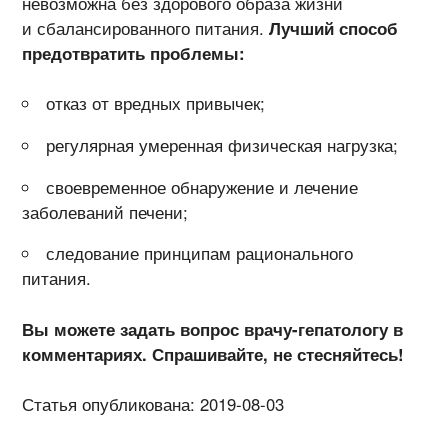
невозможна без здорового образа жизни
и сбалансированного питания.
Лучший способ
предотвратить проблемы:
отказ от вредных привычек;
регулярная умеренная физическая нагрузка;
своевременное обнаружение и лечение
заболеваний печени;
следование принципам рационального
питания.
Вы можете задать вопрос врачу-гепатологу в
комментариях. Спрашивайте, не стесняйтесь!
Статья опубликована: 2019-08-03