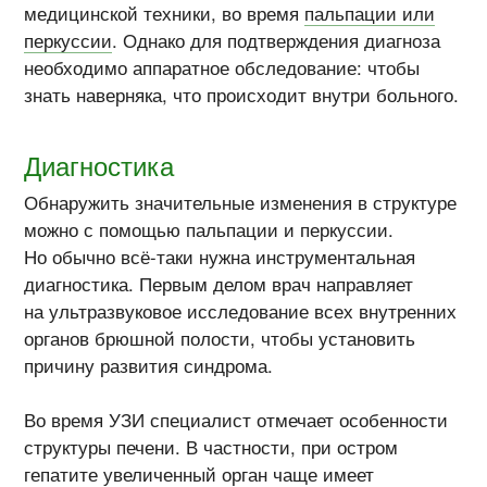
медицинской техники, во время
пальпации или
перкуссии
. Однако для подтверждения диагноза
необходимо аппаратное обследование: чтобы
знать наверняка, что происходит внутри больного.
Диагностика
Обнаружить значительные изменения в структуре
можно с помощью пальпации и перкуссии.
Но обычно всё-таки нужна инструментальная
диагностика. Первым делом врач направляет
на ультразвуковое исследование всех внутренних
органов брюшной полости, чтобы установить
причину развития синдрома.
Во время УЗИ специалист отмечает особенности
структуры печени. В частности, при остром
гепатите увеличенный орган чаще имеет