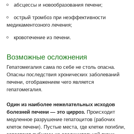
абсцессы и новообразования печени;
острый тромбоз при неэффективности
медикаментозного лечения;
кровотечение из печени.
Возможные осложнения
Гепатомегалия сама по себе не столь опасна.
Опасны последствия хронических заболеваний
печени, отображением чего является
гепатомегалия.
Один из наиболее нежелательных исходов
болезней печени — это цирроз.
Происходит
медленное разрушение гепатоцитов (рабочих
клеток печени). Пустые места, где клетки погибли,