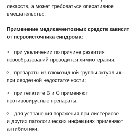
лекарств, а может требоваться оперативное
вмешательство.
Применение медикаментозных средств зависит
от первоисточника синдрома:
при увеличении по причине развития
новообразований проводится химиотерапия;
препараты из глюкозидной группы актуальны
при сердечной недостаточности;
при гепатите В и C применяют
противовирусные препараты;
для устранения поражения при листериозе
и других патологических инфекциях применяют
антибиотики;