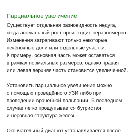
Парциальное увеличение
Существует отдельная разновидность недуга,
когда аномальный рост происходит неравномерно.
Изменения затрагивают только некоторые
печёночные доли или отдельные участки.
К примеру, основная часть может оставаться
в рамках нормальных размеров, однако правая
или левая верхняя часть становится увеличенной.
Установить парциальное увеличение можно
с помощью проведённого УЗИ либо при
проведении врачебной пальпации. В последнем
случае легко прощупывается бугристая
и неровная структура железы.
Окончательный диагноз устанавливается после