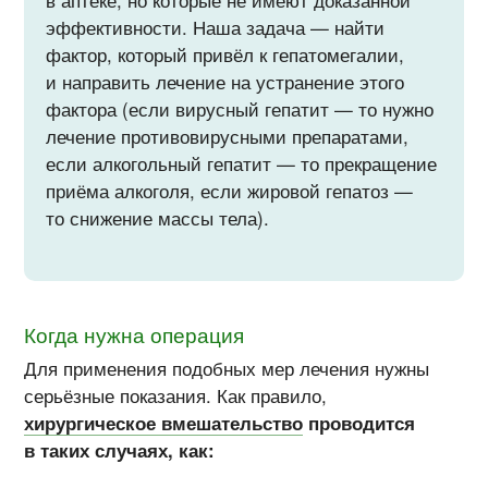
в аптеке, но которые не имеют доказанной
эффективности. Наша задача — найти
фактор, который привёл к гепатомегалии,
и направить лечение на устранение этого
фактора (если вирусный гепатит — то нужно
лечение противовирусными препаратами,
если алкогольный гепатит — то прекращение
приёма алкоголя, если жировой гепатоз —
то снижение массы тела).
Когда нужна операция
Для применения подобных мер лечения нужны
серьёзные показания. Как правило,
хирургическое вмешательство
проводится
в таких случаях, как: