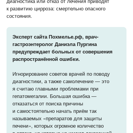
диагностика или отказ от лечения приводят
к развитию цирроза: смертельно опасного
состояния.
Эксперт сайта Похмелье.рф, врач-
гастроэнтеролог Даниэла Пургина
предупреждает больных от совершения
распространённой ошибки.
Игнорирование советов врачей по поводу
диагностики, а также самолечение — это
я считаю главными проблемами при
гепатомегалии. Большая ошибка —
отказаться от поиска причины
и самостоятельно начать приём так
называемых «препаратов для защиты
печени», которых огромное количество