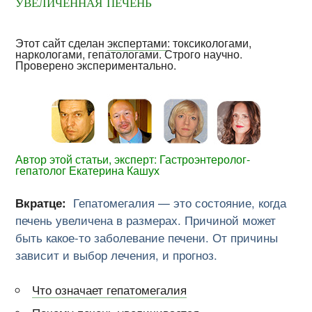
увеличенная печень
Этот сайт сделан
экспертами
: токсикологами,
наркологами, гепатологами. Строго научно.
Проверено экспериментально.
Автор этой статьи, эксперт: Гастроэнтеролог-
гепатолог Екатерина Кашух
Вкратце:
Гепатомегалия — это состояние, когда
печень увеличена в размерах. Причиной может
быть какое-то заболевание печени. От причины
зависит и выбор лечения, и прогноз.
Что означает гепатомегалия