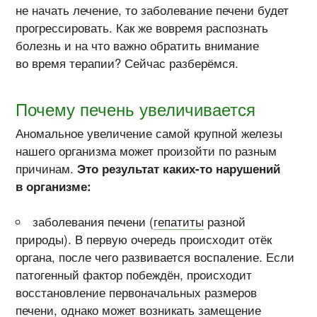
не начать лечение, то заболевание печени будет
прогрессировать. Как же вовремя распознать
болезнь и на что важно обратить внимание
во время терапии? Сейчас разберёмся.
Почему печень увеличивается
Аномальное увеличение самой крупной железы
нашего организма может произойти по разным
причинам.
Это результат каких-то нарушений
в организме:
заболевания печени (
гепатиты
разной
природы). В первую очередь происходит отёк
органа, после чего развивается воспаление. Если
патогенный фактор побеждён, происходит
восстановление первоначальных размеров
печени, однако может возникать замещение