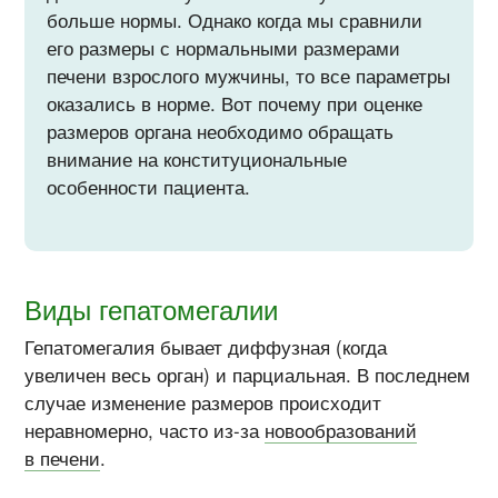
больше нормы. Однако когда мы сравнили
его размеры с нормальными размерами
печени взрослого мужчины, то все параметры
оказались в норме. Вот почему при оценке
размеров органа необходимо обращать
внимание на конституциональные
особенности пациента.
Виды гепатомегалии
Гепатомегалия бывает диффузная (когда
увеличен весь орган) и парциальная. В последнем
случае изменение размеров происходит
неравномерно, часто из-за
новообразований
в печени
.