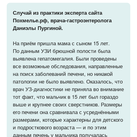
Случай из практики эксперта сайта
Похмелье.рф, врача-гастроэнтеролога
Даниэлы Пургиной.
На приём пришла мама с сыном 15 лет.
По данным УЗИ брюшной полости была
выявлена гепатомегалия. Были проведены
все возможные обследования, направленные
на поиск заболеваний печени, но никакой
патологии не было выявлено. Оказалось, что
врач УЗ-диагностики не приняла во внимание
тот факт, что мальчик в 15 лет был гораздо
выше и крупнее своих сверстников. Размеры
его печени она сравнивала с усреднёнными
размерами, которые характерны для детского
и подросткового возраста — и по этим
данным печень у мальчика получалась