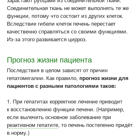
зарастают рубцами из соединительной ткани.
Соединительная ткань не может выполнять те же
функции, потому что состоит из других клеток.
Вследствие гибели клеток печень перестает
качественно справляться со своими функциями.
Из-за этого развивается цирроз.
Прогноз жизни пациента
Последствия в целом зависят от причин
гепатомегалии. Как правило,
прогноз жизни для
пациентов с разными патологиями таков:
При гепатитах корректное лечение приводит
к восстановлению функции печени. (Например,
если вылечить основное заболевание при
реактивном гепатите
, то печень постепенно придёт
в норму.)