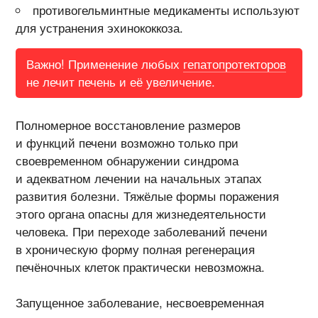
противогельминтные медикаменты используют
для устранения эхинококкоза.
Важно! Применение любых
гепатопротекторов
не лечит печень и её увеличение.
Полномерное восстановление размеров
и функций печени возможно только при
своевременном обнаружении синдрома
и адекватном лечении на начальных этапах
развития болезни. Тяжёлые формы поражения
этого органа опасны для жизнедеятельности
человека. При переходе заболеваний печени
в хроническую форму полная регенерация
печёночных клеток практически невозможна.
Запущенное заболевание, несвоевременная