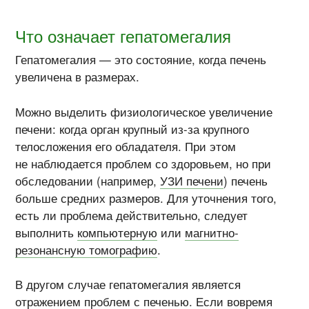
Что означает гепатомегалия
Гепатомегалия — это состояние, когда печень
увеличена в размерах.
Можно выделить физиологическое увеличение
печени: когда орган крупный из-за крупного
телосложения его обладателя. При этом
не наблюдается проблем со здоровьем, но при
обследовании (например,
УЗИ печени
) печень
больше средних размеров. Для уточнения того,
есть ли проблема действительно, следует
выполнить
компьютерную
или
магнитно-
резонансную томографию
.
В другом случае гепатомегалия является
отражением проблем с печенью. Если вовремя