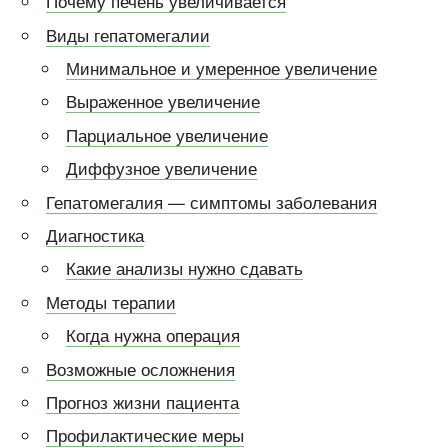
Почему печень увеличивается
Виды гепатомегалии
Минимальное и умеренное увеличение
Выраженное увеличение
Парциальное увеличение
Диффузное увеличение
Гепатомегалия — симптомы заболевания
Диагностика
Какие анализы нужно сдавать
Методы терапии
Когда нужна операция
Возможные осложнения
Прогноз жизни пациента
Профилактические меры