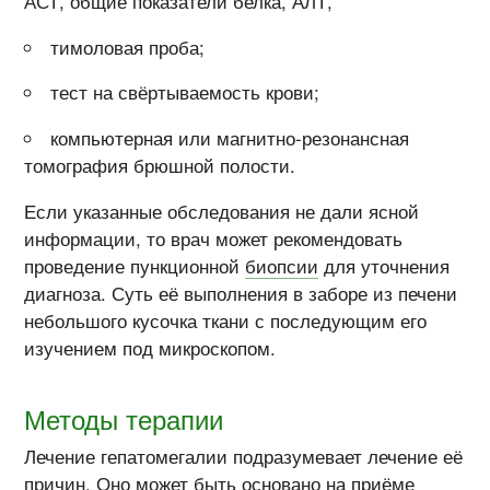
АСТ, общие показатели белка, АЛТ,
тимоловая проба;
тест на свёртываемость крови;
компьютерная или магнитно-резонансная
томография брюшной полости.
Если указанные обследования не дали ясной
информации, то врач может рекомендовать
проведение пункционной
биопсии
для уточнения
диагноза. Суть её выполнения в заборе из печени
небольшого кусочка ткани с последующим его
изучением под микроскопом.
Методы терапии
Лечение гепатомегалии подразумевает лечение её
причин. Оно может быть основано на приёме