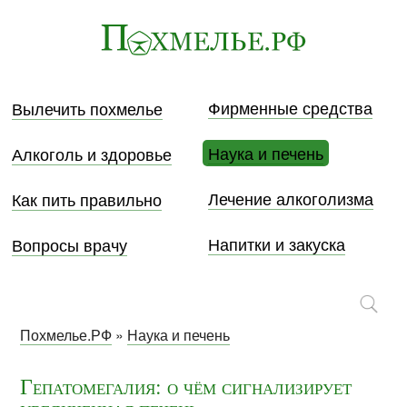
Фирменные средства
Вылечить похмелье
Наука и печень
Алкоголь и здоровье
Лечение алкоголизма
Как пить правильно
Напитки и закуска
Вопросы врачу
Похмелье.РФ
»
Наука и печень
Гепатомегалия: о чём сигнализирует