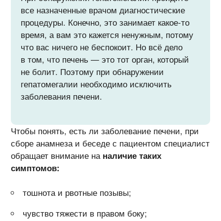
все назначенные врачом диагностические
процедуры. Конечно, это занимает какое-то
время, а вам это кажется ненужным, потому
что вас ничего не беспокоит. Но всё дело
в том, что печень — это тот орган, который
не болит. Поэтому при обнаружении
гепатомегалии необходимо исключить
заболевания печени.
Чтобы понять, есть ли заболевание печени, при
сборе анамнеза и беседе с пациентом специалист
обращает внимание на
наличие таких
симптомов:
тошнота и рвотные позывы;
чувство тяжести в правом боку;