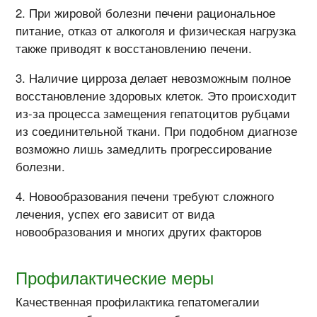
При жировой болезни печени рациональное
питание, отказ от алкоголя и физическая нагрузка
также приводят к восстановлению печени.
Наличие цирроза делает невозможным полное
восстановление здоровых клеток. Это происходит
из-за процесса замещения гепатоцитов рубцами
из соединительной ткани. При подобном диагнозе
возможно лишь замедлить прогрессирование
болезни.
Новообразования печени требуют сложного
лечения, успех его зависит от вида
новообразования и многих других факторов
Профилактические меры
Качественная профилактика гепатомегалии