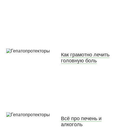
Как грамотно лечить
головную боль
Всё про печень и
алкоголь