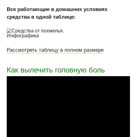
Все работающие в домашних условиях
средства в одной таблице:
Рассмотреть таблицу в полном размере
Как вылечить головную боль