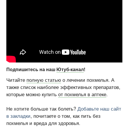
Подпишитесь на наш
Ютуб-канал
!
Читайте
полную статью
о лечении похмелья. А
также список наиболее эффективных препаратов,
которые можно купить
от похмелья в аптеке
.
Не хотите больше так болеть?
Добавьте наш сайт
в закладки
, почитаете о том, как пить без
похмелья и вреда для здоровья.