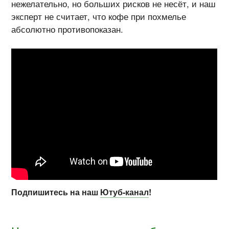
нежелательно, но больших рисков не несёт, и наш
эксперт не считает, что кофе при похмелье
абсолютно противопоказан.
Подпишитесь на наш
Ютуб-канал
!