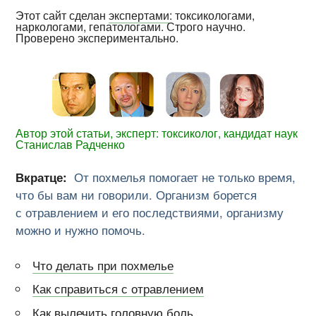
Этот сайт сделан
экспертами
: токсикологами,
наркологами, гепатологами. Строго научно.
Проверено экспериментально.
Автор этой статьи, эксперт: токсиколог, кандидат наук
Станислав Радченко
Вкратце:
От похмелья помогает не только время,
что бы вам ни говорили. Организм борется
с отравлением и его последствиями, организму
можно и нужно помочь.
Что делать при похмелье
Как справиться с отравлением
Как вылечить головную боль