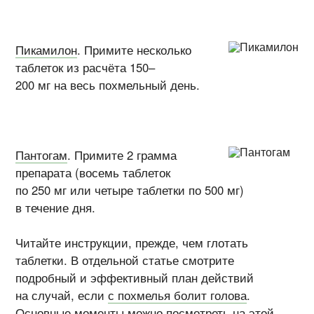
Пикамилон
. Примите несколько
таблеток из расчёта 150–
200 мг на весь похмельный день.
Пантогам
. Примите 2 грамма
препарата (восемь таблеток
по 250 мг или четыре таблетки по 500 мг)
в течение дня.
Читайте инструкции, прежде, чем глотать
таблетки. В отдельной статье смотрите
подробный и эффективный план действий
на случай, если
с похмелья болит голова
.
Основные моменты можно посмотреть на этой