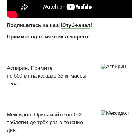
Подпишитесь на наш
Ютуб-канал
!
Примите одно из этих лекарств:
Аспирин
. Примите
по 500 мг на каждые 35 кг массы
тела.
Мексидол
. Принимайте по 1–2
таблетки до трёх раз в течение
дня.