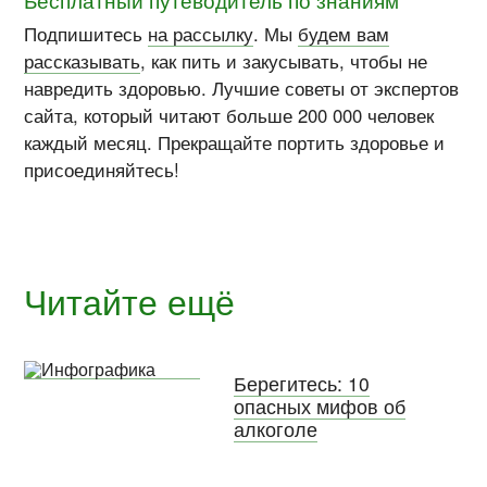
Бесплатный путеводитель по знаниям
Подпишитесь
на рассылку
. Мы
будем вам
рассказывать
, как пить и закусывать, чтобы не
навредить здоровью. Лучшие советы от экспертов
сайта, который читают больше 200 000 человек
каждый месяц. Прекращайте портить здоровье и
присоединяйтесь!
Читайте ещё
Берегитесь: 10
опасных мифов об
алкоголе