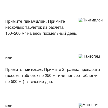
Примите
пикамилон.
Примите
несколько таблеток из расчёта
150–200 мг на весь похмельный день.
или
Примите
пантогам.
Примите 2 грамма препарата
(восемь таблеток по 250 мг или четыре таблетки
по 500 мг) в течение дня.
или