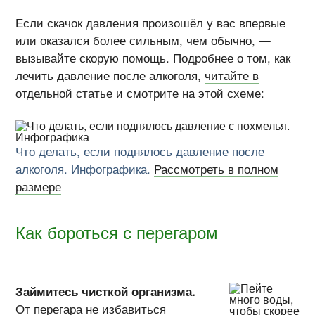
Если скачок давления произошёл у вас впервые
или оказался более сильным, чем обычно, —
вызывайте скорую помощь. Подробнее о том, как
лечить давление после алкоголя,
читайте в
отдельной статье
и смотрите на этой схеме:
Что делать, если поднялось давление после
алкоголя. Инфографика.
Рассмотреть в полном
размере
Как бороться с перегаром
Займитесь чисткой организма.
От перегара не избавиться