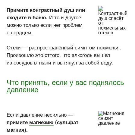
Примите
контрастный душ
или
сходите в баню.
И то и другое
можно только если нет проблем
с сердцем.
Отёки — распространённый симптом похмелья.
Произошло это оттого, что алкоголь вышел
из сосудов в ткани и вытянул за собой воду.
Что принять, если у вас поднялось
давление
Если давление несильно —
примите
магнезию
(сульфат
магния).