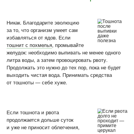
Никак. Благодарите эволюцию
за то, что организм умеет сам
избавляться от ядов. Если
тошнит с похмелья
, промывайте
желудок: необходимо выпивать не менее одного
литра воды, а затем провоцировать рвоту.
Продолжать это нужно до тех пор, пока не будет
выходить чистая вода. Принимать средства
от тошноты — себе хуже.
Если тошнота и рвота
продолжается дольше суток
и уже не приносит облегчения,