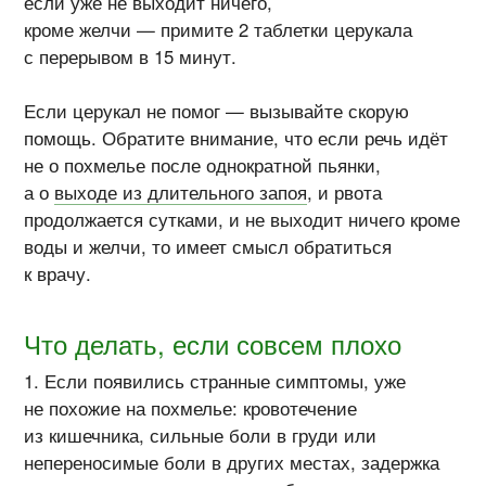
если уже не выходит ничего,
кроме желчи — примите 2 таблетки церукала
с перерывом в 15 минут.
Если церукал не помог — вызывайте скорую
помощь. Обратите внимание, что если речь идёт
не о похмелье после однократной пьянки,
а о
выходе из длительного запоя
, и рвота
продолжается сутками, и не выходит ничего кроме
воды и желчи, то имеет смысл обратиться
к врачу.
Что делать, если совсем плохо
Если появились странные симптомы, уже
не похожие на похмелье: кровотечение
из кишечника, сильные боли в груди или
непереносимые боли в других местах, задержка