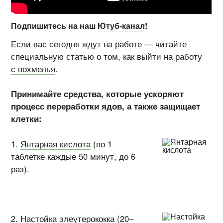
Подпишитесь на наш
Ютуб-канал
!
Если вас сегодня ждут на работе — читайте
специальную статью о том,
как выйти на работу
с похмелья
.
Принимайте средства, которые ускоряют
процесс переработки ядов, а также защищает
клетки:
1.
Янтарная кислота
(по 1
таблетке каждые 50 минут, до 6
раз).
2.
Настойка элеутерококка
(20–