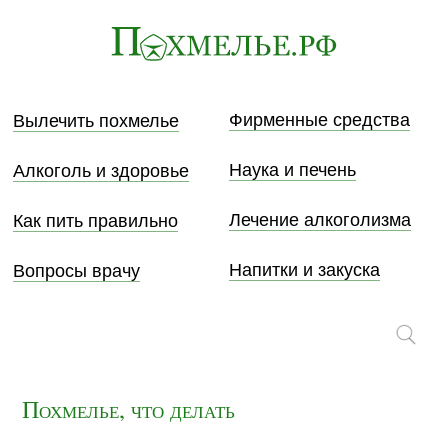
Фирменные средства
Вылечить похмелье
Наука и печень
Алкоголь и здоровье
Лечение алкоголизма
Как пить правильно
Напитки и закуска
Вопросы врачу
Похмелье, что делать