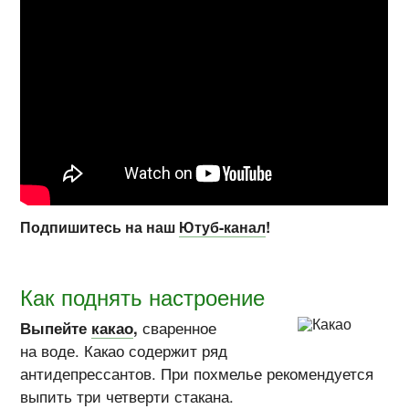
Подпишитесь на наш
Ютуб-канал
!
Как поднять настроение
Выпейте
какао
,
сваренное
на воде. Какао содержит ряд
антидепрессантов. При похмелье рекомендуется
выпить три четверти стакана.