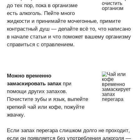
до тех пор, пока в организме
есть алкоголь. Пейте много
жидкости и принимайте мочегонные, примите
контрастный душ — делайте всё то, что написано
в начале статьи и что поможет вашему организму
справиться с отравлением.
Можно временно
замаскировать запах
при
помощи других запахов.
Почистите зубы и язык, выпейте
крепкий чай или кофе, пожуйте
жвачку.
Если запах перегара слишком долго не проходит,
если он появляется без употребления алкоголя —