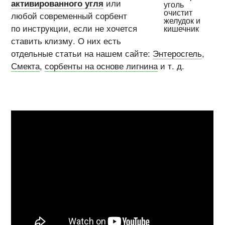
активированного угля
или
любой современный сорбент
по инструкции, если не хочется
ставить клизму. О них есть
отдельные статьи на нашем сайте:
Энтеросгель
,
Смекта
,
сорбенты на основе лигнина
и т. д.