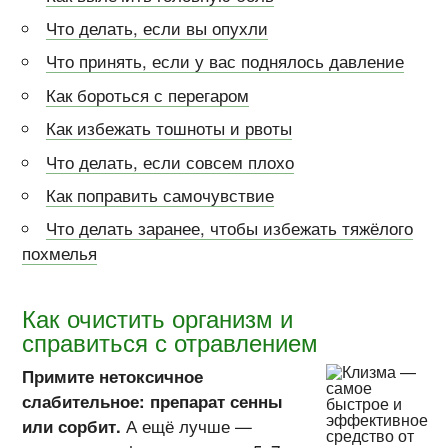
Что делать, если вы опухли
Что принять, если у вас поднялось давление
Как бороться с перегаром
Как избежать тошноты и рвоты
Что делать, если совсем плохо
Как поправить самочувствие
Что делать заранее, чтобы избежать тяжёлого
похмелья
Как очистить организм и
справиться с отравлением
Примите нетоксичное
слабительное: препарат сенны
или сорбит.
А ещё лучше —