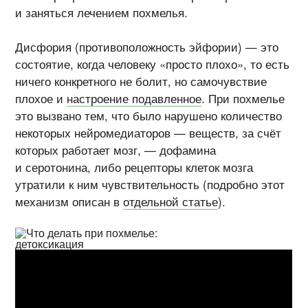
и заняться лечением похмелья.
Дисфория (противоположность эйфории) — это
состоятие, когда человеку «просто плохо», то есть
ничего конкретного не болит, но самочувствие
плохое и
настроение подавленное
. При похмелье
это вызвано тем, что было нарушено количество
некоторых нейромедиаторов — веществ, за счёт
которых работает мозг, — дофамина
и серотонина, либо рецепторы клеток мозга
утратили к ним чувствительность (подробно этот
механизм описан в
отдельной статье
).