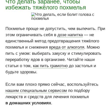
Что делать заранее, чтобы
избежать тяжёлого похмелья
Похмелье проще не допустить, чем вылечить. При
этом ограничивать себя в
дозе напитка
— не
единственный метод предотвращения тяжёлого
похмелья и снижения
вреда от алкоголя
. Можно
пить с умом: выбирать закуску и стимулировать
переработку ядов в организме. Читайте наши
статьи о том,
как пить грамотно
до застолья и
будьте здоровы.
Если вам плохо прямо сейчас, воспользуйтесь
нашим специальным сервисом
по подбору
лекарств и средств для лечения похмелья
в домашних условиях
.