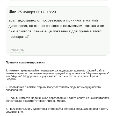
Ulan
25 ноября 2017, 18:20
врач эндокринолог посоветовала принимать магний
диаспорал, но это не связано с похмельем, так как я не
пью алкоголя. Какие еще показания для приема этого
препарата?
Ответить
Правила комментирования
1. Комментарии на сайте подвергаются модерации администрацией сайта.
Комментарии, оставленные администрацией подписаны как "Администрация"
или "Админ". Модерация осуществляется с частотой не менее 1 раза в
неделю.
2. Сообщения в комментариях могут оставлять люди без медицинского
образования.
3. Если вы имеете медицинское образование и даёте советы в комментариях,
обязательно укажите тот факт, что вы медик.
4. Пользователи и модераторы этого сайта обязаны обращаться друг к другу
уважительно.