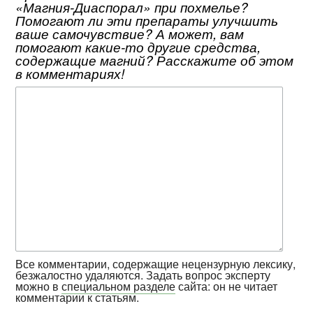
«Магния-Диаспорал» при похмелье?
Помогают ли эти препараты улучшить
ваше самочувствие? А может, вам
помогают какие-то другие средства,
содержащие магний? Расскажите об этом
в комментариях!
Все комментарии, содержащие нецензурную лексику,
безжалостно удаляются. Задать вопрос эксперту
можно в
специальном разделе
сайта: он не читает
комментарии к статьям.