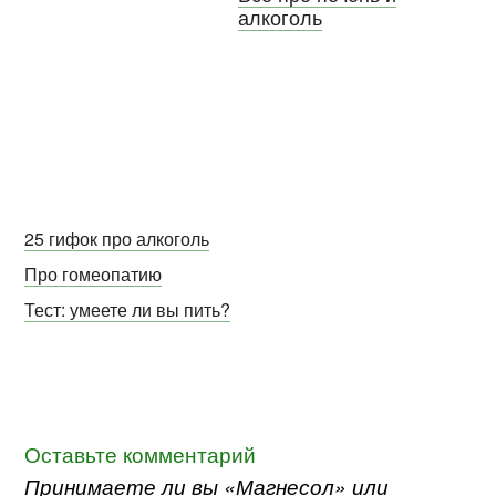
алкоголь
25 гифок про алкоголь
Про гомеопатию
Тест: умеете ли вы пить?
Оставьте комментарий
Принимаете ли вы «Магнесол» или