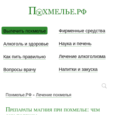
Фирменные средства
Вылечить похмелье
Наука и печень
Алкоголь и здоровье
Лечение алкоголизма
Как пить правильно
Напитки и закуска
Вопросы врачу
Похмелье.РФ
»
Лечение похмелья
Препараты магния при похмелье: чем