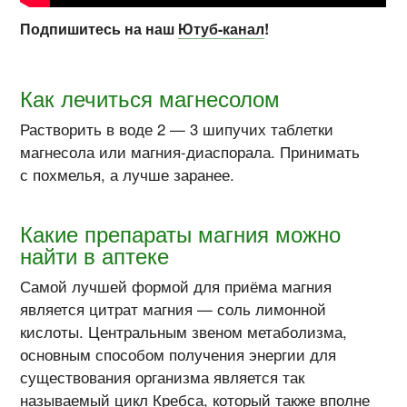
Подпишитесь на наш
Ютуб-канал
!
Как лечиться магнесолом
Растворить в воде 2 — 3 шипучих таблетки
магнесола или магния-диаспорала. Принимать
с похмелья, а лучше заранее.
Какие препараты магния можно
найти в аптеке
Самой лучшей формой для приёма магния
является цитрат магния — соль лимонной
кислоты. Центральным звеном метаболизма,
основным способом получения энергии для
существования организма является так
называемый цикл Кребса, который также вполне