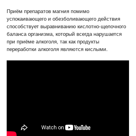
Приём препаратов магния помимо
успокаивающего и обезболивающего действия
способствует выравниванию кислотно-щелочного
баланса организма, который всегда нарушается
при приёме алкоголя, так как продукты
переработки алкоголя являются кислыми.