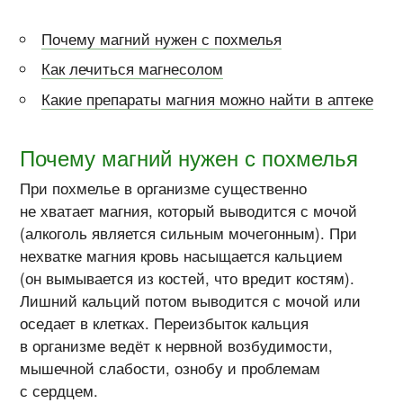
Почему магний нужен с похмелья
Как лечиться магнесолом
Какие препараты магния можно найти в аптеке
Почему магний нужен с похмелья
При похмелье в организме существенно
не хватает магния, который выводится с мочой
(алкоголь является сильным мочегонным). При
нехватке магния кровь насыщается кальцием
(он вымывается из костей, что вредит костям).
Лишний кальций потом выводится с мочой или
оседает в клетках. Переизбыток кальция
в организме ведёт к нервной возбудимости,
мышечной слабости, ознобу и проблемам
с сердцем.