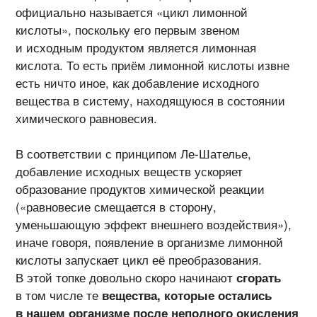
официально называется «цикл лимонной
кислоты», поскольку его первым звеном
и исходным продуктом является лимонная
кислота. То есть приём лимонной кислоты извне
есть ничто иное, как добавление исходного
вещества в систему, находящуюся в состоянии
химического равновесия.
В соответствии с принципом Ле-Шателье,
добавление исходных веществ ускоряет
образование продуктов химической реакции
(«равновесие смещается в сторону,
уменьшающую эффект внешнего воздействия»),
иначе говоря, появление в организме лимонной
кислоты запускает цикл её преобразования.
В этой топке довольно скоро начинают
сгорать
в том числе те
вещества, которые остались
в нашем организме после неполного окисления