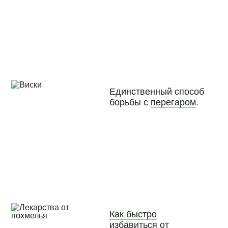
Единственный способ
борьбы с
перегаром
.
Как быстро
избавиться от