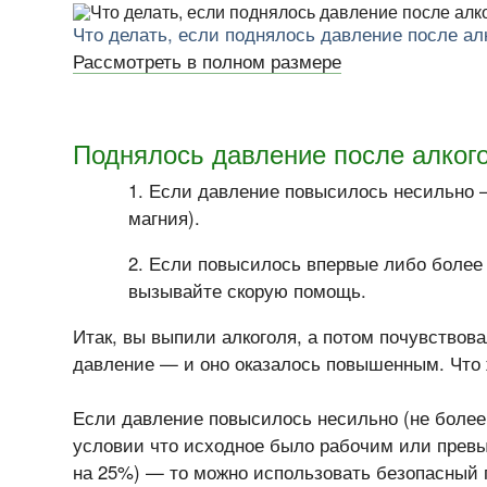
Что делать, если поднялось давление после ал
Рассмотреть в полном размере
Поднялось давление после алкого
Если давление повысилось несильно 
магния).
Если повысилось впервые либо более 
вызывайте скорую помощь.
Итак, вы выпили алкоголя, а потом почувствов
давление — и оно оказалось повышенным. Что 
Если давление повысилось несильно (не более
условии что исходное было рабочим или прев
на 25%) — то можно использовать безопасный 