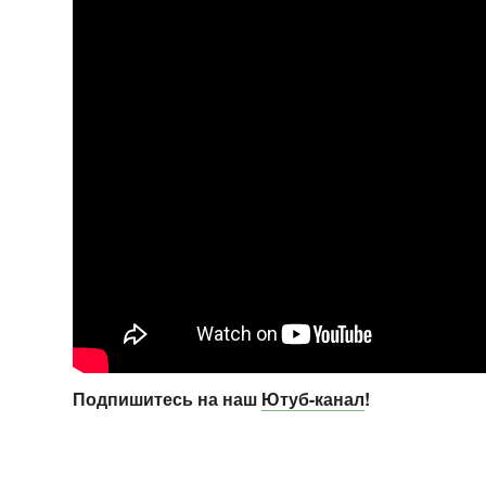
Подпишитесь на наш
Ютуб-канал
!