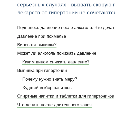
серьёзных случаях - вызвать скорую
лекарств от гипертонии не сочетаютс
Поднялось давление после алкоголя. Что делат
Давление при похмелье
Виновата выпивка?
Может ли алкоголь понижать давление
Каким вином снижать давление?
Выпивка при гипертонии
Почему нужно знать меру?
Худший выбор напитков
Спиртные напитки и таблетки для гипертоников
Что делать после длительного запоя