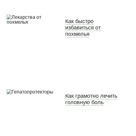
Как быстро
избавиться от
похмелья
Как грамотно лечить
головную боль