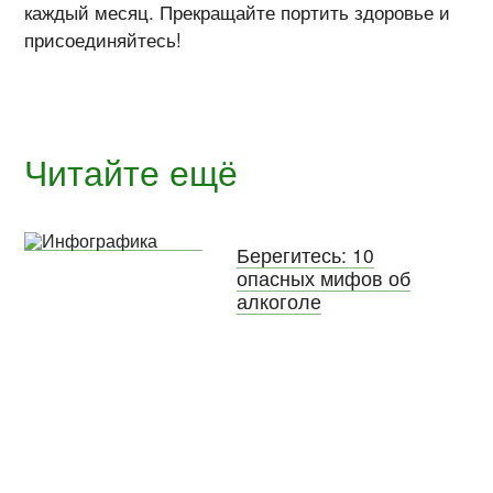
каждый месяц. Прекращайте портить здоровье и
присоединяйтесь!
Читайте ещё
Берегитесь: 10
опасных мифов об
алкоголе