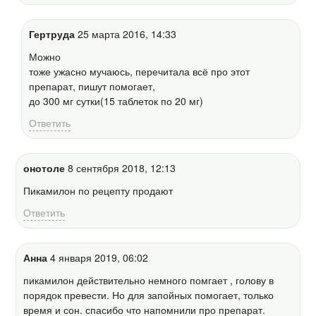
Гертруда
25 марта 2016, 14:33
Можно
тоже ужасно мучаюсь, перечитала всё про этот
препарат, пишут помогает,
до 300 мг сутки(15 таблеток по 20 мг)
Ответить
онотоле
8 сентября 2018, 12:13
Пикамилон по рецепту продают
Ответить
Анна
4 января 2019, 06:02
пикамилон действительно немного помгает , голову в
порядок превести. Но для запойных помогает, только
время и сон. спасибо что напомнили про препарат.