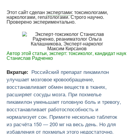
Этот сайт сделан
экспертами
: токсикологами,
наркологами, гепатологами. Строго научно.
Проверено экспериментально.
Автор этой статьи, эксперт: токсиколог, кандидат наук
Станислав Радченко
Вкратце:
Российский препарат пикамилон
улучшает мозговое кровообращение,
восстанавливает обмен веществ в тканях,
расширяет сосуды мозга. При похмелье
пикамилон уменьшает головную боль и тревогу,
восстанавливает работоспособность и
нормализует сон. Примите несколько таблеток
из расчёта 150 — 200 мг на весь день. Но для
избавления от похмелья этого недостаточно.