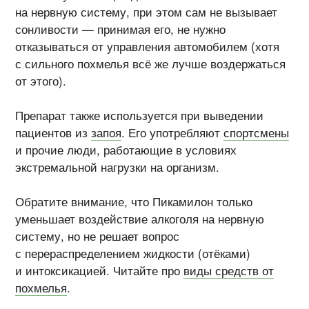
на нервную систему, при этом сам не вызывает
сонливости — принимая его, не нужно
отказываться от управления автомобилем (хотя
с сильного похмелья всё же лучше воздержаться
от этого).
Препарат также используется при выведении
пациентов из
запоя
. Его употребляют
спортсмены
и прочие люди, работающие в условиях
экстремальной нагрузки на организм.
Обратите внимание, что Пикамилон только
уменьшает воздействие алкоголя на нервную
систему, но не решает вопрос
с перераспределением жидкости (отёками)
и интоксикацией. Читайте про
виды средств от
похмелья
.