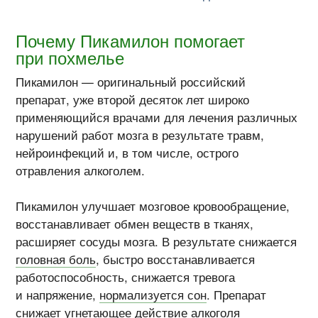
Почему Пикамилон помогает
при похмелье
Пикамилон — оригинальный российский
препарат, уже второй десяток лет широко
применяющийся врачами для лечения различных
нарушений работ мозга в результате травм,
нейроинфекций и, в том числе, острого
отравления алкоголем.
Пикамилон улучшает мозговое кровообращение,
восстанавливает обмен веществ в тканях,
расширяет сосуды мозга. В результате снижается
головная боль
, быстро восстанавливается
работоспособность, снижается тревога
и напряжение,
нормализуется сон
. Препарат
снижает угнетающее действие алкоголя