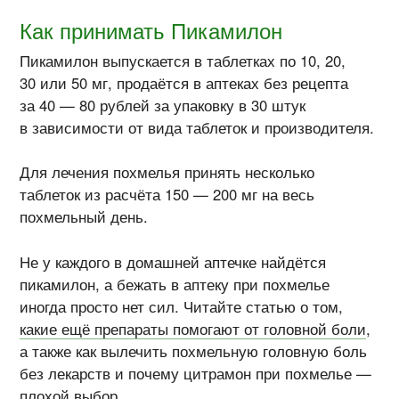
Как принимать Пикамилон
Пикамилон выпускается в таблетках по 10, 20,
30 или 50 мг, продаётся в аптеках без рецепта
за 40 — 80 рублей за упаковку в 30 штук
в зависимости от вида таблеток и производителя.
Для лечения похмелья принять несколько
таблеток из расчёта 150 — 200 мг на весь
похмельный день.
Не у каждого в домашней аптечке найдётся
пикамилон, а бежать в аптеку при похмелье
иногда просто нет сил. Читайте статью о том,
какие ещё препараты помогают от головной боли
,
а также как вылечить похмельную головную боль
без лекарств и почему цитрамон при похмелье —
плохой выбор.