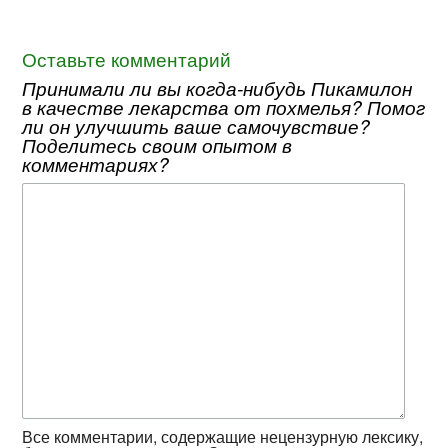
Оставьте комментарий
Принимали ли вы когда-нибудь Пикамилон
в качестве лекарства от похмелья? Помог
ли он улучшить ваше самочувствие?
Поделитесь своим опытом в
комментариях?
Все комментарии, содержащие нецензурную лексику,