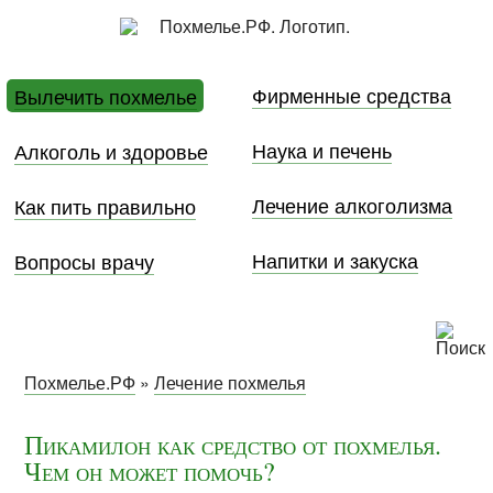
Фирменные средства
Вылечить похмелье
Наука и печень
Алкоголь и здоровье
Лечение алкоголизма
Как пить правильно
Напитки и закуска
Вопросы врачу
Похмелье.РФ
»
Лечение похмелья
Пикамилон как средство от похмелья.
Чем он может помочь?