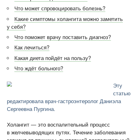
Что может спровоцировать болезнь?
Какие симптомы холангита можно заметить
у себя?
Что поможет врачу поставить диагноз?
Как лечиться?
Какая диета пойдёт на пользу?
Что ждёт больного?
Эту
статью
редактировала врач-гастроэнтеролог Даниэла
Сергеевна Пургина.
Холангит — это воспалительный процесс
в желчевыводящих путях. Течение заболевания