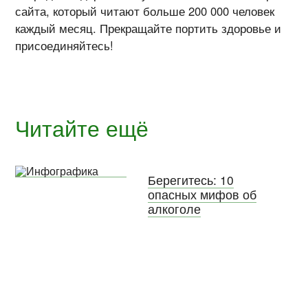
сайта, который читают больше 200 000 человек
каждый месяц. Прекращайте портить здоровье и
присоединяйтесь!
Читайте ещё
Берегитесь: 10
опасных мифов об
алкоголе