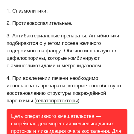
Спазмолитики.
Противовоспалительные.
Антибактериальные препараты. Антибиотики
подбираются с учётом посева желчного
содержимого на флору. Обычно используются
цефалоспорины, которые комбинируют
с аминогликозидами и метронидазолом.
При вовлечении печени необходимо
использовать препараты, которые способствуют
восстановлению структуры повреждённой
паренхимы (
гепатопротекторы
).
Цель оперативного вмешательства —
скорейшая декомпрессия желчевыводящих
протоков и ликвидация очага воспаления. Для