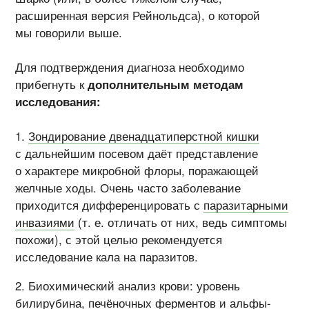
расширенная версия Рейнольдса), о которой
мы говорили выше.
Для подтверждения диагноза необходимо
прибегнуть к
дополнительным методам
исследования:
Зондирование двенадцатиперстной кишки
с дальнейшим посевом даёт представление
о характере микробной флоры, поражающей
желчные ходы. Очень часто заболевание
приходится дифференцировать с
паразитарными
инвазиями
(т. е. отличать от них, ведь симптомы
похожи), с этой целью рекомендуется
исследование кала на паразитов.
Биохимический анализ крови: уровень
билирубина,
печёночных ферментов
и альфы-