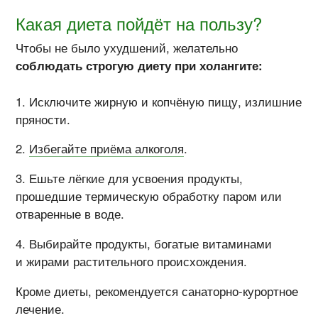
Какая диета пойдёт на пользу?
Чтобы не было ухудшений, желательно
соблюдать строгую диету при холангите:
Исключите жирную и копчёную пищу, излишние
пряности.
Избегайте приёма алкоголя
.
Ешьте лёгкие для усвоения продукты,
прошедшие термическую обработку паром или
отваренные в воде.
Выбирайте продукты, богатые витаминами
и жирами растительного происхождения.
Кроме диеты, рекомендуется санаторно-курортное
лечение.