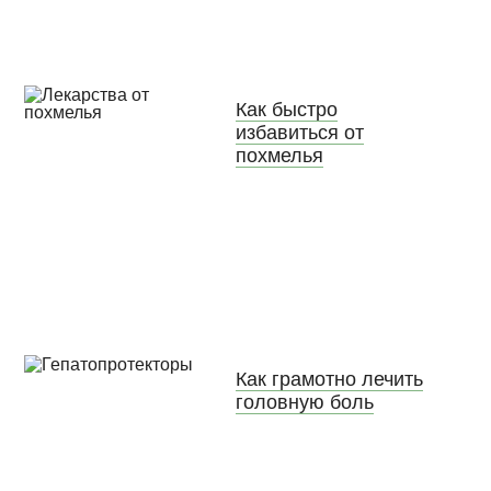
Как быстро
избавиться от
похмелья
Как грамотно лечить
головную боль