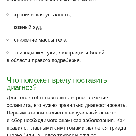
хроническая усталость,
кожный зуд,
снижение массы тела,
эпизоды желтухи, лихорадки и болей
в области правого подреберья.
Что поможет врачу поставить
диагноз?
Для того чтобы назначить верное лечение
холангита, его нужно правильно диагностировать.
Первым этапом является визуальный осмотр
и сбор необходимого анамнеза заболевания. Как
правило, главными симптомами является триада
Шарко (или, в более тяжёлом случае,