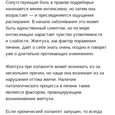
Сопутствующая боль в правом подреберье
начинается менее интенсивно, но затем она
возрастает — и присоединяется ощущение
распирания. В начале заболевания это может
быть единственный симптом, но по мере
интоксикации нарастает чувство утомляемости
и слабости. Желтуха, как фактор поражения
печени, даёт о себе знать очень поздно и говорит
уже о длительно протекающих изменениях.
Желтуха при холангите может возникать из-за
нескольких причин, но чаще она возникает из-за
нарушения оттока желчи. Наличие
патологического процесса в печени также
является фактором, провоцирующим
возникновение желтухи.
Если хронический холангит запущен, то всегда