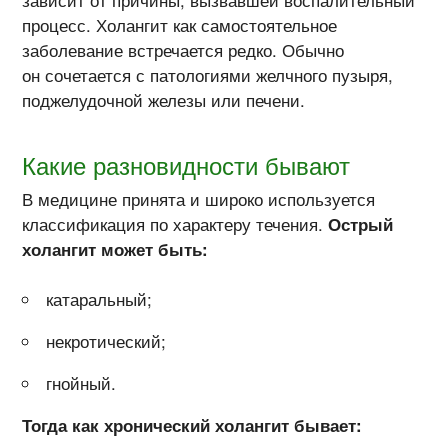
зависит от причины, вызвавшей воспалительный
процесс. Холангит как самостоятельное
заболевание встречается редко. Обычно
он сочетается с патологиями желчного пузыря,
поджелудочной железы или печени.
Какие разновидности бывают
В медицине принята и широко используется
классификация по характеру течения.
Острый
холангит может быть:
катаральный;
некротический;
гнойный.
Тогда как хронический холангит бывает: