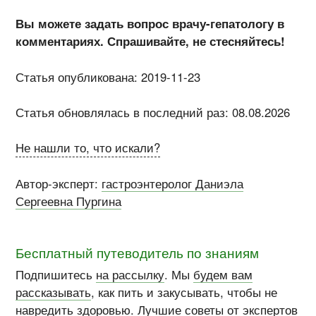
Вы можете задать вопрос врачу-гепатологу в
комментариях. Спрашивайте, не стесняйтесь!
Статья опубликована: 2019-11-23
Статья обновлялась в последний раз: 08.08.2026
Не нашли то, что искали?
Автор-эксперт:
гастроэнтеролог Даниэла
Сергеевна Пургина
Бесплатный путеводитель по знаниям
Подпишитесь
на рассылку
. Мы
будем вам
рассказывать
, как пить и закусывать, чтобы не
навредить здоровью. Лучшие советы от экспертов