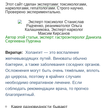
Этот сайт сделан
экспертами
: токсикологами,
наркологами, гепатологами. Строго научно.
Проверено экспериментально.
Автор этой статьи, эксперт: гастроэнтеролог Даниэла
Сергеевна Пургина
Вкратце:
Холангит — это воспаление
желчевыводящих путей. Виноваты обычно
бактерии, а также заболевания соседних органов.
Осложнения могут быть очень тяжёлыми, вплоть
до цирроза, поэтому в крайних случаях
необходимо оперативное лечение. Если
соблюдать рекомендации врача, то прогноз
благоприятный.
Какие разновидности бывают