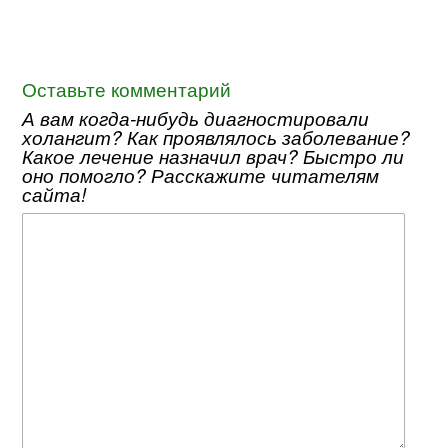
Оставьте комментарий
А вам когда-нибудь диагностировали
холангит? Как проявлялось заболевание?
Какое лечение назначил врач? Быстро ли
оно помогло? Расскажите читателям
сайта!