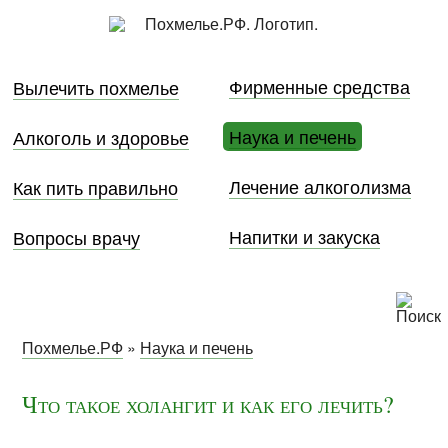
Фирменные средства
Вылечить похмелье
Наука и печень
Алкоголь и здоровье
Лечение алкоголизма
Как пить правильно
Напитки и закуска
Вопросы врачу
Похмелье.РФ
»
Наука и печень
Что такое холангит и как его лечить?