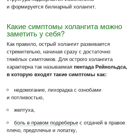
и формируется билиарный холангит.
Какие симптомы холангита можно
заметить у себя?
Как правило, острый холангит развивается
стремительно, начиная сразу с достаточно
тяжёлых симптомов. Для острого холангита
характерна так называемая
пентада Рейнольдса,
в которую входят такие симптомы как:
недомогание, лихорадка с ознобами
и потливостью,
желтуха,
боль в правом подреберье
с отдачей в правое
плечо, предплечье и лопатку,