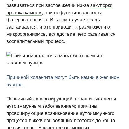
развиваться при застое желчи из-за
закупорки
протока камнем
, при нефункциональности
фатерова сосочка. В таком случае желчь
застаивается, и это приводит к размножению
микроорганизмов, вследствие чего развивается
воспалительный процесс.
Причиной холангита могут быть камни в желчном
пузыре.
Первичный склерозирующий холангит является
аутоиммунным заболеванием; причины,
провоцирующие возникновение аутоиммунного
процесса в желчевыводящих протоках до конца
не выяснены. В качестве возможных