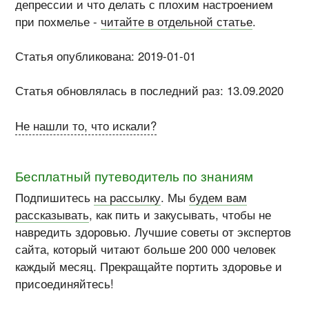
депрессии и что делать с плохим настроением
при похмелье -
читайте в отдельной статье
.
Статья опубликована: 2019-01-01
Статья обновлялась в последний раз: 13.09.2020
Не нашли то, что искали?
Бесплатный путеводитель по знаниям
Подпишитесь
на рассылку
. Мы
будем вам
рассказывать
, как пить и закусывать, чтобы не
навредить здоровью. Лучшие советы от экспертов
сайта, который читают больше 200 000 человек
каждый месяц. Прекращайте портить здоровье и
присоединяйтесь!