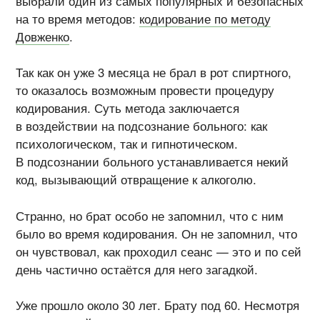
выбрали один из самых популярных и безопасных
на то время методов:
кодирование по методу
Довженко
.
Так как он уже 3 месяца не брал в рот спиртного,
то оказалось возможным провести процедуру
кодирования. Суть метода заключается
в воздействии на подсознание больного: как
психологическом, так и гипнотическом.
В подсознании больного устанавливается некий
код, вызывающий отвращение к алкоголю.
Странно, но брат особо не запомнил, что с ним
было во время кодирования. Он не запомнил, что
он чувствовал, как проходил сеанс — это и по сей
день частично остаётся для него загадкой.
Уже прошло около 30 лет. Брату под 60. Несмотря