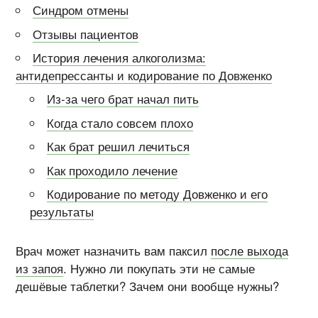
Синдром отмены
Отзывы пациентов
История лечения алкоголизма:
антидепрессанты и кодирование по Довженко
Из-за
чего брат начал пить
Когда стало совсем плохо
Как брат решил лечиться
Как проходило лечение
Кодирование по методу Довженко и его
результаты
Врач может назначить вам паксил
после выхода
из запоя
. Нужно ли покупать эти не самые
дешёвые таблетки? Зачем они вообще нужны?