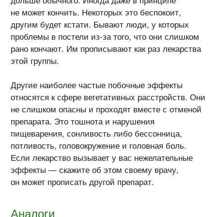
не может кончить. Некоторых это беспокоит,
другим будет кстати. Бывают люди, у которых
проблемы в постели
из-за
того, что они слишком
рано кончают. Им прописывают как раз лекарства
этой группы.
Другие наиболее частые побочные эффекты
относятся к сфере вегетативных расстройств. Они
не слишком опасны и проходят вместе с отменой
препарата. Это тошнота и нарушения
пищеварения, сонливость либо бессонница,
потливость, головокружение и головная боль.
Если лекарство вызывает у вас нежелательные
эффекты — скажите об этом своему врачу,
он может прописать другой препарат.
Аналоги