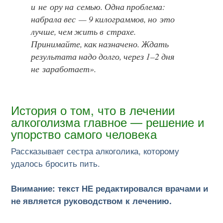
и не ору на семью. Одна проблема:
набрала вес — 9 килограммов, но это
лучше, чем жить в страхе.
Принимайте, как назначено. Ждать
результата надо долго, через 1–2 дня
не заработает».
История о том, что в лечении
алкоголизма главное — решение и
упорство самого человека
Рассказывает сестра алкоголика, которому
удалось бросить пить.
Внимание: текст НЕ редактировался врачами и
не является руководством к лечению.