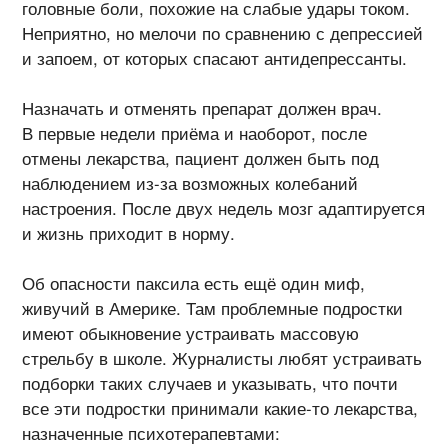
головные боли, похожие на слабые удары током.
Неприятно, но мелочи по сравнению с депрессией
и запоем, от которых спасают антидепрессанты.
Назначать и отменять препарат должен врач.
В первые недели приёма и наоборот, после
отмены лекарства, пациент должен быть под
наблюдением
из-за
возможных колебаний
настроения. После двух недель мозг адаптируется
и жизнь приходит в норму.
Об опасности паксила есть ещё один миф,
живучий в Америке. Там проблемные подростки
имеют обыкновение устраивать массовую
стрельбу в школе. Журналисты любят устраивать
подборки таких случаев и указывать, что почти
все эти подростки принимали
какие-то
лекарства,
назначенные психотерапевтами: