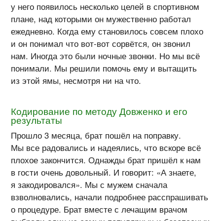
у него появилось несколько целей в спортивном
плане, над которыми он мужественно работал
ежедневно. Когда ему становилось совсем плохо
и он понимал что
вот-вот
сорвётся, он звонил
нам. Иногда это были ночные звонки. Но мы всё
понимали. Мы решили помочь ему и вытащить
из этой ямы, несмотря ни на что.
Кодирование по методу Довженко и его
результаты
Прошло 3 месяца, брат пошёл на поправку.
Мы все радовались и надеялись, что вскоре всё
плохое закончится. Однажды брат пришёл к нам
в гости очень довольный. И говорит: «А знаете,
я закодировался». Мы с мужем сначала
взволновались, начали подробнее расспрашивать
о процедуре. Брат вместе с лечащим врачом