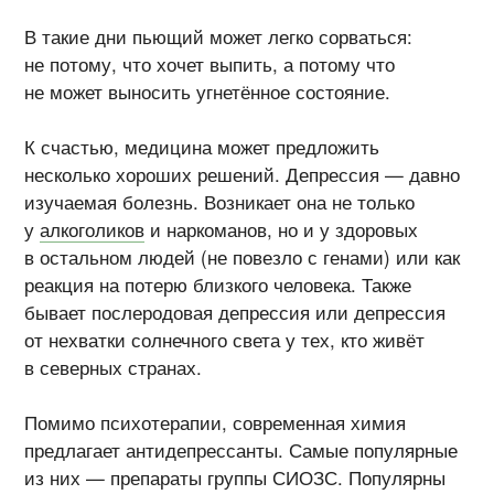
В такие дни пьющий может легко сорваться:
не потому, что хочет выпить, а потому что
не может выносить угнетённое состояние.
К счастью, медицина может предложить
несколько хороших решений. Депрессия — давно
изучаемая болезнь. Возникает она не только
у
алкоголиков
и наркоманов, но и у здоровых
в остальном людей (не повезло с генами) или как
реакция на потерю близкого человека. Также
бывает послеродовая депрессия или депрессия
от нехватки солнечного света у тех, кто живёт
в северных странах.
Помимо психотерапии, современная химия
предлагает антидепрессанты. Самые популярные
из них — препараты группы СИОЗС. Популярны