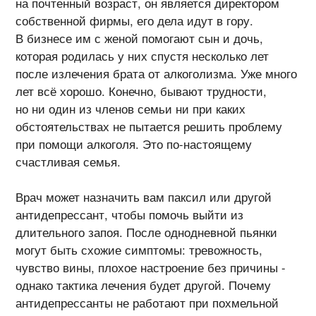
на почтенный возраст, он является директором
собственной фирмы, его дела идут в гору.
В бизнесе им с женой помогают сын и дочь,
которая родилась у них спустя несколько лет
после излечения брата от алкоголизма. Уже много
лет всё хорошо. Конечно, бывают трудности,
но ни один из членов семьи ни при каких
обстоятельствах не пытается решить проблему
при помощи алкоголя. Это
по-настоящему
счастливая семья.
Врач может назначить вам паксил или другой
антидепрессант, чтобы помочь выйти из
длительного запоя. После однодневной пьянки
могут быть схожие симптомы: тревожность,
чувство вины, плохое настроение без причины -
однако тактика лечения будет другой. Почему
антидепрессанты не работают при похмельной