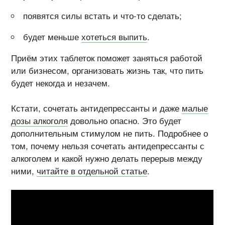
появятся силы встать и
что-то
сделать;
будет меньше
хотеться выпить
.
Приём этих таблеток поможет заняться работой
или бизнесом, организовать жизнь так, что пить
будет некогда и незачем.
Кстати, сочетать антидепрессанты и даже
малые
дозы алкоголя
довольно опасно. Это будет
дополнительным стимулом не пить. Подробнее о
том, почему нельзя сочетать антидепрессанты с
алкоголем и какой нужно делать перерыв между
ними,
читайте в отдельной статье
.