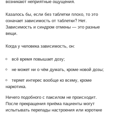
возникают неприятные ощущения.
Казалось бы, если без таблетки плохо, то это
означает зависимость от таблетки? Нет.
Зависимость и синдром отмены — это разные
вещи.
Когда у человека зависимость, он:
всё время повышает дозу;
не может ни о чём думать, кроме новой дозы;
теряет интерес вообще ко всему, кроме
наркотика.
Ничего подобного с паксилом не происходит.
После прекращения приёма пациенты могут
испытывать перепады настроения или короткие