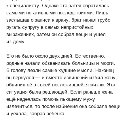
к специалисту. Однако эта затея обратилась
самыми негативными последствиями. Лишь
заслышав о записи к врачу, брат начал грубо
ругать супругу в самых непристойных
выражениях, затем он собрал вещи и ушёл
из дому.
Его не было около двух дней. Естественно,
родные начали обзванивать больницы и морги.
В голову лезли самые худшие мысли. Наконец
он вернулся — и вместо извинений избил жену,
обвинив её в своей несложившейся жизни. Эта
ситуация была решающей. Если раньше жена
ещё надеялась помочь пьющему мужу
излечиться, то после избиения она собрала вещи
и уехала, забрав ребёнка.