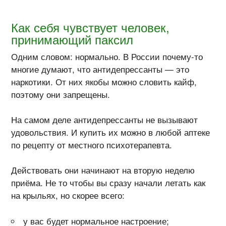
Как себя чувствует человек,
принимающий паксил
Одним словом: нормально. В России
почему-то
многие думают, что антидепрессанты — это
наркотики. От них якобы можно словить кайф,
поэтому они запрещены.
На самом деле антидепрессанты не вызывают
удовольствия. И купить их можно в любой аптеке
по рецепту от местного психотерапевта.
Действовать они начинают на вторую неделю
приёма. Не то чтобы вы сразу начали летать как
на крыльях, но скорее всего:
у вас будет нормальное настроение;