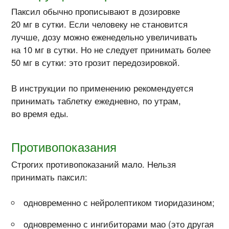
Паксил обычно прописывают в дозировке
20 мг в сутки. Если человеку не становится
лучше, дозу можно еженедельно увеличивать
на 10 мг в сутки. Но не следует принимать более
50 мг в сутки: это грозит передозировкой.
В инструкции по применению рекомендуется
принимать таблетку ежедневно, по утрам,
во время еды.
Противопоказания
Строгих противопоказаний мало. Нельзя
принимать паксил:
одновременно с нейролептиком тиоридазином;
одновременно с ингибиторами
мао
(это другая