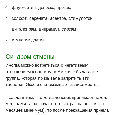
флуоксетин, депрекс, прозак;
золофт, серената, асентра, стимулотон;
циталопрам, ципрамил, сиозам
и многие другие.
Синдром отмены
Иногда можно встретиться с негативным
отношением к паксилу: в Америке была даже
группа, которая призывала запретить эти
таблетки. Якобы они вызывают зависимость.
Правда в том, что когда человек принимает паксил
месяцами (а назначают его как раз на несколько
месяцев минимум), то после прекращения приёма