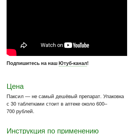
Подпишитесь на наш
Ютуб-канал
!
Цена
Паксил — не самый дешёвый препарат. Упаковка
с 30 таблетками стоит в аптеке около 600–
700 рублей.
Инструкция по применению