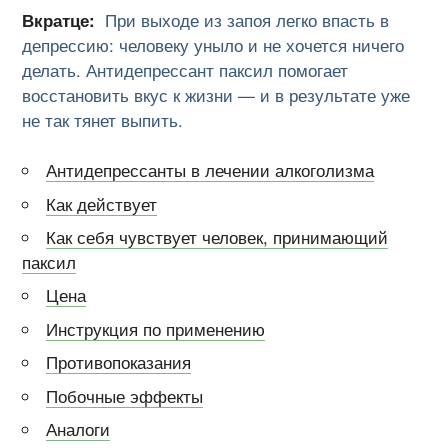
Вкратце:
При выходе из запоя легко впасть в
депрессию: человеку уныло и не хочется ничего
делать. Антидепрессант паксил помогает
восстановить вкус к жизни — и в результате уже
не так тянет выпить.
Антидепрессанты в лечении алкоголизма
Как действует
Как себя чувствует человек, принимающий
паксил
Цена
Инструкция по применению
Противопоказания
Побочные эффекты
Аналоги