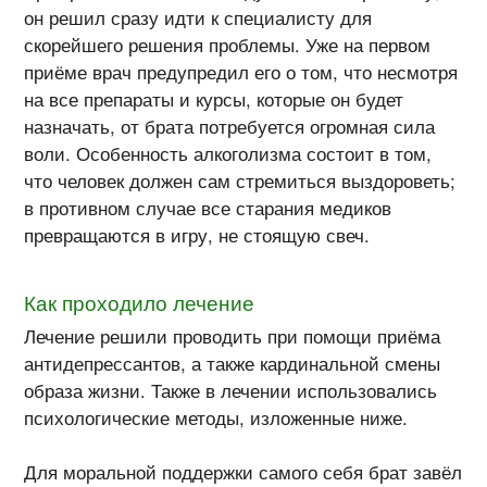
он решил сразу идти к специалисту для
скорейшего решения проблемы. Уже на первом
приёме врач предупредил его о том, что несмотря
на все препараты и курсы, которые он будет
назначать, от брата потребуется огромная сила
воли. Особенность алкоголизма состоит в том,
что человек должен сам стремиться выздороветь;
в противном случае все старания медиков
превращаются в игру, не стоящую свеч.
Как проходило лечение
Лечение решили проводить при помощи приёма
антидепрессантов, а также кардинальной смены
образа жизни. Также в лечении использовались
психологические методы, изложенные ниже.
Для моральной поддержки самого себя брат завёл