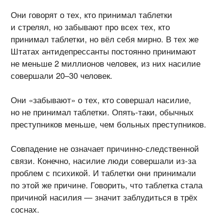
Они говорят о тех, кто принимал таблетки
и стрелял, но забывают про всех тех, кто
принимал таблетки, но вёл себя мирно. В тех же
Штатах антидепрессанты постоянно принимают
не меньше 2 миллионов человек, из них насилие
совершали 20–30 человек.
Они «забывают» о тех, кто совершал насилие,
но не принимал таблетки.
Опять-таки
, обычных
преступников меньше, чем больных преступников.
Совпадение не означает
причинно-следственной
связи. Конечно, насилие люди совершали
из-за
проблем с психикой. И таблетки они принимали
по этой же причине. Говорить, что таблетка стала
причиной насилия — значит заблудиться в трёх
соснах.