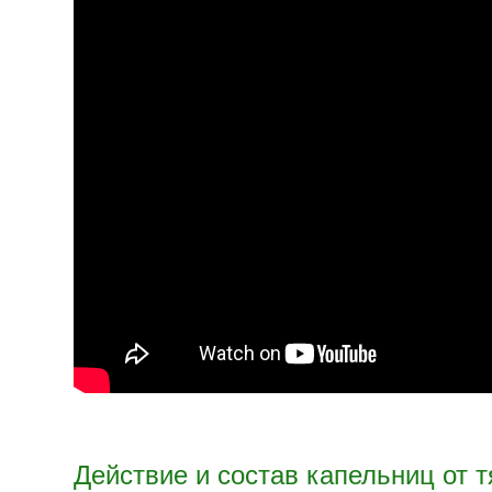
Действие и состав капельниц от 