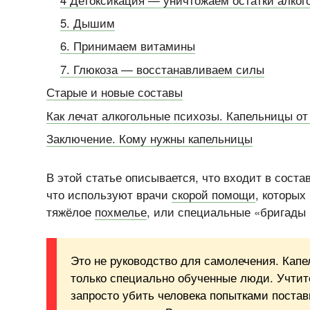
5. Дышим
6. Принимаем витамины
7. Глюкоза — восстанавливаем силы
Старые и новые составы
Как лечат алкогольные психозы. Капельницы от
Заключение. Кому нужны капельницы
В этой статье описывается, что входит в соста
что используют врачи
скорой помощи
, которых
тяжёлое
похмелье
, или специальные «бригады
Это не руководство для самолечения. Капе
только специально обученные люди. Учтит
запросто убить человека попытками постав