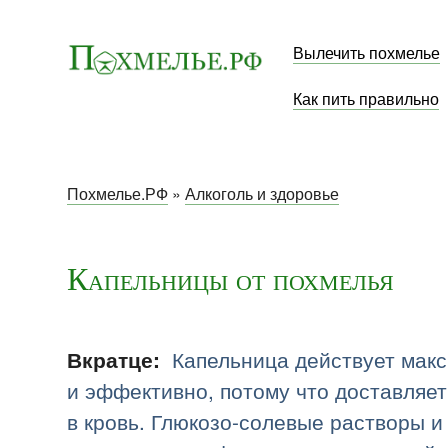
Вылечить похмелье
Как пить правильно
Похмелье.РФ
»
Алкоголь и здоровье
Капельницы от похмелья
Капельница действует мак
Вкратце:
и эффективно, потому что доставляет
в кровь. Глюкозо-солевые растворы и