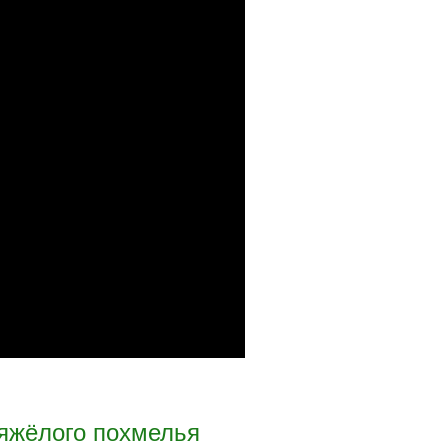
тяжёлого похмелья