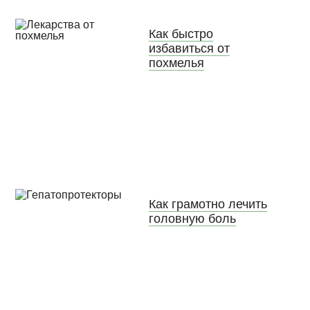
Как быстро
избавиться от
похмелья
Как грамотно лечить
головную боль