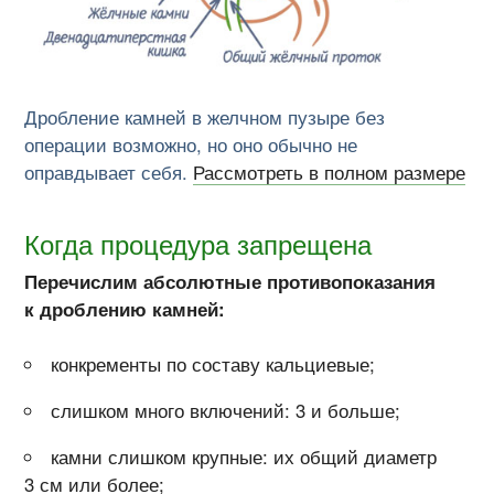
Дробление камней в желчном пузыре без
операции возможно, но оно обычно не
оправдывает себя.
Рассмотреть в полном размере
Когда процедура запрещена
Перечислим абсолютные противопоказания
к дроблению камней:
конкременты по составу кальциевые;
слишком много включений: 3 и больше;
камни слишком крупные: их общий диаметр
3 см или более;