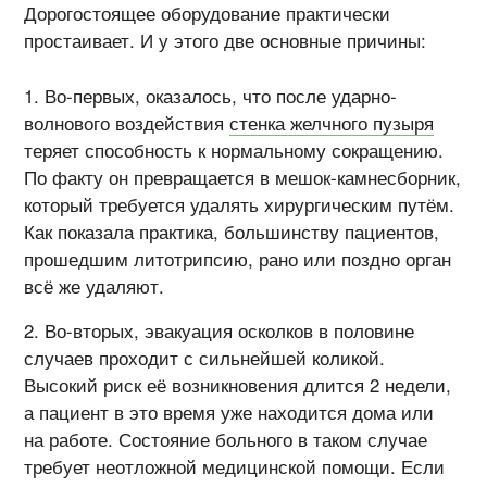
Дорогостоящее оборудование практически
простаивает. И у этого две основные причины:
Во-первых, оказалось, что после ударно-
волнового воздействия
стенка желчного пузыря
теряет способность к нормальному сокращению.
По факту он превращается в мешок-камнесборник,
который требуется удалять хирургическим путём.
Как показала практика, большинству пациентов,
прошедшим литотрипсию, рано или поздно орган
всё же удаляют.
Во-вторых, эвакуация осколков в половине
случаев проходит с сильнейшей коликой.
Высокий риск её возникновения длится 2 недели,
а пациент в это время уже находится дома или
на работе. Состояние больного в таком случае
требует неотложной медицинской помощи. Если