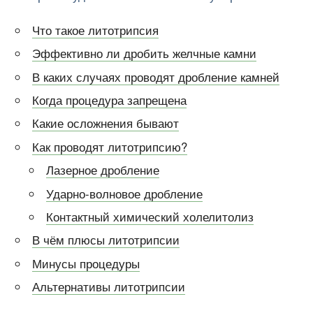
Что такое литотрипсия
Эффективно ли дробить желчные камни
В каких случаях проводят дробление камней
Когда процедура запрещена
Какие осложнения бывают
Как проводят литотрипсию?
Лазерное дробление
Ударно-волновое
дробление
Контактный химический холелитолиз
В чём плюсы литотрипсии
Минусы процедуры
Альтернативы литотрипсии