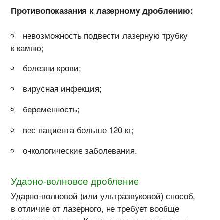
Противопоказания к лазерному дроблению:
невозможность подвести лазерную трубку
к камню;
болезни крови;
вирусная инфекция;
беременность;
вес пациента больше 120 кг;
онкологические заболевания.
Ударно-волновое дробление
Ударно-волновой (или ультразвуковой) способ,
в отличие от лазерного, не требует вообще