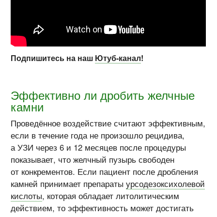
Подпишитесь на наш
Ютуб-канал
!
Эффективно ли дробить желчные
камни
Проведённое воздействие считают эффективным,
если в течение года не произошло рецидива,
а УЗИ через 6 и 12 месяцев после процедуры
показывает, что желчный пузырь свободен
от конкрементов. Если пациент после дробления
камней принимает препараты
урсодезоксихолевой
кислоты
, которая обладает литолитическим
действием, то эффективность может достигать