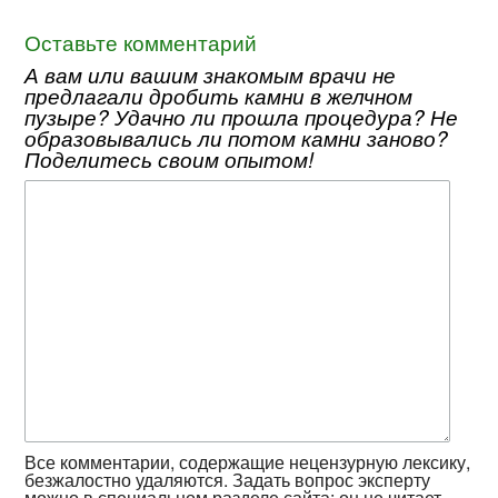
Оставьте комментарий
А вам или вашим знакомым врачи не
предлагали дробить камни в желчном
пузыре? Удачно ли прошла процедура? Не
образовывались ли потом камни заново?
Поделитесь своим опытом!
Все комментарии, содержащие нецензурную лексику,
безжалостно удаляются. Задать вопрос эксперту
можно в
специальном разделе
сайта: он не читает