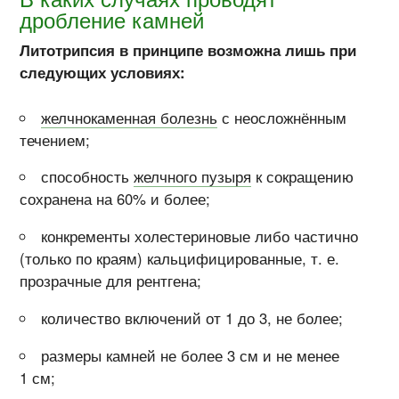
дробление камней
Литотрипсия в принципе возможна лишь при
следующих условиях:
желчнокаменная болезнь
с неосложнённым
течением;
способность
желчного пузыря
к сокращению
сохранена на 60% и более;
конкременты холестериновые либо частично
(только по краям) кальцифицированные, т. е.
прозрачные для рентгена;
количество включений от 1 до 3, не более;
размеры камней не более 3 см и не менее
1 см;