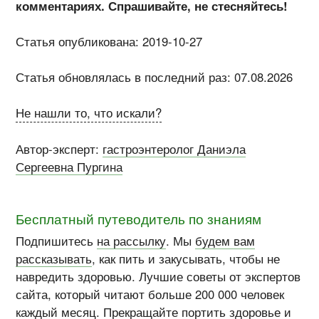
комментариях. Спрашивайте, не стесняйтесь!
Статья опубликована: 2019-10-27
Статья обновлялась в последний раз: 07.08.2026
Не нашли то, что искали?
Автор-эксперт:
гастроэнтеролог Даниэла
Сергеевна Пургина
Бесплатный путеводитель по знаниям
Подпишитесь
на рассылку
. Мы
будем вам
рассказывать
, как пить и закусывать, чтобы не
навредить здоровью. Лучшие советы от экспертов
сайта, который читают больше 200 000 человек
каждый месяц. Прекращайте портить здоровье и