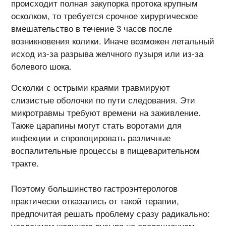
происходит полная закупорка протока крупным
осколком, то требуется срочное хирургическое
вмешательство в течение 3 часов после
возникновения колики. Иначе возможен летальный
исход из-за разрыва желчного пузыря или из-за
болевого шока.
Осколки с острыми краями травмируют
слизистые оболочки по пути следования. Эти
микротравмы требуют времени на заживление.
Также царапины могут стать воротами для
инфекции и спровоцировать различные
воспалительные процессы в пищеварительном
тракте.
Поэтому большинство гастроэнтерологов
практически отказались от такой терапии,
предпочитая решать проблему сразу радикально: