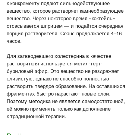
к конкременту подают сильнодействующее
вещество, которое растворяет камнеобразующее
вещество. Через некоторое время «коктейль»
отсасывается шприцем — и подаётся очередная
порция растворителя. Сеанс продолжается 4–16
часов.
Для затвердевшего холестерина в качестве
растворителя используется метил-терт-
буриловый эфир. Это вещество не раздражает
слизистую, однако не способно полностью
растворить твёрдое образование. На оставшихся
фрагментах быстро нарастают новые слои.
Поэтому методика не является самодостаточной,
её можно применять только как дополнение
к традиционной терапии.