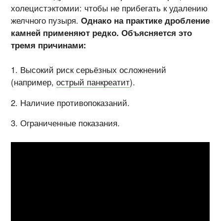
холецистэктомии: чтобы не прибегать к удалению
желчного пузыря.
Однако на практике дробление
камней применяют редко. Объясняется это
тремя причинами:
Высокий риск серьёзных осложнений
(например,
острый панкреатит
).
Наличие противопоказаний.
Ограниченные показания.