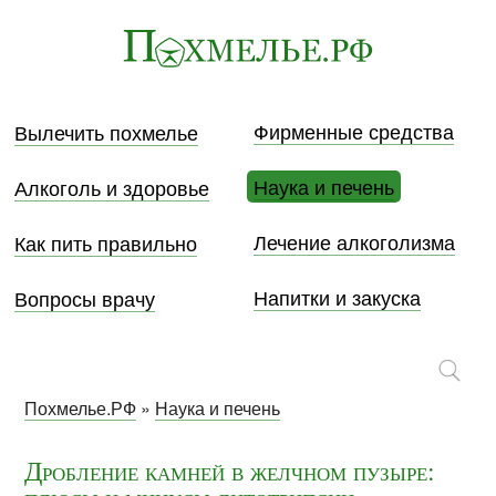
Фирменные средства
Вылечить похмелье
Наука и печень
Алкоголь и здоровье
Лечение алкоголизма
Как пить правильно
Напитки и закуска
Вопросы врачу
Похмелье.РФ
»
Наука и печень
Дробление камней в желчном пузыре: