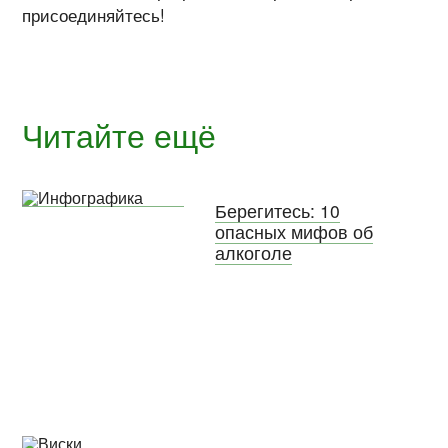
присоединяйтесь!
Читайте ещё
Берегитесь: 10
опасных мифов об
алкоголе