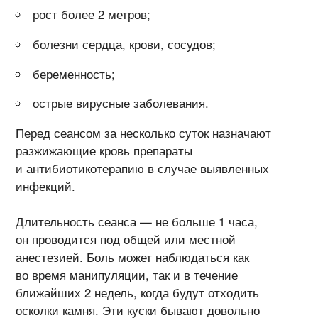
рост более 2 метров;
болезни сердца, крови, сосудов;
беременность;
острые вирусные заболевания.
Перед сеансом за несколько суток назначают
разжижающие кровь препараты
и антибиотикотерапию в случае выявленных
инфекций.
Длительность сеанса — не больше 1 часа,
он проводится под общей или местной
анестезией. Боль может наблюдаться как
во время манипуляции, так и в течение
ближайших 2 недель, когда будут отходить
осколки камня. Эти куски бывают довольно