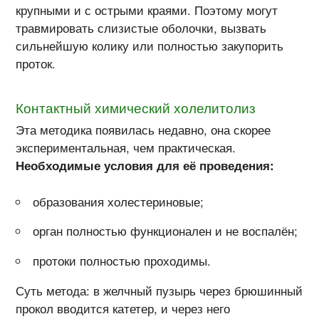
крупными и с острыми краями. Поэтому могут
травмировать слизистые оболочки, вызвать
сильнейшую колику или полностью закупорить
проток.
Контактный химический холелитолиз
Эта методика появилась недавно, она скорее
экспериментальная, чем практическая.
Необходимые условия для её проведения:
образования холестериновые;
орган полностью функционален и не воспалён;
протоки полностью проходимы.
Суть метода: в желчный пузырь через брюшинный
прокол вводится катетер, и через него