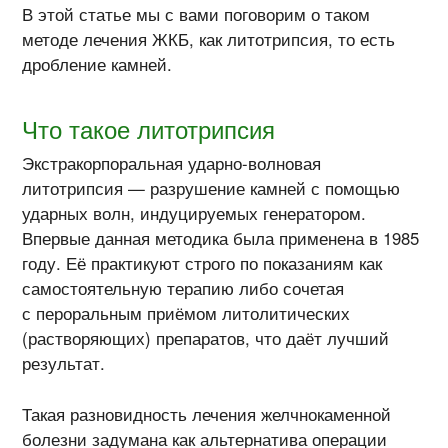
В этой статье мы с вами поговорим о таком
методе лечения ЖКБ, как литотрипсия, то есть
дробление камней.
Что такое литотрипсия
Экстракорпоральная ударно-волновая
литотрипсия — разрушение камней с помощью
ударных волн, индуцируемых генератором.
Впервые данная методика была применена в 1985
году. Её практикуют строго по показаниям как
самостоятельную терапию либо сочетая
с пероральным приёмом литолитических
(растворяющих) препаратов, что даёт лучший
результат.
Такая разновидность лечения желчнокаменной
болезни задумана как альтернатива операции