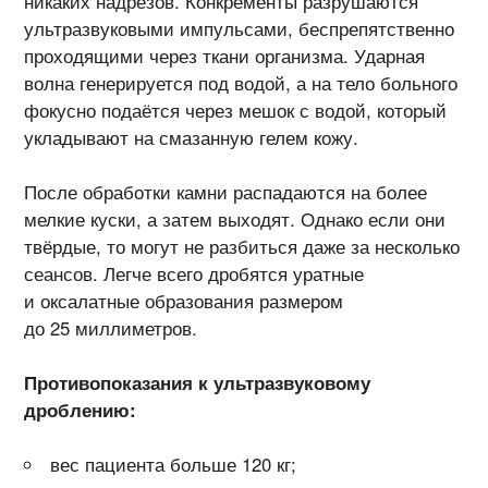
никаких надрезов. Конкременты разрушаются
ультразвуковыми импульсами, беспрепятственно
проходящими через ткани организма. Ударная
волна генерируется под водой, а на тело больного
фокусно подаётся через мешок с водой, который
укладывают на смазанную гелем кожу.
После обработки камни распадаются на более
мелкие куски, а затем выходят. Однако если они
твёрдые, то могут не разбиться даже за несколько
сеансов. Легче всего дробятся уратные
и оксалатные образования размером
до 25 миллиметров.
Противопоказания к ультразвуковому
дроблению:
вес пациента больше 120 кг;