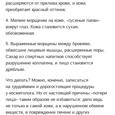
расширяются от прилива крови, и кожа
приобретает красный оттенок.
Мелкие морщинки на коже, «гусиные лапки»
вокруг глаз. Кожа становится сухая,
обезвоженная.
Выраженные морщины между бровями,
обвисшие лицевые мышцы, расширенные поры.
Сахар из спиртных напитков способствует
разрушению коллагена, и лицо становится
дряблым.
Что делать? Можно, конечно, записаться
на трудоёмкие и дорогостоящие процедуры
у косметолога. Но от настоящей причины «потери
лица» таким образом не избавиться: дело ведь
не только в самой коже, а в нарушенном обмене
веществ, в повреждении печени и других