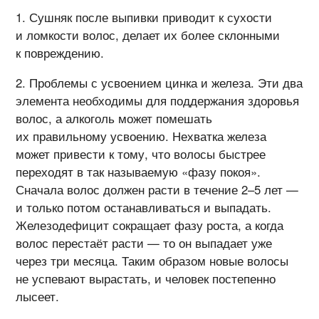
Сушняк после выпивки приводит к сухости
и ломкости волос, делает их более склонными
к повреждению.
Проблемы с усвоением цинка и железа. Эти два
элемента необходимы для поддержания здоровья
волос, а алкоголь может помешать
их правильному усвоению. Нехватка железа
может привести к тому, что волосы быстрее
переходят в так называемую «фазу покоя».
Сначала волос должен расти в течение 2–5 лет —
и только потом останавливаться и выпадать.
Железодефицит сокращает фазу роста, а когда
волос перестаёт расти — то он выпадает уже
через три месяца. Таким образом новые волосы
не успевают вырастать, и человек постепенно
лысеет.