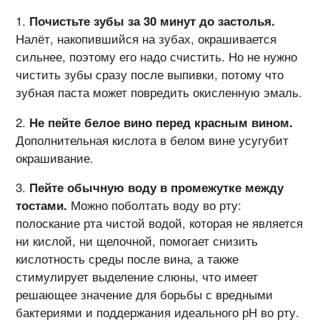
Почистьте зубы за 30 минут до застолья.
Налёт, накопившийся на зубах, окрашивается
сильнее, поэтому его надо счистить. Но не нужно
чистить зубы сразу после выпивки, потому что
зубная паста может повредить окисленную эмаль.
Не пейте белое вино перед красным вином.
Дополнительная кислота в белом вине усугубит
окрашивание.
Пейте обычную воду в промежутке между
тостами.
Можно поболтать воду во рту:
полоскание рта чистой водой, которая не является
ни кислой, ни щелочной, помогает снизить
кислотность среды после вина, а также
стимулирует выделение слюны, что имеет
решающее значение для борьбы с вредными
бактериями и поддержания идеального рН во рту.