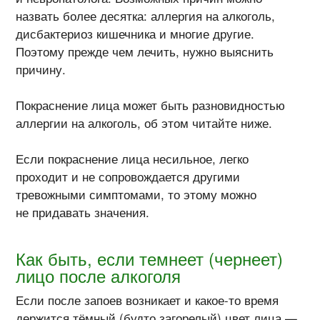
назвать более десятка: аллергия на алкоголь,
дисбактериоз кишечника и многие другие.
Поэтому прежде чем лечить, нужно выяснить
причину.
Покраснение лица может быть разновидностью
аллергии на алкоголь, об этом читайте ниже.
Если покраснение лица несильное, легко
проходит и не сопровождается другими
тревожными симптомами, то этому можно
не придавать значения.
Как быть, если темнеет (чернеет)
лицо после алкоголя
Если после запоев возникает и
какое-то
время
держится тёмный (будто загорелый) цвет лица —