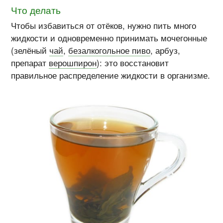
Что делать
Чтобы избавиться от отёков, нужно пить много
жидкости и одновременно принимать мочегонные
(зелёный
чай
,
безалкогольное пиво
, арбуз,
препарат
верошпирон
): это восстановит
правильное распределение жидкости в организме.