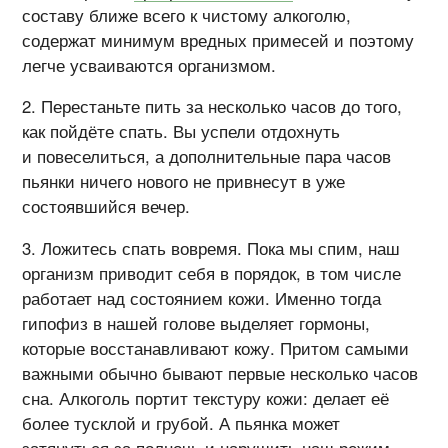
составу ближе всего к чистому алкоголю,
содержат минимум вредных примесей и поэтому
легче усваиваются организмом.
Перестаньте пить за несколько часов до того,
как пойдёте спать. Вы успели отдохнуть
и повеселиться, а дополнительные пара часов
пьянки ничего нового не привнесут в уже
состоявшийся вечер.
Ложитесь спать вовремя. Пока мы спим, наш
организм приводит себя в порядок, в том числе
работает над состоянием кожи. Именно тогда
гипофиз в нашей голове выделяет гормоны,
которые восстанавливают кожу. Притом самыми
важными обычно бывают первые несколько часов
сна. Алкоголь портит текстуру кожи: делает её
более тусклой и грубой. А пьянка может