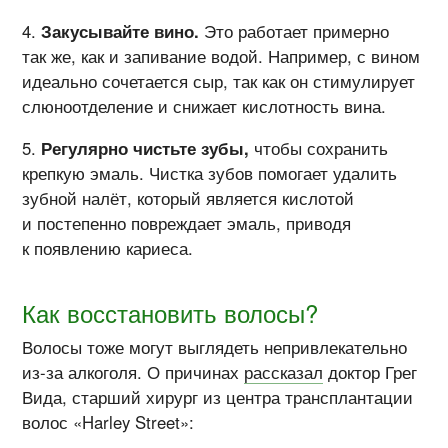
Закусывайте вино.
Это работает примерно
так же, как и запивание водой. Например, с вином
идеально сочетается сыр, так как он стимулирует
слюноотделение и снижает кислотность вина.
Регулярно чистьте зубы,
чтобы сохранить
крепкую эмаль. Чистка зубов помогает удалить
зубной налёт, который является кислотой
и постепенно повреждает эмаль, приводя
к появлению кариеса.
Как восстановить волосы?
Волосы тоже могут выглядеть непривлекательно
из-за
алкоголя. О причинах
рассказал
доктор Грег
Вида, старший хирург из центра трансплантации
волос «Harley Street»: