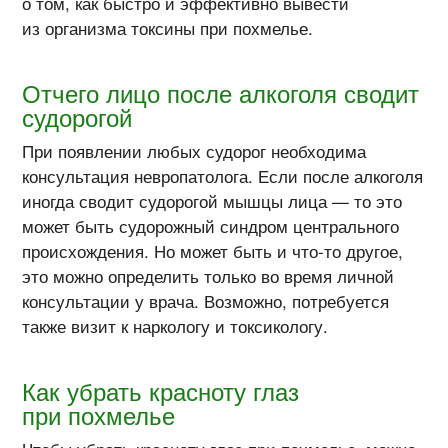
о том, как быстро и эффективно вывести
из организма токсины при похмелье.
Отчего лицо после алкоголя сводит
судорогой
При появлении любых судорог необходима
консультация невропатолога. Если после алкоголя
иногда сводит судорогой мышцы лица — то это
может быть судорожный синдром центрального
происхождения. Но может быть и
что-то
другое,
это можно определить только во время личной
консультации у врача. Возможно, потребуется
также визит к наркологу и токсикологу.
Как убрать красноту глаз
при похмелье