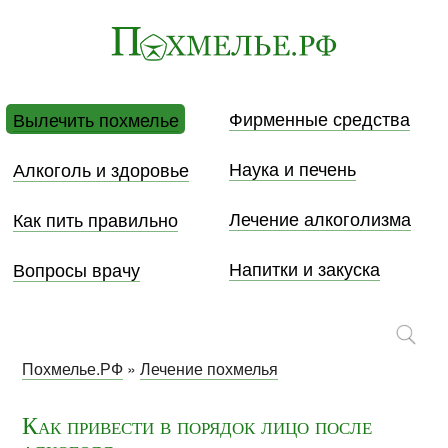
Фирменные средства
Вылечить похмелье
Наука и печень
Алкоголь и здоровье
Лечение алкоголизма
Как пить правильно
Напитки и закуска
Вопросы врачу
Похмелье.РФ
»
Лечение похмелья
Как привести в порядок лицо после