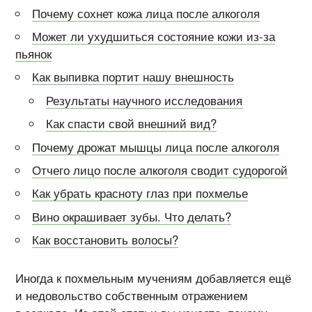
Почему сохнет кожа лица после алкоголя
Может ли ухудшиться состояние кожи из-за
пьянок
Как выпивка портит нашу внешность
Результаты научного исследования
Как спасти свой внешний вид?
Почему дрожат мышцы лица после алкоголя
Отчего лицо после алкоголя сводит судорогой
Как убрать красноту глаз при похмелье
Вино окрашивает зубы. Что делать?
Как восстановить волосы?
Иногда к похмельным мучениям добавляется ещё
и недовольство собственным отражением