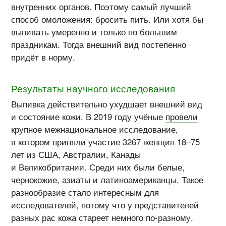
внутренних органов. Поэтому самый лучший
способ омоложения: бросить пить. Или хотя бы
выпивать умеренно и только по большим
праздникам. Тогда внешний вид постепенно
придёт в норму.
Результаты научного исследования
Выпивка действительно ухудшает внешний вид
и состояние кожи. В 2019 году учёные
провели
крупное межнациональное исследование,
в котором приняли участие 3267 женщин 18–75
лет из США, Австралии, Канады
и Великобритании. Среди них были белые,
чернокожие, азиаты и латиноамериканцы. Такое
разнообразие стало интересным для
исследователей, потому что у представителей
разных рас кожа стареет немного
по-разному
.