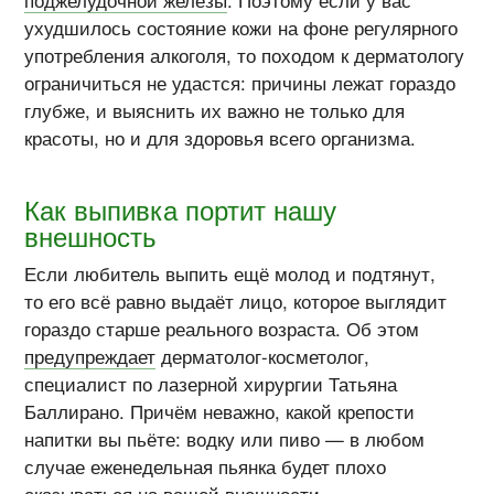
ухудшилось состояние кожи на фоне регулярного
употребления алкоголя, то походом к дерматологу
ограничиться не удастся: причины лежат гораздо
глубже, и выяснить их важно не только для
красоты, но и для здоровья всего организма.
Как выпивка портит нашу
внешность
Если любитель выпить ещё молод и подтянут,
то его всё равно выдаёт лицо, которое выглядит
гораздо старше реального возраста. Об этом
предупреждает
дерматолог-косметолог
,
специалист по лазерной хирургии Татьяна
Баллирано. Причём неважно, какой крепости
напитки вы пьёте: водку или пиво — в любом
случае еженедельная пьянка будет плохо
сказываться на вашей внешности.