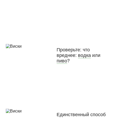
Проверьте: что
вреднее:
водка
или
пиво
?
Единственный способ