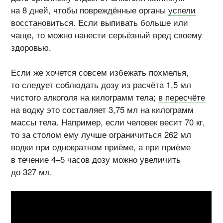
на 8 дней, чтобы повреждённые органы
успели
восстановиться
. Если выпивать больше или
чаще, то можно нанести серьёзный вред своему
здоровью.
Если же хочется совсем избежать похмелья,
то следует соблюдать дозу из расчёта 1,5 мл
чистого алкоголя на килограмм тела;
в пересчёте
на водку это составляет 3,75 мл на килограмм
массы тела. Например, если человек весит 70 кг,
то за столом ему лучше ограничиться 262 мл
водки при однократном приёме, а при приёме
в течение 4–5 часов дозу можно увеличить
до 327 мл.