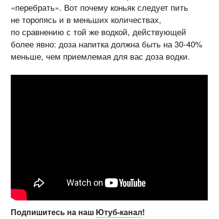
«перебрать». Вот почему коньяк следует пить
не торопясь и в меньших количествах,
по сравнению с той же водкой, действующей
более явно: доза напитка должна быть на 30-40%
меньше, чем приемлемая для вас доза водки.
Подпишитесь на наш
Ютуб-канал
!