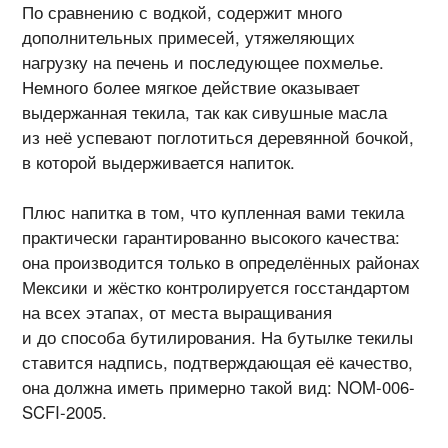
По сравнению с водкой, содержит много
дополнительных примесей, утяжеляющих
нагрузку на печень и последующее похмелье.
Немного более мягкое действие оказывает
выдержанная текила, так как сивушные масла
из неё успевают поглотиться деревянной бочкой,
в которой выдерживается напиток.
Плюс напитка в том, что купленная вами текила
практически гарантированно высокого качества:
она производится только в определённых районах
Мексики и жёстко контролируется госстандартом
на всех этапах, от места выращивания
и до способа бутилирования. На бутылке текилы
ставится надпись, подтверждающая её качество,
она должна иметь примерно такой вид: NOM-006-
SCFI-2005.