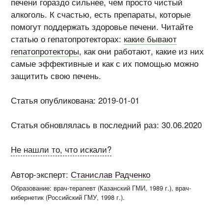
печени гораздо сильнее, чем просто чистый
алкоголь. К счастью, есть препараты, которые
помогут поддержать здоровье печени. Читайте
статью о гепатопротекторах:
какие бывают
гепатопротекторы
, как они работают, какие из них
самые эффективные и как с их помощью можно
защитить свою печень.
Статья опубликована: 2019-01-01
Статья обновлялась в последний раз: 30.06.2020
Не нашли то, что искали?
Автор-эксперт:
Станислав Радченко
Образование: врач-терапевт (
Казанский ГМИ
, 1989 г.), врач-
кибернетик (
Российский ГМУ
, 1998 г.)
.