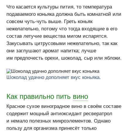
Что касается культуры пития, то температура
подаваемого коньяка должна быть комнатной или
совсем чуть-чуть выше. Греть коньяк
нежелательно, потому что тогда входящие в его
состав летучие вещества мигом испарятся.
Закусывать цитрусовыми нежелательно, так как
они заглушают аромат напитка; лучше
им предпочесть орехи, шоколад, сыр или яблоки.
Шоколад удачно дополняет вкус коньяка.
Как правильно пить
вино
Красное сухое виноградное вино в своём составе
содержит мощный антиоксидант ресвератрол
и немало полезных микроэлементов. Однако
пользу для организма принесёт только