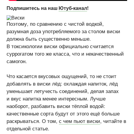
Подпишитесь на наш
Ютуб-канал
!
Поэтому, по сравнению с чистой водкой,
разумная доза употребляемого за столом виски
должна быть существенно меньше.
В токсикологии виски официально считается
суррогатом того же класса, что и некачественный
самогон.
Что касается вкусовых ощущений, то не стоит
добавлять в виски лёд: охлаждая напиток, лёд
уменьшает летучесть соединений, делая запах
и вкус напитка менее интересным. Лучше
наоборот, разбавить виски тёплой водой:
качественные сорта будут от этого ещё больше
раскрываться. О том,
с чем пьют виски
, читайте в
отдельной статье.