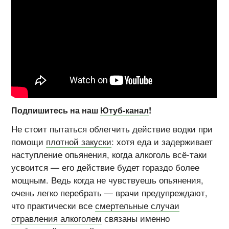
Подпишитесь на наш
Ютуб-канал
!
Не стоит пытаться облегчить действие водки при
помощи
плотной закуски
: хотя еда и задерживает
наступление опьянения, когда алкоголь всё-таки
усвоится — его действие будет гораздо более
мощным. Ведь когда не чувствуешь опьянения,
очень легко перебрать — врачи предупреждают,
что практически все
смертельные случаи
отравления алкоголем
связаны именно