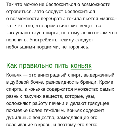
Так что можно не беспокоиться о возможности
отравиться, зато следует беспокоиться
о возможности перебрать: текила пьётся «мягко»
за счёт того, что ароматические вещества
заглушают вкус спирта, поэтому легко незаметно
перепить. Употреблять текилу следует
небольшими порциями, не торопясь.
Как правильно пить
коньяк
Коньяк — это виноградный спирт, выдержанный
в дубовой бочке, разновидность
бренди
. Кроме
спирта, в коньяке содержится множество самых
разных пахучих веществ, которые, увы,
осложняют работу печени и делают грядущее
похмелье более тяжёлым. Коньяк содержит
дубильные вещества, замедляющие его
всасывание в кровь, и поэтому его легко