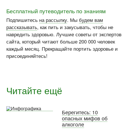
Бесплатный путеводитель по знаниям
Подпишитесь
на рассылку
. Мы
будем вам
рассказывать
, как пить и закусывать, чтобы не
навредить здоровью. Лучшие советы от экспертов
сайта, который читают больше 200 000 человек
каждый месяц. Прекращайте портить здоровье и
присоединяйтесь!
Читайте ещё
Берегитесь: 10
опасных мифов об
алкоголе