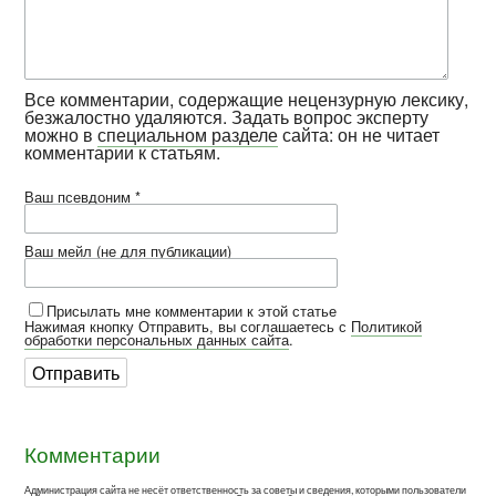
Все комментарии, содержащие нецензурную лексику,
безжалостно удаляются. Задать вопрос эксперту
можно в
специальном разделе
сайта: он не читает
комментарии к статьям.
Ваш псевдоним *
Ваш мейл (не для публикации)
Присылать мне комментарии к этой статье
Нажимая кнопку Отправить, вы соглашаетесь с
Политикой
обработки персональных данных сайта
.
Комментарии
Администрация сайта не несёт ответственность за советы и сведения, которыми пользователи