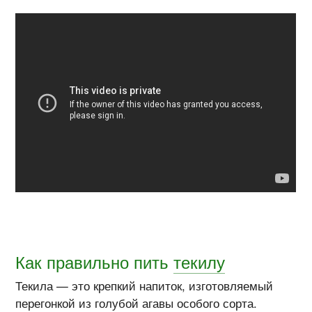
Как правильно пить
текилу
Текила — это крепкий напиток, изготовляемый
перегонкой из голубой агавы особого сорта.