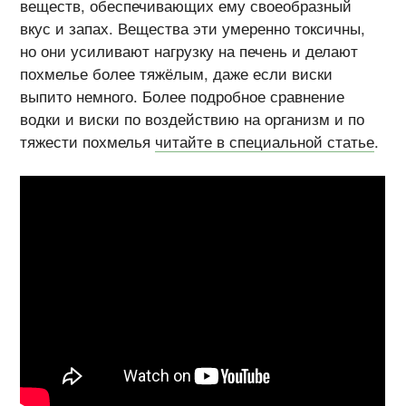
веществ, обеспечивающих ему своеобразный
вкус и запах. Вещества эти умеренно токсичны,
но они усиливают нагрузку на печень и делают
похмелье более тяжёлым, даже если виски
выпито немного. Более подробное сравнение
водки и виски по воздействию на организм и по
тяжести похмелья
читайте в специальной статье
.