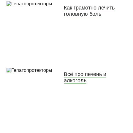
Как грамотно лечить
головную боль
Всё про печень и
алкоголь