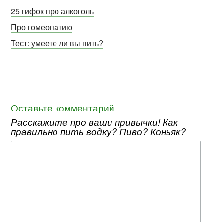
25 гифок про алкоголь
Про гомеопатию
Тест: умеете ли вы пить?
Оставьте комментарий
Расскажите про ваши привычки! Как
правильно пить водку? Пиво? Коньяк?