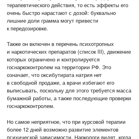
терапевтического действия, то есть эффекты его
очень быстро нарастают с дозой: буквально
лишние доли грамма могут привести
к передозировке.
Также он включен в перечень психотропных
и наркотических препаратов (список III), движение
которых ограничено и контролируется
госнаркоконтролем на территории РФ. Это
означает, что оксибутирата натрия нет
в свободной продаже, а врачи избегают его
выписывать, поскольку для этого требуется масса
бумажной работы, а также последующие проверки
госнаркоконтролем.
Но самое неприятное, что при курсовой терапии
более 12 дней возможно развитие элементов
психической зависимости. Наркологи видят, когда