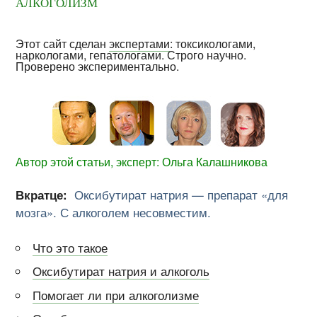
алкоголизм
Этот сайт сделан
экспертами
: токсикологами,
наркологами, гепатологами. Строго научно.
Проверено экспериментально.
Автор этой статьи, эксперт: Ольга Калашникова
Вкратце:
Оксибутират натрия — препарат «для
мозга». С алкоголем несовместим.
Что это такое
Оксибутират натрия и алкоголь
Помогает ли при алкоголизме