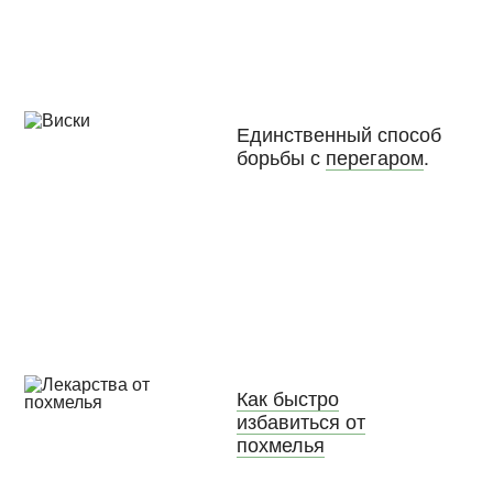
Единственный способ
борьбы с
перегаром
.
Как быстро
избавиться от
похмелья