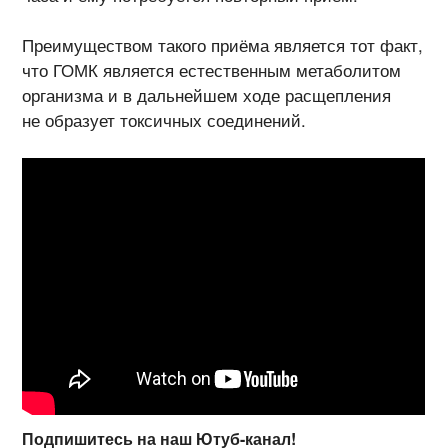
Преимуществом такого приёма является тот факт,
что ГОМК является естественным метаболитом
организма и в дальнейшем ходе расщепления
не образует токсичных соединений.
Подпишитесь на наш
Ютуб-канал
!