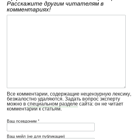
Расскажите другим читателям в
комментариях!
Все комментарии, содержащие нецензурную лексику,
безжалостно удаляются. Задать вопрос эксперту
можно в
специальном разделе
сайта: он не читает
комментарии к статьям.
Ваш псевдоним *
Ваш мейл (не для публикации)