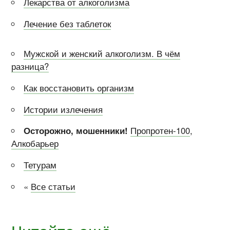
Лекарства от алкоголизма
Лечение без таблеток
Мужской и женский алкоголизм. В чём
разница?
Как восстановить организм
Истории излечения
Осторожно, мошенники!
Пропротен-100
,
Алкобарьер
Тетурам
«
Все статьи