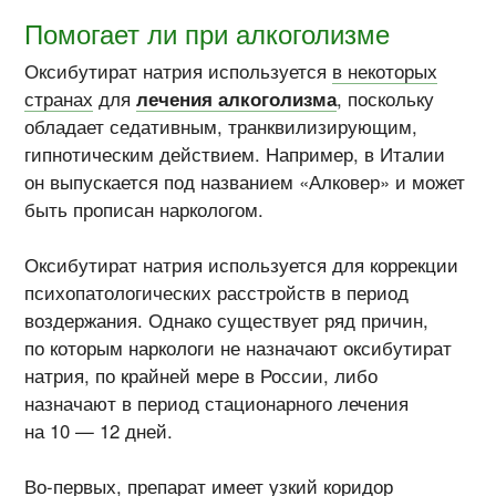
Помогает ли при алкоголизме
Оксибутират натрия используется
в некоторых
странах
для
лечения алкоголизма
, поскольку
обладает седативным, транквилизирующим,
гипнотическим действием. Например, в Италии
он выпускается под названием «Алковер» и может
быть прописан наркологом.
Оксибутират натрия используется для коррекции
психопатологических расстройств в период
воздержания. Однако существует ряд причин,
по которым наркологи не назначают оксибутират
натрия, по крайней мере в России, либо
назначают в период стационарного лечения
на 10 — 12 дней.
Во-первых, препарат имеет узкий коридор