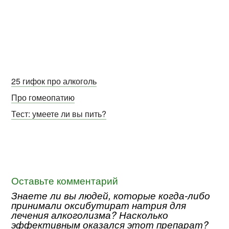
25 гифок про алкоголь
Про гомеопатию
Тест: умеете ли вы пить?
Оставьте комментарий
Знаете ли вы людей, которые когда-либо
принимали оксибутират натрия для
лечения алкоголизма? Насколько
эффективным оказался этот препарат?