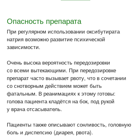
Опасность препарата
При регулярном использовании оксибутирата
натрия возможно развитие психической
зависимости.
Очень высока вероятность передозировки
со всеми вытекающими. При передозировке
препарат часто вызывает рвоту, что в сочетании
со снотворным действием может быть
фатальным. В реанимациях к этому готовы:
голова пациента кладётся на бок, под рукой
у врача отсасыватель.
Пациенты также описывают сонливость, головную
боль и диспепсию (диарея, рвота).