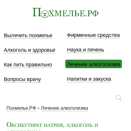
Фирменные средства
Вылечить похмелье
Наука и печень
Алкоголь и здоровье
Лечение алкоголизма
Как пить правильно
Напитки и закуска
Вопросы врачу
Похмелье.РФ
»
Лечение алкоголизма
Оксибутират натрия, алкоголь и