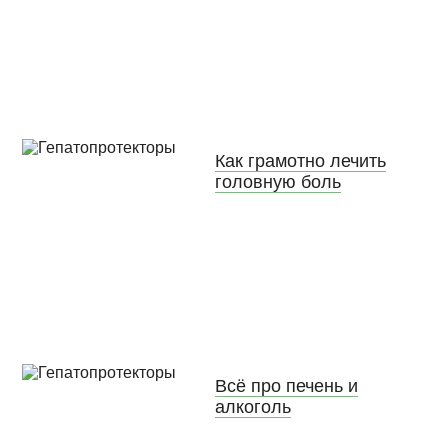
Как грамотно лечить
головную боль
Всё про печень и
алкоголь