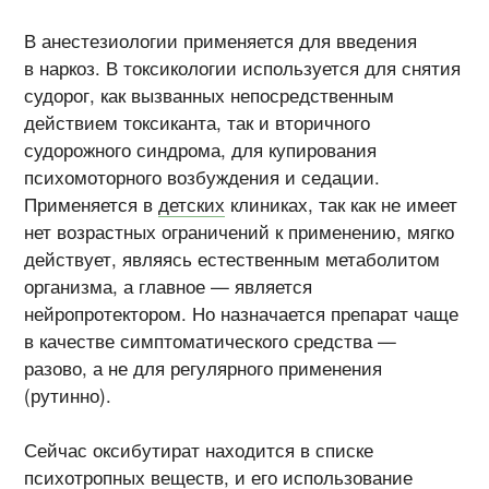
В анестезиологии применяется для введения
в наркоз. В токсикологии используется для снятия
судорог, как вызванных непосредственным
действием токсиканта, так и вторичного
судорожного синдрома, для купирования
психомоторного возбуждения и седации.
Применяется в
детских
клиниках, так как не имеет
нет возрастных ограничений к применению, мягко
действует, являясь естественным метаболитом
организма, а главное — является
нейропротектором. Но назначается препарат чаще
в качестве симптоматического средства —
разово, а не для регулярного применения
(рутинно).
Сейчас оксибутират находится в списке
психотропных веществ, и его использование