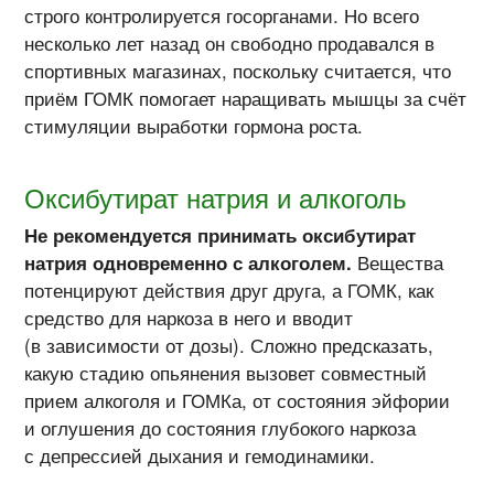
строго контролируется госорганами. Но всего
несколько лет назад он свободно продавался в
спортивных магазинах, поскольку считается, что
приём ГОМК помогает наращивать мышцы за счёт
стимуляции выработки гормона роста.
Оксибутират натрия и алкоголь
Не рекомендуется принимать оксибутират
натрия одновременно с алкоголем.
Вещества
потенцируют действия друг друга, а ГОМК, как
средство для наркоза в него и вводит
(в зависимости от дозы). Сложно предсказать,
какую стадию опьянения вызовет совместный
прием алкоголя и ГОМКа, от состояния эйфории
и оглушения до состояния глубокого наркоза
с депрессией дыхания и гемодинамики.