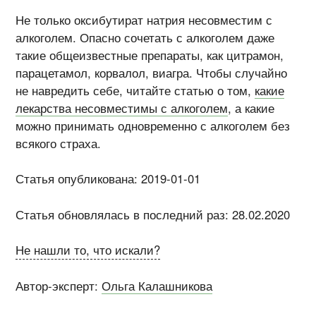
Не только оксибутират натрия несовместим с
алкоголем. Опасно сочетать с алкоголем даже
такие общеизвестные препараты, как цитрамон,
парацетамол, корвалол, виагра. Чтобы случайно
не навредить себе, читайте статью о том,
какие
лекарства несовместимы с алкоголем
, а какие
можно принимать одновременно с алкоголем без
всякого страха.
Статья опубликована: 2019-01-01
Статья обновлялась в последний раз: 28.02.2020
Не нашли то, что искали?
Автор-эксперт:
Ольга Калашникова