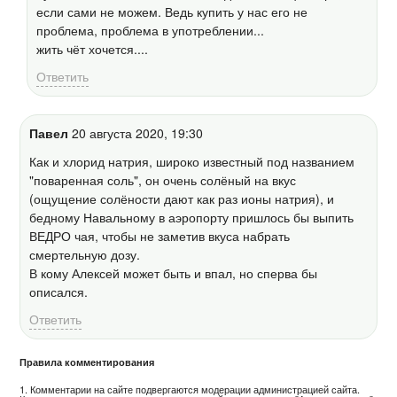
если сами не можем. Ведь купить у нас его не
проблема, проблема в употреблении...
жить чёт хочется....
Ответить
Павел
20 августа 2020, 19:30
Как и хлорид натрия, широко известный под названием
"поваренная соль", он очень солёный на вкус
(ощущение солёности дают как раз ионы натрия), и
бедному Навальному в аэропорту пришлось бы выпить
ВЕДРО чая, чтобы не заметив вкуса набрать
смертельную дозу.
В кому Алексей может быть и впал, но сперва бы
описался.
Ответить
Правила комментирования
1. Комментарии на сайте подвергаются модерации администрацией сайта.