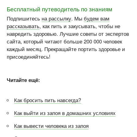
Бесплатный путеводитель по знаниям
Подпишитесь
на рассылку
. Мы
будем вам
рассказывать
, как пить и закусывать, чтобы не
навредить здоровью. Лучшие советы от экспертов
сайта, который читают больше 200 000 человек
каждый месяц. Прекращайте портить здоровье и
присоединяйтесь!
Читайте ещё:
Как бросить пить навсегда?
Как выйти из запоя в домашних условиях
Как вывести человека из запоя