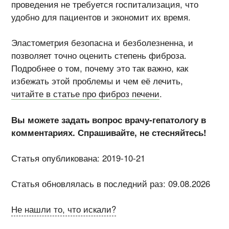
проведения не требуется госпитализация, что
удобно для пациентов и экономит их время.
Эластометрия безопасна и безболезненна, и
позволяет точно оценить степень фиброза.
Подробнее о том, почему это так важно, как
избежать этой проблемы и чем её лечить,
читайте в статье про фиброз печени
.
Вы можете задать вопрос врачу-гепатологу в
комментариях. Спрашивайте, не стесняйтесь!
Статья опубликована: 2019-10-21
Статья обновлялась в последний раз: 09.08.2026
Не нашли то, что искали?