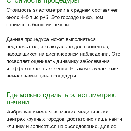
Стоимость эластометрии в среднем составляет
около 4–5 тыс руб. Это гораздо ниже, чем
стоимость биопсии печени.
Данная процедура может выполняться
неоднократно, что актуально для пациентов,
находящихся на диспансерном наблюдении. Это
позволяет оценивать динамику заболевания
и эффективность лечения. В таком случае тоже
немаловажна цена процедуры.
Где можно сделать эластометрию
печени
Фиброскан имеется во многих медицинских
центрах крупных городов, достаточно лишь найти
клинику и записаться на обследование. Для её