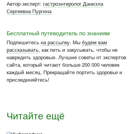
Автор-эксперт:
гастроэнтеролог Даниэла
Сергеевна Пургина
Бесплатный путеводитель по знаниям
Подпишитесь
на рассылку
. Мы
будем вам
рассказывать
, как пить и закусывать, чтобы не
навредить здоровью. Лучшие советы от экспертов
сайта, который читают больше 200 000 человек
каждый месяц. Прекращайте портить здоровье и
присоединяйтесь!
Читайте ещё