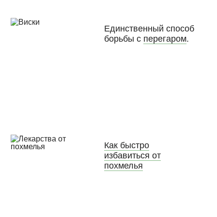
Единственный способ
борьбы с
перегаром
.
Как быстро
избавиться от
похмелья