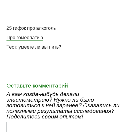
25 гифок про алкоголь
Про гомеопатию
Тест: умеете ли вы пить?
Оставьте комментарий
А вам когда-нибудь делали
эластометрию? Нужно ли было
готовиться к ней заранее? Оказались ли
полезными результаты исследования?
Поделитесь своим опытом!