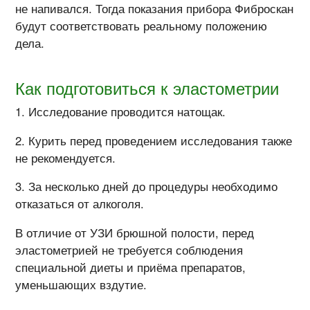
не напивался. Тогда показания прибора Фиброскан
будут соответствовать реальному положению
дела.
Как подготовиться к эластометрии
Исследование проводится натощак.
Курить перед проведением исследования также
не рекомендуется.
За несколько дней до процедуры необходимо
отказаться от алкоголя.
В отличие от УЗИ брюшной полости, перед
эластометрией не требуется соблюдения
специальной диеты и приёма препаратов,
уменьшающих вздутие.