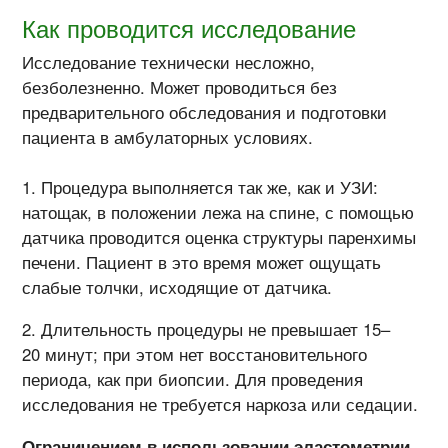
Как проводится исследование
Исследование технически несложно,
безболезненно. Может проводиться без
предварительного обследования и подготовки
пациента в амбулаторных условиях.
Процедура выполняется так же, как и УЗИ:
натощак, в положении лежа на спине, с помощью
датчика проводится оценка структуры паренхимы
печени. Пациент в это время может ощущать
слабые толчки, исходящие от датчика.
Длительность процедуры не превышает 15–
20 минут; при этом нет восстановительного
периода, как при биопсии. Для проведения
исследования не требуется наркоза или седации.
Ограничением в использовании эластометрии