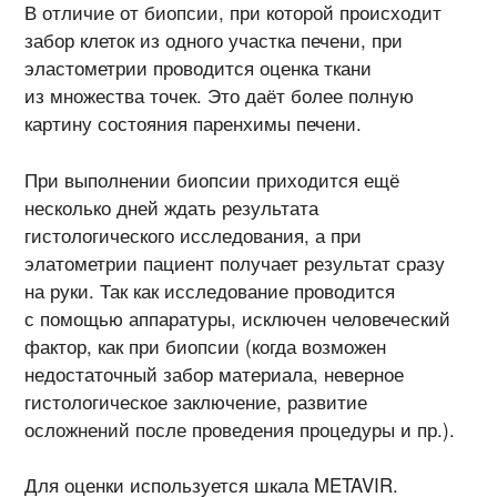
В отличие от биопсии, при которой происходит
забор клеток из одного участка печени, при
эластометрии проводится оценка ткани
из множества точек. Это даёт более полную
картину состояния паренхимы печени.
При выполнении биопсии приходится ещё
несколько дней ждать результата
гистологического исследования, а при
элатометрии пациент получает результат сразу
на руки. Так как исследование проводится
с помощью аппаратуры, исключен человеческий
фактор, как при биопсии (когда возможен
недостаточный забор материала, неверное
гистологическое заключение, развитие
осложнений после проведения процедуры и пр.).
Для оценки используется шкала METAVIR.