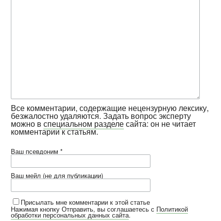
Все комментарии, содержащие нецензурную лексику,
безжалостно удаляются. Задать вопрос эксперту
можно в
специальном разделе
сайта: он не читает
комментарии к статьям.
Ваш псевдоним *
Ваш мейл (не для публикации)
Присылать мне комментарии к этой статье
Нажимая кнопку Отправить, вы соглашаетесь с
Политикой
обработки персональных данных сайта
.