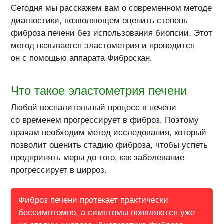
Сегодня мы расскажем вам о современном методе
диагностики, позволяющем оценить степень
фиброза печени без использования биопсии. Этот
метод называется эластометрия и проводится
он с помощью аппарата Фиброскан.
Что такое эластометрия печени
Любой воспалительный процесс в печени
со временем прогрессирует в
фиброз
. Поэтому
врачам необходим метод исследования, который
позволит оценить стадию фиброза, чтобы успеть
предпринять меры до того, как заболевание
прогрессирует в
цирроз
.
Фиброз печени протекает практически
бессимптомно, а симптомы появляются уже