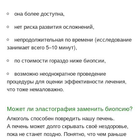
она более доступна,
нет риска развития осложнений,
непродолжительная по времени (исследование
занимает всего 5–10 минут),
по стоимости гораздо ниже биопсии,
возможно неоднократное проведение
процедуры для оценки эффективности лечения,
что тоже немаловажно.
Может ли эластография заменить биопсию?
Алкоголь способен повредить нашу печень.
А печень может долго скрывать своё нездоровье,
пока не станет поздно. Понятно, что чем раньше