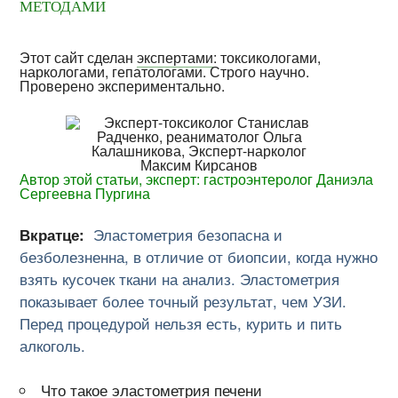
методами
Этот сайт сделан
экспертами
: токсикологами,
наркологами, гепатологами. Строго научно.
Проверено экспериментально.
Автор этой статьи, эксперт: гастроэнтеролог Даниэла
Сергеевна Пургина
Вкратце:
Эластометрия безопасна и
безболезненна, в отличие от биопсии, когда нужно
взять кусочек ткани на анализ. Эластометрия
показывает более точный результат, чем УЗИ.
Перед процедурой нельзя есть, курить и пить
алкоголь.
Что такое эластометрия печени