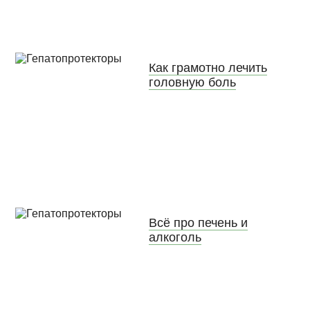
Как грамотно лечить
головную боль
Всё про печень и
алкоголь