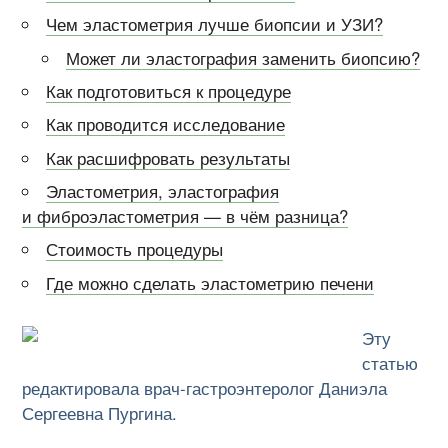
Чем эластометрия лучше биопсии и УЗИ?
Может ли эластография заменить биопсию?
Как подготовиться к процедуре
Как проводится исследование
Как расшифровать результаты
Эластометрия, эластография
и фиброэластометрия — в чём разница?
Стоимость процедуры
Где можно сделать эластометрию печени
Эту
статью
редактировала врач-гастроэнтеролог Даниэла
Сергеевна Пургина.