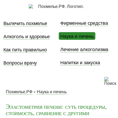
Фирменные средства
Вылечить похмелье
Наука и печень
Алкоголь и здоровье
Лечение алкоголизма
Как пить правильно
Напитки и закуска
Вопросы врачу
Похмелье.РФ
»
Наука и печень
Эластометрия печени: суть процедуры,
стоимость, сравнение с другими