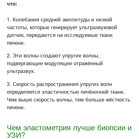
что:
Колебания средней амплитуды и низкой
частоты, которые генерирует ультразвуковой
датчик, передаются на исследуемые ткани
печени.
Эти волны создают упругие волны,
подвергающие модуляции отражённый
ультразвук.
Скорость распространения упругих волн
определяется эластичностью печёночной ткани.
Чем выше скорость волны, тем больше жёсткость
печени.
Чем эластометрия лучше биопсии и
УЗИ?