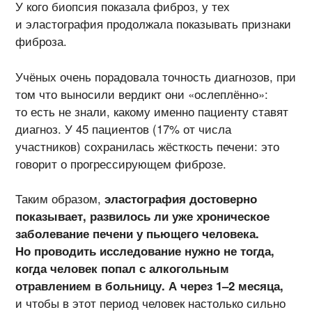
У кого биопсия показала фиброз, у тех
и эластография продолжала показывать признаки
фиброза.
Учёных очень порадовала точность диагнозов, при
том что выносили вердикт они «ослеплённо»:
то есть не знали, какому именно пациенту ставят
диагноз. У 45 пациентов (17% от числа
участников) сохранилась жёсткость печени: это
говорит о прогрессирующем фиброзе.
Таким образом,
эластография достоверно
показывает, развилось ли уже хроническое
заболевание печени у пьющего человека.
Но проводить исследование нужно не тогда,
когда человек попал с алкогольным
отравлением в больницу. А через 1–2 месяца,
и чтобы в этот период человек настолько сильно