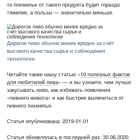
то похмелье от такого продукта будет гораздо
тяжелее, а пользы — значительно меньше.
Дорогое пиво обычно менее вредно за счёт
высокого качества сырья и соблюдения
технологии.
Читайте также нашу статью «
10 полезных фактов
для любителей пива
» — и вы узнаете, чем лучше
закусывать пиво, как избежать появления
«пивного живота» и как быстрее вылечиться от
пивного похмелья.
Статья опубликована: 2019-01-01
Статья обновлялась в последний раз: 30.06.2020