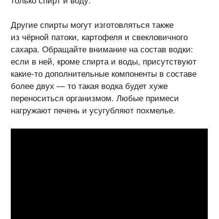
Другие спирты могут изготовляться также
из чёрной патоки, картофеля и свекловичного
сахара. Обращайте внимание на состав водки:
если в ней, кроме спирта и воды, присутствуют
какие-то
дополнительные компоненты в составе
более двух — то такая водка будет хуже
переноситься организмом. Любые примеси
нагружают печень и усугубляют похмелье.