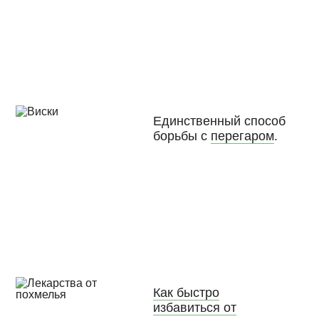
Единственный способ
борьбы с
перегаром
.
Как быстро
избавиться от