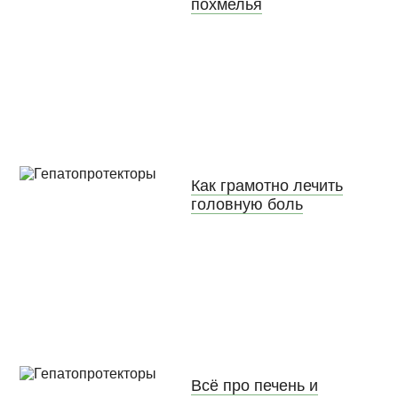
похмелья
Как грамотно лечить
головную боль
Всё про печень и