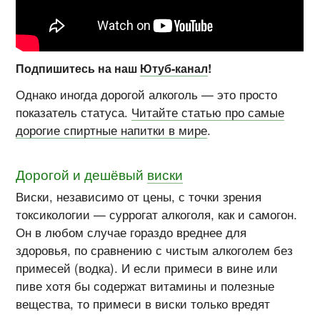
Подпишитесь на наш
Ютуб-канал
!
Однако иногда дорогой алкоголь — это просто
показатель статуса.
Читайте статью про самые
дорогие спиртные напитки в мире
.
Дорогой и дешёвый
виски
Виски, независимо от цены, с точки зрения
токсикологии — суррогат алкоголя, как и самогон.
Он в любом случае гораздо вреднее для
здоровья, по сравнению с чистым алкоголем без
примесей (водка). И если примеси в вине или
пиве хотя бы содержат витамины и полезные
вещества, то примеси в виски только вредят