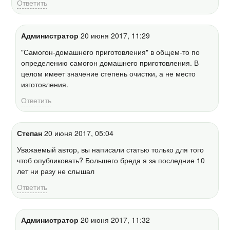
Ответить
Администратор
20 июня 2017, 11:29
"Самогон-домашнего приготовления" в общем-то по
определению самогон домашнего приготовления. В
целом имеет значение степень очистки, а не место
изготовления.
Ответить
Степан
20 июня 2017, 05:04
Уважаемый автор, вы написали статью только для того
чтоб опубликовать? Большего бреда я за последние 10
лет ни разу не слышал
Ответить
Администратор
20 июня 2017, 11:32