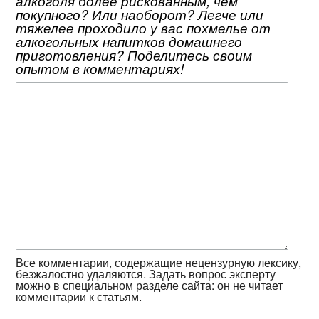
алкоголя более рискованным, чем
покупного? Или наоборот? Легче или
тяжелее проходило у вас похмелье от
алкогольных напитков домашнего
приготовления? Поделитесь своим
опытом в комментариях!
Все комментарии, содержащие нецензурную лексику,
безжалостно удаляются. Задать вопрос эксперту
можно в
специальном разделе
сайта: он не читает
комментарии к статьям.