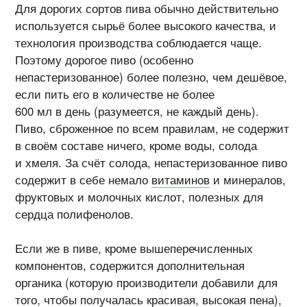
Для дорогих сортов пива обычно действительно
используется сырьё более высокого качества, и
технология производства соблюдается чаще.
Поэтому дорогое пиво (особенно
непастеризованное) более полезно, чем дешёвое,
если пить его в количестве не более
600 мл в день (разумеется, не каждый день).
Пиво, сброженное по всем правилам, не содержит
в своём составе ничего, кроме воды, солода
и хмеля. За счёт солода, непастеризованное пиво
содержит в себе немало
витаминов
и минералов,
фруктовых и молочных кислот, полезных для
сердца полифенолов.
Если же в пиве, кроме вышеперечисленных
компонентов, содержится дополнительная
органика (которую производители добавили для
того, чтобы получалась красивая, высокая пена),