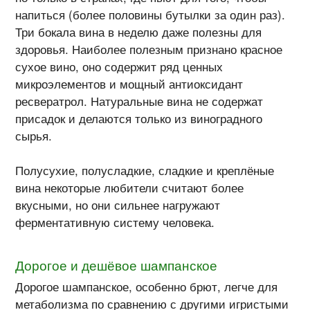
напиться (более половины бутылки за один раз).
Три бокала вина в неделю даже полезны для
здоровья. Наиболее полезным признано красное
сухое вино, оно содержит ряд ценных
микроэлементов и мощный антиоксидант
ресвератрол. Натуральные вина не содержат
присадок и делаются только из виноградного
сырья.
Полусухие, полусладкие, сладкие и креплёные
вина некоторые любители считают более
вкусными, но они сильнее нагружают
ферментативную систему человека.
Дорогое и дешёвое шампанское
Дорогое шампанское, особенно брют, легче для
метаболизма по сравнению с другими игристыми