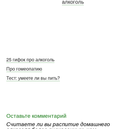
алкоголь
25 гифок про алкоголь
Про гомеопатию
Тест: умеете ли вы пить?
Оставьте комментарий
Считаете ли вы распитие домашнего