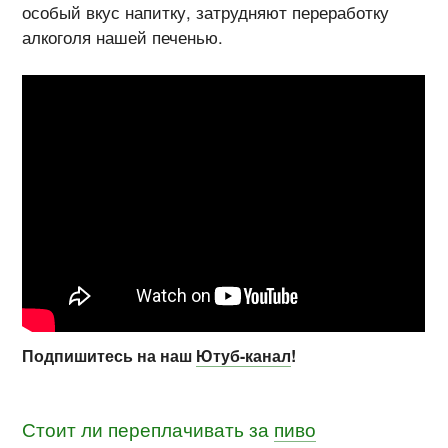
особый вкус напитку, затрудняют переработку
алкоголя нашей печенью.
Подпишитесь на наш
Ютуб-канал
!
Стоит ли переплачивать за
пиво