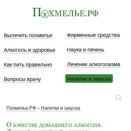
Фирменные средства
Вылечить похмелье
Наука и печень
Алкоголь и здоровье
Лечение алкоголизма
Как пить правильно
Напитки и закуска
Вопросы врачу
Похмелье.РФ
»
Напитки и закуска
О качестве домашнего алкоголя.