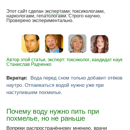
Этот сайт сделан
экспертами
: токсикологами,
наркологами, гепатологами. Строго научно.
Проверено экспериментально.
Автор этой статьи, эксперт: токсиколог, кандидат наук
Станислав Радченко
Вкратце:
Вода перед сном только добавит отёков
наутро. Отпаиваться водой нужно уже при
наступившем похмелье.
Почему воду нужно пить при
похмелье, но не раньше
Вопреки распространённому мнению, врачи