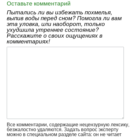
Оставьте комментарий
Пытались ли вы избежать похмелья,
выпив воды перед сном? Помогла ли вам
эта уловка, или наоборот, только
ухудшила утреннее состояние?
Расскажите о своих ощущениях в
комментариях!
Все комментарии, содержащие нецензурную лексику,
безжалостно удаляются. Задать вопрос эксперту
можно в
специальном разделе
сайта: он не читает