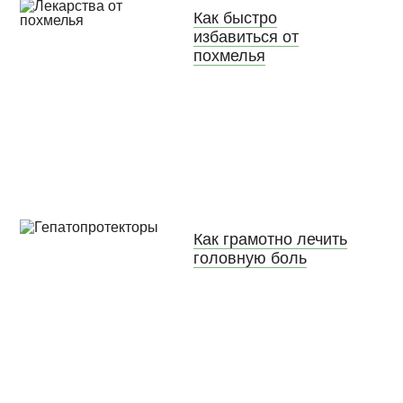
Как быстро
избавиться от
похмелья
Как грамотно лечить
головную боль