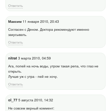
Ответить
Максим
11 января 2010, 20:43
Согласен с Деном. Доктора рекомендуют именно
закусывать.
Ответить
nitrat
3 марта 2010, 04:59
Ага, попей на ночь воды, утром такая репа, что глаз не
открыть.
Лучше уж с утра - пей не хочу.
Ответить
ol_77
5 августа 2010, 14:32
Не совсем верный коммент: