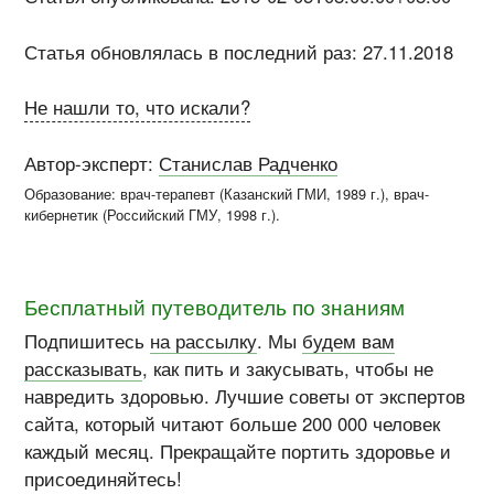
Статья обновлялась в последний раз: 27.11.2018
Не нашли то, что искали?
Автор-эксперт:
Станислав Радченко
Образование: врач-терапевт (
Казанский ГМИ
, 1989 г.), врач-
кибернетик (
Российский ГМУ
, 1998 г.)
.
Бесплатный путеводитель по знаниям
Подпишитесь
на рассылку
. Мы
будем вам
рассказывать
, как пить и закусывать, чтобы не
навредить здоровью. Лучшие советы от экспертов
сайта, который читают больше 200 000 человек
каждый месяц. Прекращайте портить здоровье и
присоединяйтесь!