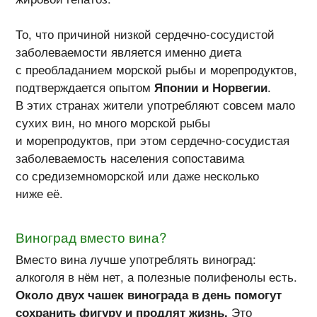
То, что причиной низкой сердечно-сосудистой
заболеваемости является именно диета
с преобладанием морской рыбы и морепродуктов,
подтверждается опытом
Японии и Норвегии
.
В этих странах жители употребляют совсем мало
сухих вин, но много морской рыбы
и морепродуктов, при этом сердечно-сосудистая
заболеваемость населения сопоставима
со средиземноморской или даже несколько
ниже её.
Виноград вместо вина?
Вместо вина лучше употреблять виноград:
алкоголя в нём нет, а полезные полифенолы есть.
Около двух чашек винограда в день помогут
сохранить фигуру и продлят жизнь.
Это