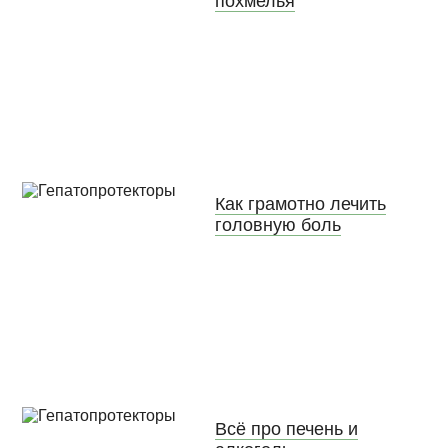
Как грамотно лечить
головную боль
Всё про печень и