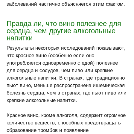
заболеваний частично объясняется этим фактом.
Правда ли, что вино полезнее для
сердца, чем другие алкогольные
напитки
Результаты некоторых исследований
показывают,
что красное вино (особенно если оно
употребляется одновременно с едой) полезнее
для сердца и сосудов, чем пиво или крепкие
алкогольные напитки. В странах, где традиционно
пьют вино, меньше распространена ишемическая
болезнь сердца, чем в странах, где пьют пиво или
крепкие алкогольные напитки.
Красное вино, кроме алкоголя, содержит огромное
количество веществ, способных предотвращать
образование тромбов и появление