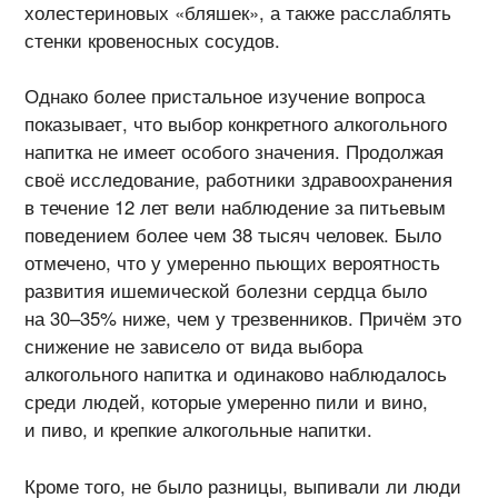
холестериновых «бляшек», а также расслаблять
стенки кровеносных сосудов.
Однако более пристальное изучение вопроса
показывает, что выбор конкретного алкогольного
напитка не имеет особого значения. Продолжая
своё исследование, работники здравоохранения
в течение 12 лет вели наблюдение за питьевым
поведением более чем 38 тысяч человек. Было
отмечено, что у умеренно пьющих вероятность
развития ишемической болезни сердца было
на 30–35% ниже, чем у трезвенников. Причём это
снижение не зависело от вида выбора
алкогольного напитка и одинаково наблюдалось
среди людей, которые умеренно пили и вино,
и пиво, и крепкие алкогольные напитки.
Кроме того, не было разницы, выпивали ли люди