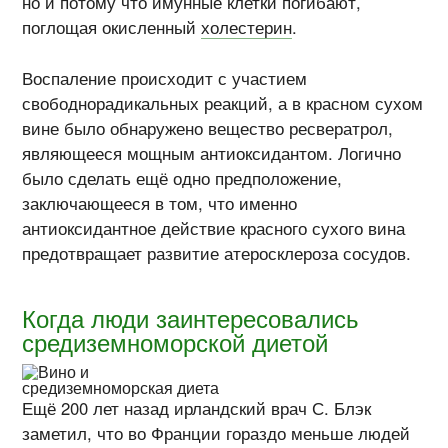
но и потому что имунные клетки погибают,
поглощая окисленный
холестерин
.
Воспаление происходит с участием
свободнорадикальных реакций, а в красном сухом
вине было обнаружено вещество ресвератрол,
являющееся мощным антиоксидантом. Логично
было сделать ещё одно предположение,
заключающееся в том, что именно
антиоксидантное действие красного сухого вина
предотвращает развитие атеросклероза сосудов.
Когда люди заинтересовались
средиземноморской диетой
Ещё 200 лет назад ирландский врач С. Блэк
заметил, что во Франции гораздо меньше людей