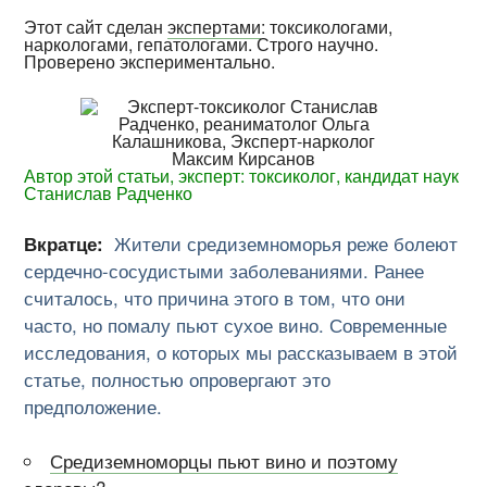
Этот сайт сделан
экспертами
: токсикологами,
наркологами, гепатологами. Строго научно.
Проверено экспериментально.
Автор этой статьи, эксперт: токсиколог, кандидат наук
Станислав Радченко
Вкратце:
Жители средиземноморья реже болеют
сердечно-сосудистыми заболеваниями. Ранее
считалось, что причина этого в том, что они
часто, но помалу пьют сухое вино. Современные
исследования, о которых мы рассказываем в этой
статье, полностью опровергают это
предположение.
Средиземноморцы пьют вино и поэтому