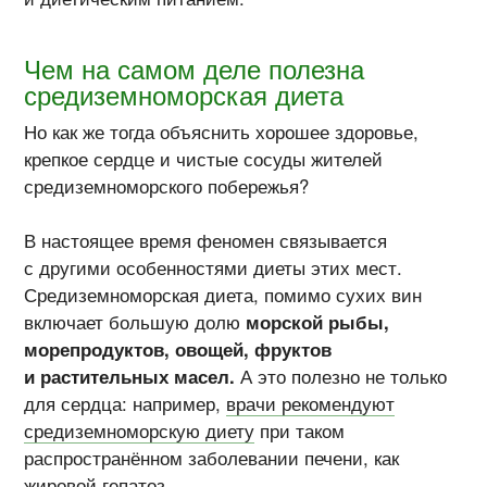
Чем на самом деле полезна
средиземноморская диета
Но как же тогда объяснить хорошее здоровье,
крепкое сердце и чистые сосуды жителей
средиземноморского побережья?
В настоящее время феномен связывается
с другими особенностями диеты этих мест.
Средиземноморская диета, помимо сухих вин
включает большую долю
морской рыбы,
морепродуктов, овощей, фруктов
и растительных масел.
А это полезно не только
для сердца: например,
врачи рекомендуют
средиземноморскую диету
при таком
распространённом заболевании печени, как
жировой гепатоз.