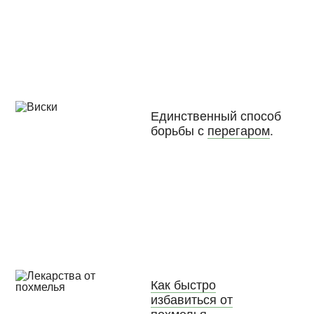
Единственный способ
борьбы с
перегаром
.
Как быстро
избавиться от
похмелья