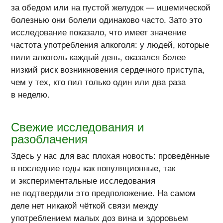
за обедом или на пустой желудок — ишемической
болезнью они болели одинаково часто. Зато это
исследование показало, что имеет значение
частота употребления алкоголя: у людей, которые
пили алкоголь каждый день, оказался более
низкий риск возникновения сердечного приступа,
чем у тех, кто пил только один или два раза
в неделю.
Свежие исследования и
разоблачения
Здесь у нас для вас плохая новость: проведённые
в последние годы как популяционные, так
и экспериментальные исследования
не подтвердили это предположение. На самом
деле нет никакой чёткой связи между
употреблением малых доз вина и здоровьем