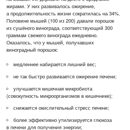
жирами. У них развивалось ожирение,
а продолжительность жизни сократилась на 34%.
Половине мышей (100 из 200) давали порошок
из сушёного винограда, соответствующий 300
граммам свежего винограда ежедневно.
Оказалось, что у мышей, получавших
виноградный порошок:
медленнее набирается лишний вес;
не так быстро развивается ожирение печени;
улучшается кишечная микробиота
(совокупность микроорганизмов в кишечнике);
снижается окислительный стресс печени;
более эффективно утилизируется глюкоза
в печени для получения энергии;