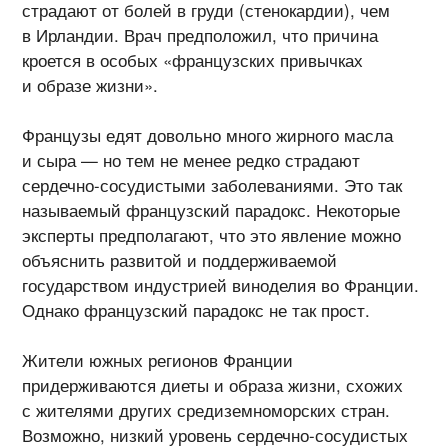
страдают от болей в груди (стенокардии), чем
в Ирландии. Врач предположил, что причина
кроется в особых «французских привычках
и образе жизни».
Французы едят довольно много жирного масла
и сыра — но тем не менее редко страдают
сердечно-сосудистыми
заболеваниями. Это так
называемый французский парадокс. Некоторые
эксперты предполагают, что это явление можно
объяснить развитой и поддерживаемой
государством индустрией виноделия во Франции.
Однако французский парадокс не так прост.
Жители южных регионов Франции
придерживаются диеты и образа жизни, схожих
с жителями других средиземноморских стран.
Возможно, низкий уровень
сердечно-сосудистых