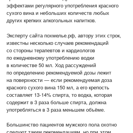
эффектами регулярного употребления красного
сухого вина и небольших количеств любых
других крепких алкогольных напитков.
Эксперту сайта похмелье.рф, автору этих строк,
известны несколько случаев рекомендаций
со стороны терапевтов и кардиологов
по ежедневному употреблению водки
в количестве 50 мл. Ход рассуждений
по определению рекомендуемой дозы лежит
на поверхности — если рекомендуемая доза
красного сухого вина 150 мл, а его крепость
составляет 13-14% спирта, то водка, которая
содержит в 3 раза больше спирта, должна
употребляться в 3 раза меньшем объёме.
Большинство пациентов мужского пола охотно
следуют таким рекомендациям, но при этом