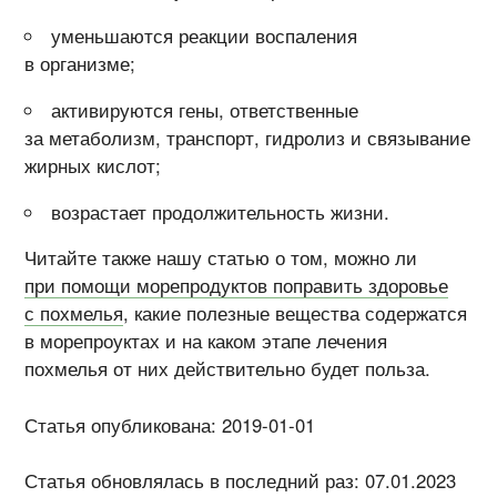
уменьшаются реакции воспаления
в организме;
активируются гены, ответственные
за метаболизм, транспорт, гидролиз и связывание
жирных кислот;
возрастает продолжительность жизни.
Читайте также нашу статью о том, можно ли
при помощи морепродуктов поправить здоровье
с похмелья
, какие полезные вещества содержатся
в морепроуктах и на каком этапе лечения
похмелья от них действительно будет польза.
Статья опубликована: 2019-01-01
Статья обновлялась в последний раз: 07.01.2023