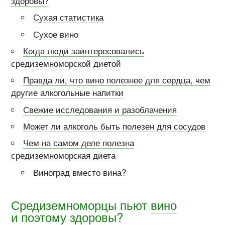
здоровы?
Сухая статистика
Сухое вино
Когда люди заинтересовались
средиземноморской диетой
Правда ли, что вино полезнее для сердца, чем
другие алкогольные напитки
Свежие исследования и разоблачения
Может ли алкоголь быть полезен для сосудов
Чем на самом деле полезна
средиземноморская диета
Виноград вместо вина?
Средиземноморцы пьют
вино
и поэтому здоровы?