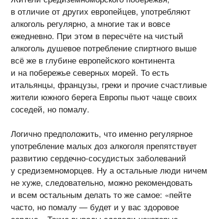
в отличие от других европейцев, употребляют
алкоголь регулярно, а многие так и вовсе
ежедневно. При этом в пересчёте на чистый
алкоголь душевое потребление спиртного выше
всё же в глубине европейского континента
и на побережье северных морей. То есть
итальянцы, французы, греки и прочие счастливые
жители южного берега Европы пьют чаще своих
соседей, но помалу.
Логично предположить, что именно регулярное
употребление малых доз алкоголя препятствует
развитию сердечно-сосудистых заболеваний
у средиземноморцев. Ну а остальные люди ничем
не хуже, следовательно, можно рекомендовать
и всем остальным делать то же самое: «пейте
часто, но помалу — будет и у вас здоровое