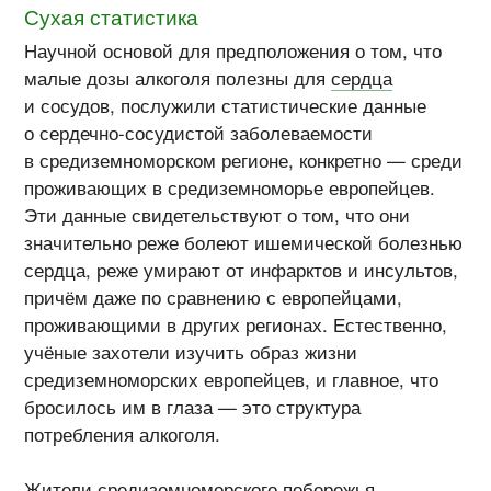
Сухая статистика
Научной основой для предположения о том, что
малые дозы алкоголя полезны для
сердца
и сосудов, послужили статистические данные
о сердечно-сосудистой заболеваемости
в средиземноморском регионе, конкретно — среди
проживающих в средиземноморье европейцев.
Эти данные свидетельствуют о том, что они
значительно реже болеют ишемической болезнью
сердца, реже умирают от инфарктов и инсультов,
причём даже по сравнению с европейцами,
проживающими в других регионах. Естественно,
учёные захотели изучить образ жизни
средиземноморских европейцев, и главное, что
бросилось им в глаза — это структура
потребления алкоголя.
Жители средиземноморского побережья,