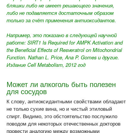
бляшки либо не имеет решающего значения,
либо не подавляется достаточным образом
только за счёт применения антиоксидантов.
Например, это показано в следующей научной
работе: SIRT1 Is Required for AMPK Activation and
the Beneficial Effects of Resveratrol on Mitochondrial
Function. Nathan L. Price, Ana P. Gomes и другие.
Издание Cell Metabolism, 2012 год
Может ли алкоголь быть полезен
для сосудов
К слову, антиоксидантными свойствами обладают
не только сухие вина, но и чистый этиловый
спирт. Видимо, это обстоятельство послужило
поводом для некоторых отечественных докторов
провести аналогию между возможными