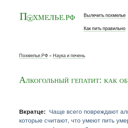
Вылечить похмелье
Как пить правильно
Похмелье.РФ
»
Наука и печень
Алкогольный гепатит: как о
Чаще всего повреждают ал
Вкратце:
которые считают, что умеют пить уме