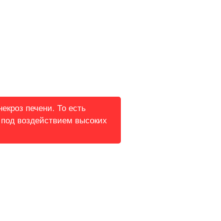
екроз печени. То есть
 под воздействием высоких