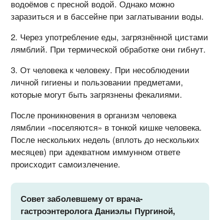
водоёмов с пресной водой. Однако можно
заразиться и в бассейне при заглатывании воды.
Через употребление еды, загрязнённой цистами
лямблий. При термической обработке они гибнут.
От человека к человеку. При несоблюдении
личной гигиены и пользовании предметами,
которые могут быть загрязнены фекалиями.
После проникновения в организм человека
лямблии «поселяются» в тонкой кишке человека.
После нескольких недель (вплоть до нескольких
месяцев) при адекватном иммунном ответе
происходит самоизлечение.
Совет заболевшему от врача-
гастроэнтеролога Даниэлы Пургиной,