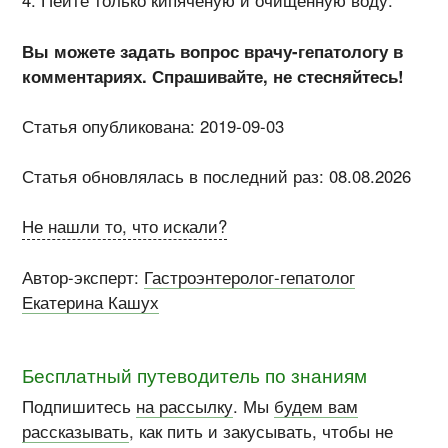
Пейте только кипячёную и очищенную воду.
Вы можете задать вопрос врачу-гепатологу в
комментариях. Спрашивайте, не стесняйтесь!
Статья опубликована: 2019-09-03
Статья обновлялась в последний раз: 08.08.2026
Не нашли то, что искали?
Автор-эксперт:
Гастроэнтеролог-гепатолог
Екатерина Кашух
Бесплатный путеводитель по знаниям
Подпишитесь
на рассылку
. Мы
будем вам
рассказывать
, как пить и закусывать, чтобы не