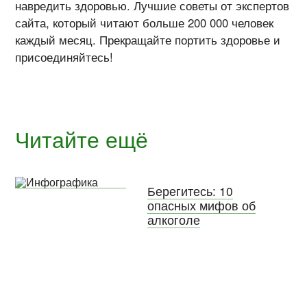
навредить здоровью. Лучшие советы от экспертов
сайта, который читают больше 200 000 человек
каждый месяц. Прекращайте портить здоровье и
присоединяйтесь!
Читайте ещё
Берегитесь: 10
опасных мифов об
алкоголе