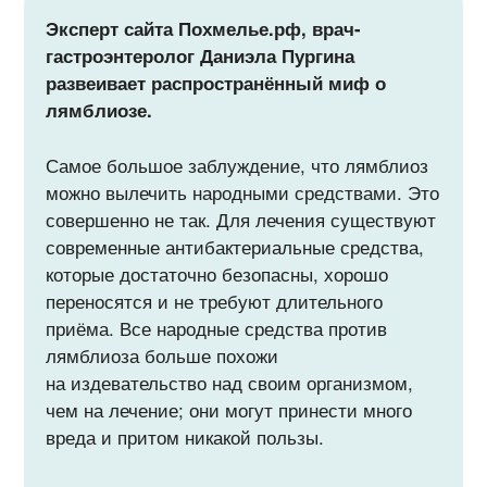
Эксперт сайта Похмелье.рф, врач-
гастроэнтеролог Даниэла Пургина
развеивает распространённый миф о
лямблиозе.
Самое большое заблуждение, что лямблиоз
можно вылечить народными средствами. Это
совершенно не так. Для лечения существуют
современные антибактериальные средства,
которые достаточно безопасны, хорошо
переносятся и не требуют длительного
приёма. Все народные средства против
лямблиоза больше похожи
на издевательство над своим организмом,
чем на лечение; они могут принести много
вреда и притом никакой пользы.