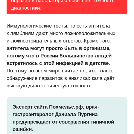
образца в лабораторию повышает точность
диагностики.
Иммунологические тесты, то есть антитела
к лямблиям дают много ложноположительных
и ложноотрицательных ответов. Кроме того,
антитела могут просто быть в организме,
потому что в России большинство людей
встретилось с этой инфекцией в детстве.
Поэтому во всем мире считается, что только
обнаружение паразитов в анализах кала даёт
высокую диагностическую точность.
Эксперт сайта Похмелье.рф, врач-
гастроэнтеролог Даниэла Пургина
предупреждает от совершения типичной
ошибки.