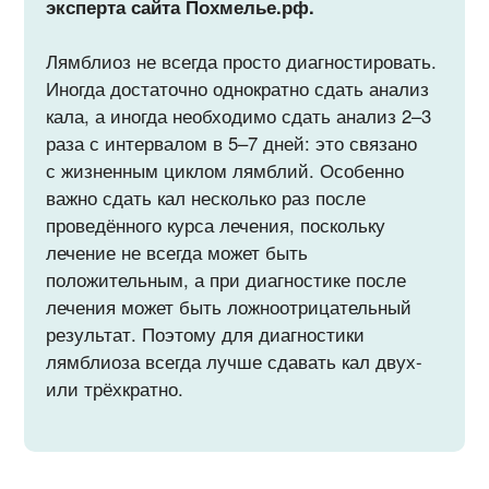
эксперта сайта Похмелье.рф.
Лямблиоз не всегда просто диагностировать.
Иногда достаточно однократно сдать анализ
кала, а иногда необходимо сдать анализ 2–3
раза с интервалом в 5–7 дней: это связано
с жизненным циклом лямблий. Особенно
важно сдать кал несколько раз после
проведённого курса лечения, поскольку
лечение не всегда может быть
положительным, а при диагностике после
лечения может быть ложноотрицательный
результат. Поэтому для диагностики
лямблиоза всегда лучше сдавать кал двух-
или трёхкратно.