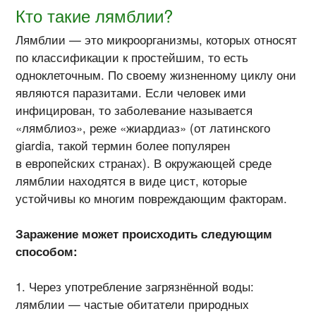
Кто такие лямблии?
Лямблии — это микроорганизмы, которых относят
по классификации к простейшим, то есть
одноклеточным. По своему жизненному циклу они
являются паразитами. Если человек ими
инфицирован, то заболевание называется
«лямблиоз», реже «жиардиаз» (от латинского
giardia, такой термин более популярен
в европейских странах). В окружающей среде
лямблии находятся в виде цист, которые
устойчивы ко многим повреждающим факторам.
Заражение может происходить следующим
способом:
Через употребление загрязнённой воды:
лямблии — частые обитатели природных