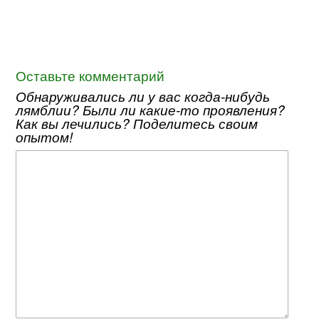
Оставьте комментарий
Обнаруживались ли у вас когда-нибудь
лямблии? Были ли какие-то проявления?
Как вы лечились? Поделитесь своим
опытом!