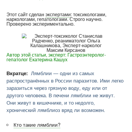
Этот сайт сделан
экспертами
: токсикологами,
наркологами, гепатологами. Строго научно.
Проверено экспериментально.
Автор этой статьи, эксперт: Гастроэнтеролог-
гепатолог Екатерина Кашух
Вкратце:
Лямблии — одни из самых
распространённых в России паразитов. Ими легко
заразиться через грязную воду, еду или от
другого человека. В печени лямблии не живут.
Они живут в кишечнике, и то недолго,
хронический лямблиоз вряд ли возможен.
Кто такие лямблии?