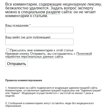
Все комментарии, содержащие нецензурную лексику,
безжалостно удаляются. Задать вопрос эксперту
можно в
специальном разделе
сайта: он не читает
комментарии к статьям.
Ваш псевдоним *
Ваш мейл (не для публикации)
Присылать мне комментарии к этой статье
Нажимая кнопку Отправить, вы соглашаетесь с
Политикой
обработки персональных данных сайта
.
Правила комментирования
1. Комментарии на сайте подвергаются модерации администрацией сайта.
Комментарии, оставленные администрацией подписаны как "Администрация"
или "Админ". Модерация осуществляется с частотой не менее 1 раза в
неделю.
2. Сообщения в комментариях могут оставлять люди без медицинского
образования.