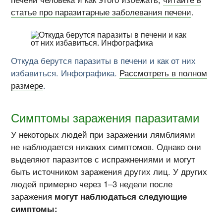
статье про паразитарные заболевания печени
.
Откуда берутся паразиты в печени и как от них
избавиться. Инфографика.
Рассмотреть в полном
размере
.
Симптомы заражения паразитами
У некоторых людей при заражении лямблиями
не наблюдается никаких симптомов. Однако они
выделяют паразитов с испражнениями и могут
быть источником заражения других лиц. У других
людей примерно через 1–3 недели после
заражения
могут наблюдаться следующие
симптомы: