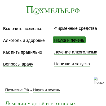
Фирменные средства
Вылечить похмелье
Наука и печень
Алкоголь и здоровье
Лечение алкоголизма
Как пить правильно
Напитки и закуска
Вопросы врачу
Похмелье.РФ
»
Наука и печень
Лямблии у детей и у взрослых