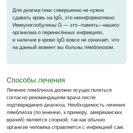
Для диагностики совершенно не нужно
сдавать кровь на IgG, это неинформативно.
Иммуноглобулины G — это «память» нашего
организма о перенесённых инфекциях,
и наличие в крови IgG вовсе не означает, что
на данный момент вы больны лямблиозом.
Способы лечения
Лечение лямблиоза должно осуществляться
согласно рекомендациям врача после
подтверждения диагноза. Необходимость лечения
лямблиоза (по мнению, к примеру, американских
врачей) является спорной, так как обычно
организм человека справляется с инфекцией сам.