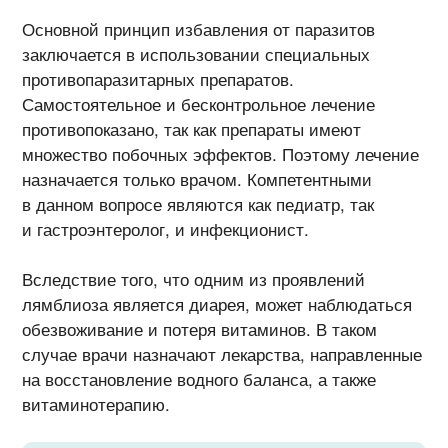
Основной принцип избавления от паразитов
заключается в использовании специальных
противопаразитарных препаратов.
Самостоятельное и бесконтрольное лечение
противопоказано, так как препараты имеют
множество побочных эффектов. Поэтому лечение
назначается только врачом. Компетентными
в данном вопросе являются как педиатр, так
и гастроэнтеролог, и инфекционист.
Вследствие того, что одним из проявлений
лямблиоза является диарея, может наблюдаться
обезвоживание и потеря витаминов. В таком
случае врачи назначают лекарства, направленные
на восстановление водного баланса, а также
витаминотерапию.