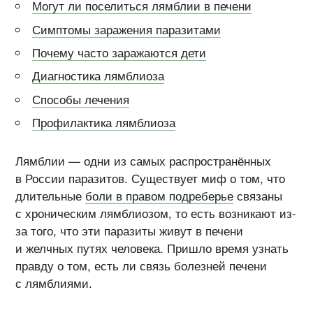
Могут ли поселиться лямблии в печени
Симптомы заражения паразитами
Почему часто заражаются дети
Диагностика лямблиоза
Способы лечения
Профилактика лямблиоза
Лямблии — одни из самых распространённых
в России паразитов. Существует миф о том, что
длительные
боли в правом подреберье
связаны
с хроническим лямблиозом, то есть возникают из-
за того, что эти паразиты живут в печени
и желчных путях человека. Пришло время узнать
правду о том, есть ли связь болезней печени
с лямблиями.