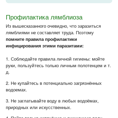
Профилактика лямблиоза
Из вышесказанного очевидно, что заразиться
лямблиями не составляет труда. Поэтому
помните правила профилактики
инфицирования этими паразитами:
Соблюдайте правила личной гигиены: мойте
руки, пользуйтесь только личным полотенцем и т.
д.
Не купайтесь в потенциально загрязнённых
водоемах.
Не заглатывайте воду в любых водоёмах,
природных или искусственных.