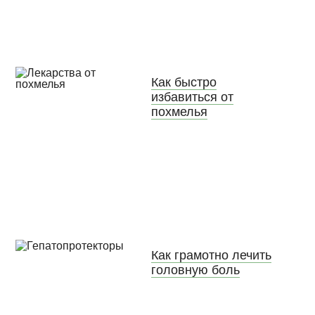
Как быстро
избавиться от
похмелья
Как грамотно лечить
головную боль