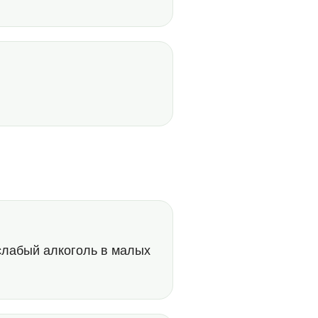
 слабый алкоголь в малых