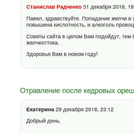
Станислав Радченко
31 декабря 2018, 1
Павел, здравствуйте. Попадание желчи в ж
повышена кислотность, и алкоголь провоц
Советы сайта в целом Вам подойдут, тем 
желчеоттока.
Здоровья Вам в новом году!
Отравление после кедровых ореш
Екатерина
29 декабря 2018, 23:12
Добрый день.