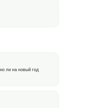
но ли на новый год