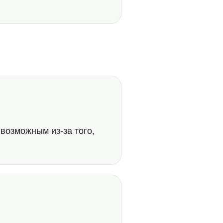
 возможным из-за того,