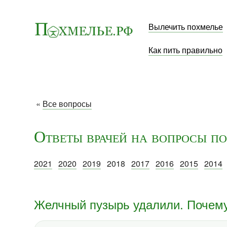
Вылечить похмелье
Как пить правильно
«
Все вопросы
Ответы врачей на вопросы по
2021
2020
2019
2018
2017
2016
2015
2014
Желчный пузырь удалили. Почему