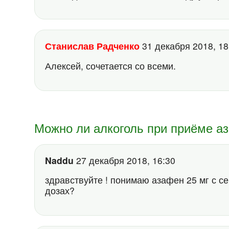
Станислав Радченко
31 декабря 2018, 1
Алексей, сочетается со всеми.
Можно ли алкоголь при приёме а
Naddu
27 декабря 2018, 16:30
здравствуйте ! понимаю азафен 25 мг с с
дозах?