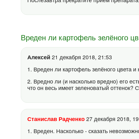
Вреден ли картофель зелёного цв
Алексей
21 декабря 2018, 21:53
1. Вреден ли картофель зелёного цвета и
2. Вредно ли (и насколько вредно) его ес
что он весь имеет зеленоватый оттенок? 
Станислав Радченко
27 декабря 2018, 1
1. Вреден. Насколько - сказать невозможн