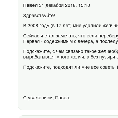
Павел
31 декабря 2018, 15:10
Здравствуйте!
В 2008 году (в 17 лет) мне удалили желчн
Сейчас я стал замечать, что если перебе
Первая - содержимым с вечера, а последу
Подскажите, с чем связано такое желчеоб
вырабатывает много желчи, а без пузыря 
Подскажите, подходят ли мне все советы
С уважением, Павел.