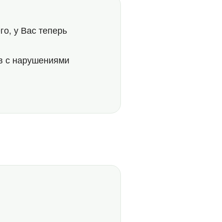
го, у Вас теперь
ов с нарушениями