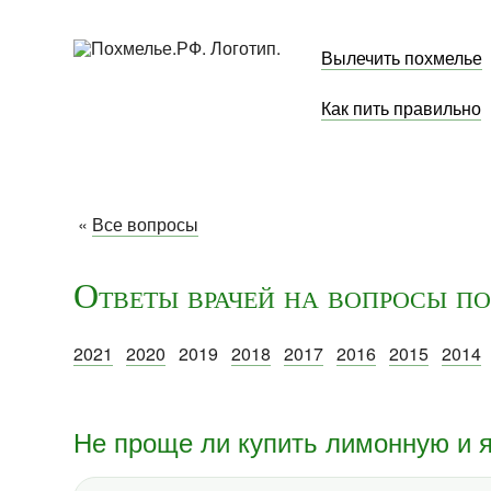
Вылечить похмелье
Как пить правильно
«
Все вопросы
Ответы врачей на вопросы по
2021
2020
2019
2018
2017
2016
2015
2014
Не проще ли купить лимонную и 