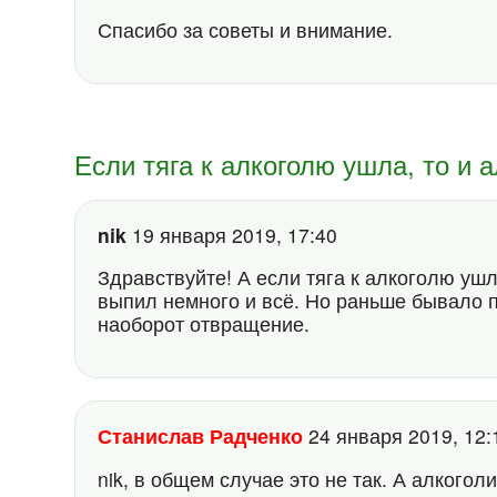
Спасибо за советы и внимание.
Если тяга к алкоголю ушла, то и
nik
19 января 2019, 17:40
Здравствуйте! А если тяга к алкоголю ушл
выпил немного и всё. Но раньше бывало п
наоборот отвращение.
Станислав Радченко
24 января 2019, 12
nik, в общем случае это не так. А алкого