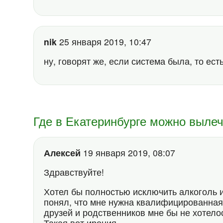
nik
25 января 2019, 10:47
ну, говорят же, если система была, то ес
Где в Екатеринбурге можно выле
Алексей
19 января 2019, 08:07
Здравствуйте!
Хотел бы полностью исключить алкоголь и
понял, что мне нужна квалифицированная
друзей и родственников мне бы не хотелос
Такая вот ирония.