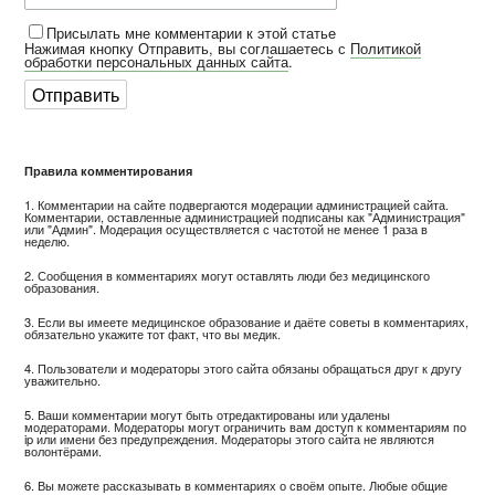
Присылать мне комментарии к этой статье
Нажимая кнопку Отправить, вы соглашаетесь с
Политикой
обработки персональных данных сайта
.
Правила комментирования
1. Комментарии на сайте подвергаются модерации администрацией сайта.
Комментарии, оставленные администрацией подписаны как "Администрация"
или "Админ". Модерация осуществляется с частотой не менее 1 раза в
неделю.
2. Сообщения в комментариях могут оставлять люди без медицинского
образования.
3. Если вы имеете медицинское образование и даёте советы в комментариях,
обязательно укажите тот факт, что вы медик.
4. Пользователи и модераторы этого сайта обязаны обращаться друг к другу
уважительно.
5. Ваши комментарии могут быть отредактированы или удалены
модераторами. Модераторы могут ограничить вам доступ к комментариям по
ip или имени без предупреждения. Модераторы этого сайта не являются
волонтёрами.
6. Вы можете рассказывать в комментариях о своём опыте. Любые общие