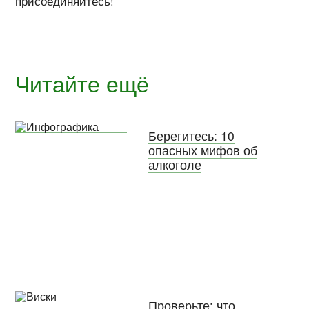
присоединяйтесь!
Читайте ещё
Берегитесь: 10
опасных мифов об
алкоголе
Проверьте: что