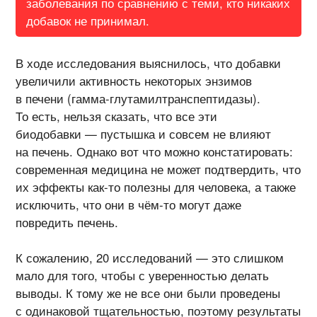
заболевания по сравнению с теми, кто никаких
добавок не принимал.
В ходе исследования выяснилось, что добавки
увеличили активность некоторых энзимов
в печени (
гамма-глутамилтранспептидазы
).
То есть, нельзя сказать, что все эти
биодобавки — пустышка и совсем не влияют
на печень. Однако вот что можно констатировать:
современная медицина не может подтвердить, что
их эффекты
как-то
полезны для человека, а также
исключить, что они в
чём-то
могут даже
повредить печень.
К сожалению, 20 исследований — это слишком
мало для того, чтобы с уверенностью делать
выводы. К тому же не все они были проведены
с одинаковой тщательностью, поэтому результаты