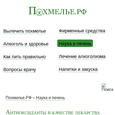
Фирменные средства
Вылечить похмелье
Наука и печень
Алкоголь и здоровье
Лечение алкоголизма
Как пить правильно
Напитки и закуска
Вопросы врачу
Похмелье.РФ
»
Наука и печень
Антиоксиданты в качестве лекарства