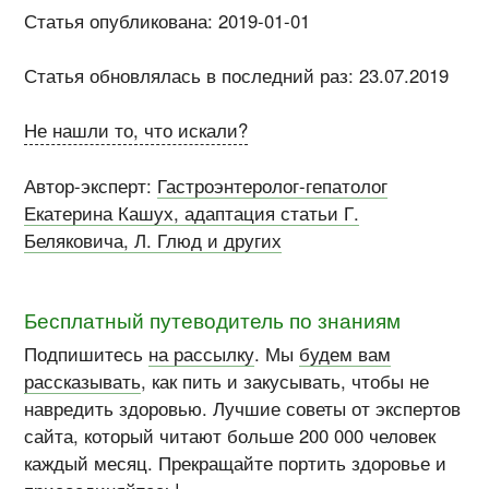
Статья опубликована: 2019-01-01
Статья обновлялась в последний раз: 23.07.2019
Не нашли то, что искали?
Автор-эксперт:
Гастроэнтеролог-гепатолог
Екатерина Кашух, адаптация статьи Г.
Беляковича, Л. Глюд и других
Бесплатный путеводитель по знаниям
Подпишитесь
на рассылку
. Мы
будем вам
рассказывать
, как пить и закусывать, чтобы не
навредить здоровью. Лучшие советы от экспертов
сайта, который читают больше 200 000 человек
каждый месяц. Прекращайте портить здоровье и