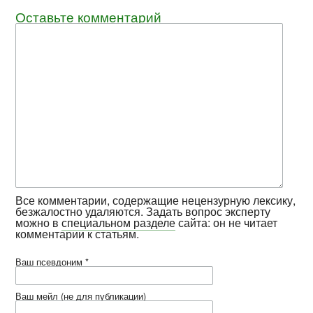
Оставьте комментарий
Все комментарии, содержащие нецензурную лексику,
безжалостно удаляются. Задать вопрос эксперту
можно в
специальном разделе
сайта: он не читает
комментарии к статьям.
Ваш псевдоним *
Ваш мейл (не для публикации)