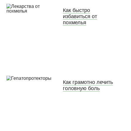
Как быстро
избавиться от
похмелья
Как грамотно лечить
головную боль