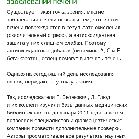
заболеваний печени
Существует такая точка зрения: многие
заболевания печени вызваны тем, что клетки
печени повреждаются в результате окисления
(окислительный стресс), а антиоксидантная
защита у них слишком слабая. Поэтому
антиоксидантные добавки (витамины A, C и E,
бета-каротин
, селен) помогут вылечить печень.
Однако на сегодняшний день исследования
не подтверждают эту точку зрения.
Так, исследователи Г. Белякович, Л. Глюд
и их коллеги изучили базы данных медицинских
библиотек вплоть до января 2011 года, а потом
попросили специалистов и фармацевтические
компании провести дополнительные проверки.
Авторы просматривали все результаты научных