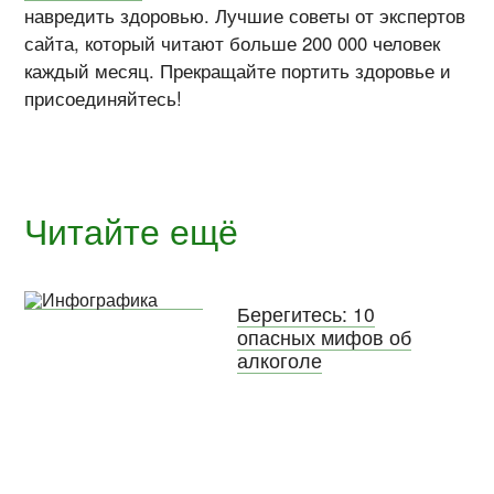
навредить здоровью. Лучшие советы от экспертов
сайта, который читают больше 200 000 человек
каждый месяц. Прекращайте портить здоровье и
присоединяйтесь!
Читайте ещё
Берегитесь: 10
опасных мифов об
алкоголе