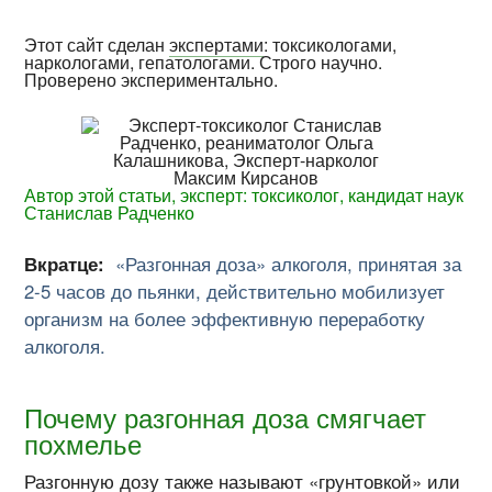
Этот сайт сделан
экспертами
: токсикологами,
наркологами, гепатологами. Строго научно.
Проверено экспериментально.
Автор этой статьи, эксперт: токсиколог, кандидат наук
Станислав Радченко
Вкратце:
«Разгонная доза» алкоголя, принятая за
2-5
часов до пьянки, действительно мобилизует
организм на более эффективную переработку
алкоголя.
Почему разгонная доза смягчает
похмелье
Разгонную дозу также называют «грунтовкой» или