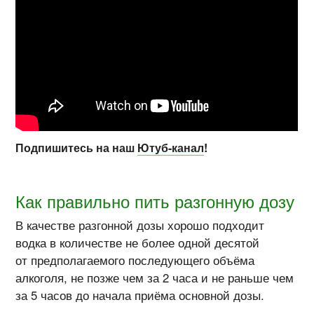
Подпишитесь на наш
Ютуб-канал
!
Как правильно пить разгонную дозу
В качестве разгонной дозы хорошо подходит
водка в количестве не более одной десятой
от предполагаемого последующего объёма
алкоголя, не позже чем за 2 часа и не раньше чем
за 5 часов до начала приёма основной дозы.