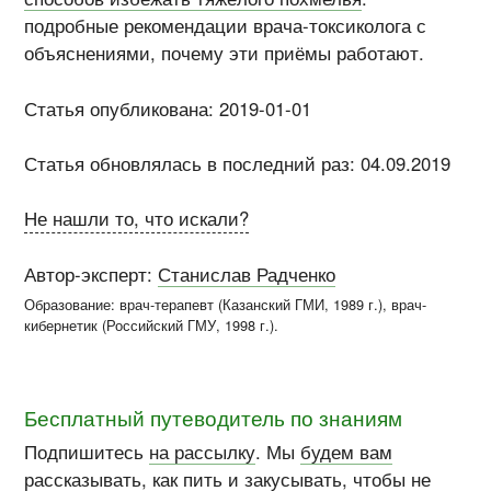
подробные рекомендации врача-токсиколога с
объяснениями, почему эти приёмы работают.
Статья опубликована: 2019-01-01
Статья обновлялась в последний раз: 04.09.2019
Не нашли то, что искали?
Автор-эксперт:
Станислав Радченко
Образование: врач-терапевт (
Казанский ГМИ
, 1989 г.), врач-
кибернетик (
Российский ГМУ
, 1998 г.)
.
Бесплатный путеводитель по знаниям
Подпишитесь
на рассылку
. Мы
будем вам
рассказывать
, как пить и закусывать, чтобы не