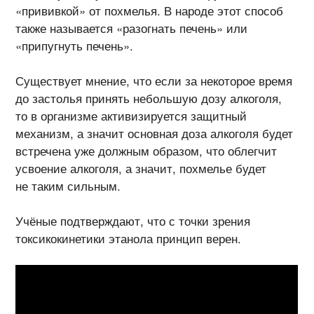
«прививкой» от похмелья. В народе этот способ
также называется «разогнать печень» или
«припугнуть печень».
Существует мнение, что если за некоторое время
до застолья принять небольшую дозу алкоголя,
то в организме активизируется защитный
механизм, а значит основная доза алкоголя будет
встречена уже должным образом, что облегчит
усвоение алкоголя, а значит, похмелье будет
не таким сильным.
Учёные подтверждают, что с точки зрения
токсикокинетики этанола принцип верен.