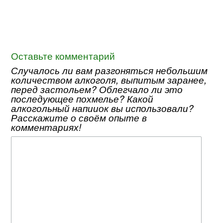
Оставьте комментарий
Случалось ли вам разгоняться небольшим
количеством алкоголя, выпитым заранее,
перед застольем? Облегчало ли это
последующее похмелье? Какой
алкогольный напииок вы использовали?
Расскажите о своём опыте в
комментариях!