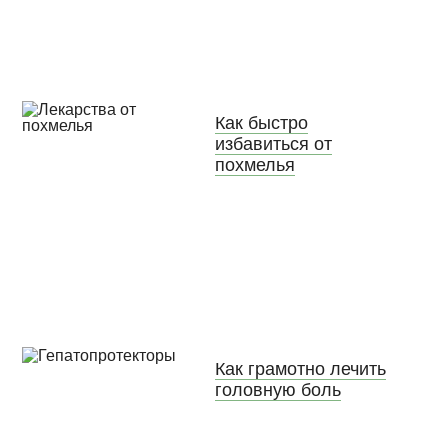
Как быстро
избавиться от
похмелья
Как грамотно лечить
головную боль