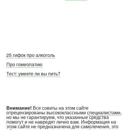
25 гифок про алкоголь
Про гомеопатию
Тест: умеете ли вы пить?
Внимание!
Все советы на этом сайте
отрецензированы высококлассными
специалистами
,
но мы не гарантируем, что указанные средства
помогут и не навредят лично вам. Информация на
этом сайте не предназначена для самолечения, это