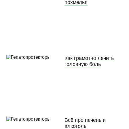
похмелья
Как грамотно лечить
головную боль
Всё про печень и
алкоголь