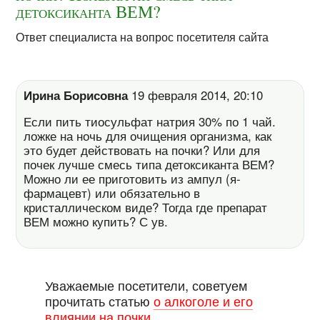
детоксиканта ВЕМ?
Ответ специалиста на вопрос посетителя сайта
Ирина Борисовна
19 февраля 2014, 20:10
Если пить тиосульфат натрия 30% по 1 чай.
ложке на ночь для очищения организма, как
это будет действовать на почки? Или для
почек лучше смесь типа детоксиканта ВЕМ?
Можно ли ее приготовить из ампул (я-
фармацевт) или обязательно в
кристаллическом виде? Тогда где препарат
ВЕМ можно купить? С ув.
Уважаемые посетители, советуем
прочитать статью
о алкоголе и его
влиянии на почки
.