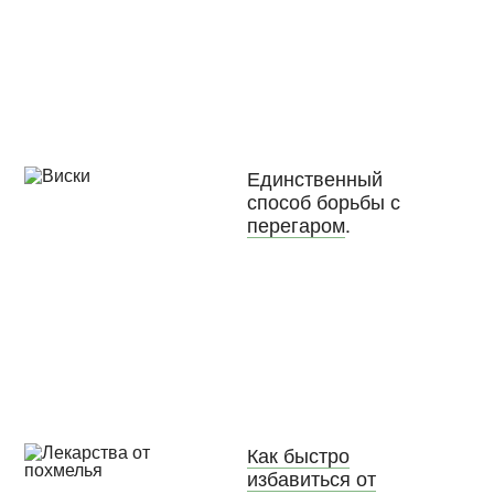
Единственный
способ борьбы с
перегаром
.
Как быстро
избавиться от