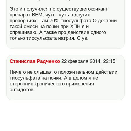
Это и получился по существу детоксикант
препарат ВЕМ, чуть -чуть в других
пропорциях. Там 70% тиосульфата.О дествии
такой смеси на почки при ХПН я и
спрашиваю. А также про действие одного
только тиосульфата натрия. С ув.
Станислав Радченко
22 февраля 2014, 22:15
Ничего не слышал о положительном действии
тиосульфата на почки. А в целом я не
сторонник хронического применения
антидотов.