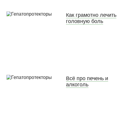
Как грамотно лечить
головную боль
Всё про печень и
алкоголь