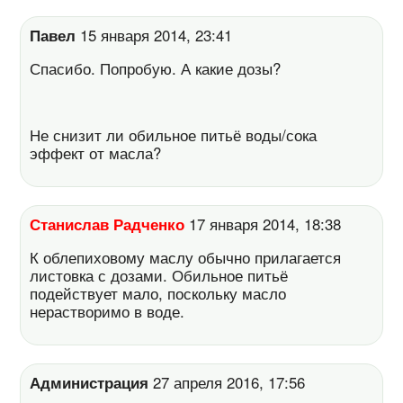
Павел
15 января 2014, 23:41
Спасибо. Попробую. А какие дозы?
Не снизит ли обильное питьё воды/сока
эффект от масла?
Станислав Радченко
17 января 2014, 18:38
К облепиховому маслу обычно прилагается
листовка с дозами. Обильное питьё
подействует мало, поскольку масло
нерастворимо в воде.
Администрация
27 апреля 2016, 17:56