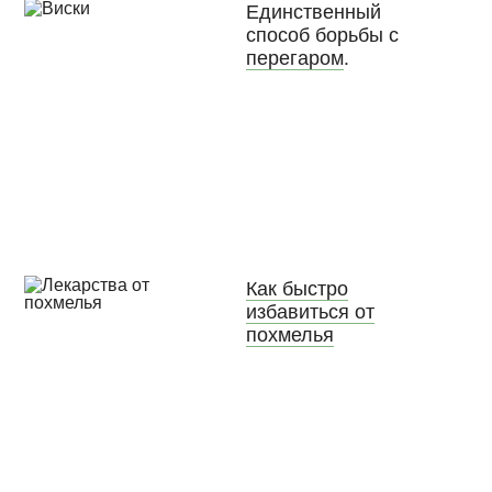
Единственный
способ борьбы с
перегаром
.
Как быстро
избавиться от
похмелья