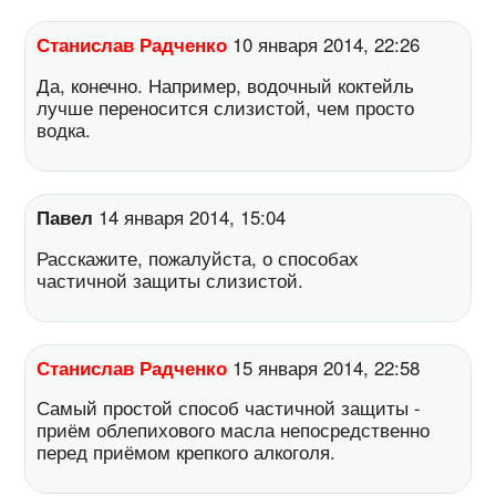
Станислав Радченко
10 января 2014, 22:26
Да, конечно. Например, водочный коктейль
лучше переносится слизистой, чем просто
водка.
Павел
14 января 2014, 15:04
Расскажите, пожалуйста, о способах
частичной защиты слизистой.
Станислав Радченко
15 января 2014, 22:58
Самый простой способ частичной защиты -
приём облепихового масла непосредственно
перед приёмом крепкого алкоголя.