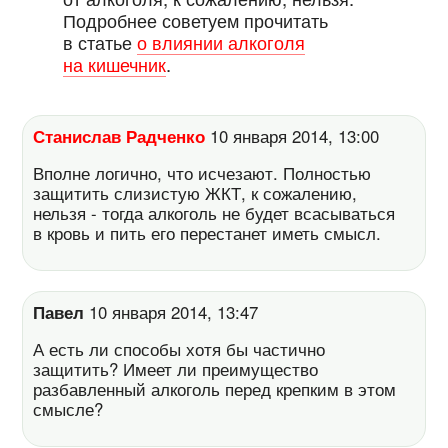
Подробнее советуем прочитать
в статье
о влиянии алкоголя
на кишечник
.
Станислав Радченко
10 января 2014, 13:00
Вполне логично, что исчезают. Полностью
защитить слизистую ЖКТ, к сожалению,
нельзя - тогда алкоголь не будет всасываться
в кровь и пить его перестанет иметь смысл.
Павел
10 января 2014, 13:47
А есть ли способы хотя бы частично
защитить? Имеет ли преимущество
разбавленный алкоголь перед крепким в этом
смысле?