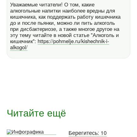
Уважаемые читатели! О том, какие
алкогольные напитки наиболее вредны для
кишечника, как поддержать работу кишечника
до и после пьянки, можно ли пить алкоголь
при дисбактериозе, а также многое другое на
эту тему читайте в новой статье "Алкоголь и
кишечник":
https://pohmelje.ru/kishechnik-i-
alkogol/
Читайте ещё
Берегитесь: 10