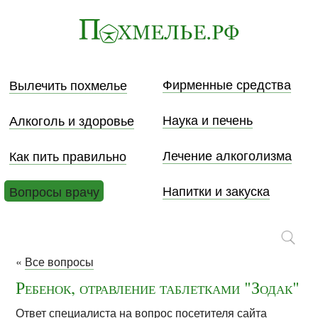
Фирменные средства
Вылечить похмелье
Наука и печень
Алкоголь и здоровье
Лечение алкоголизма
Как пить правильно
Напитки и закуска
Вопросы врачу
«
Все вопросы
Ребенок, отравление таблетками "Зодак"
Ответ специалиста на вопрос посетителя сайта