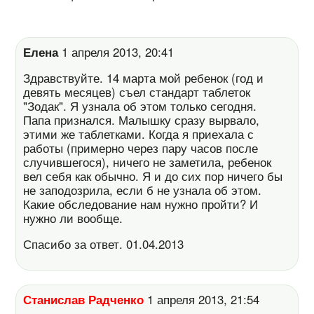
Елена
1 апреля 2013, 20:41
Здравствуйте. 14 марта мой ребенок (год и
девять месяцев) съел стандарт таблеток
"Зодак". Я узнала об этом только сегодня.
Папа признался. Малышку сразу вырвало,
этими же таблетками. Когда я приехала с
работы (примерно через пару часов после
случившегося), ничего не заметила, ребенок
вел себя как обычно. Я и до сих пор ничего бы
не заподозрила, если б не узнала об этом.
Какие обследование нам нужно пройти? И
нужно ли вообще.
Спасибо за ответ. 01.04.2013
Станислав Радченко
1 апреля 2013, 21:54