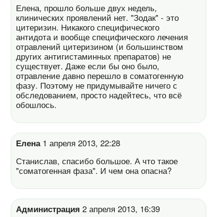
Елена, прошло больше двух недель,
клинических проявлений нет. "Зодак" - это
цитеризин. Никакого специфического
антидота и вообще специфического лечения
отравлений цитеризином (и большинством
других антигистаминных препаратов) не
существует. Даже если бы оно было,
отравление давно перешло в соматогенную
фазу. Поэтому не придумывайте ничего с
обследованием, просто надейтесь, что всё
обошлось.
Елена
1 апреля 2013, 22:28
Станислав, спасибо большое. А что такое
"соматогенная фаза". И чем она опасна?
Администрация
2 апреля 2013, 16:39