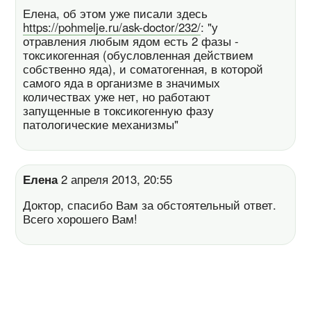
Елена, об этом уже писали здесь
https://pohmelje.ru/ask-doctor/232/
: "у
отравления любым ядом есть 2 фазы -
токсикогенная (обусловленная действием
собственно яда), и соматогенная, в которой
самого яда в организме в значимых
количествах уже нет, но работают
запущенные в токсикогенную фазу
патологические механизмы"
Елена
2 апреля 2013, 20:55
Доктор, спасибо Вам за обстоятельный ответ.
Всего хорошего Вам!