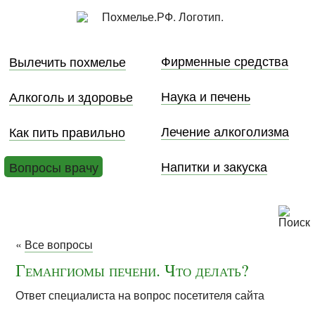
Фирменные средства
Вылечить похмелье
Наука и печень
Алкоголь и здоровье
Лечение алкоголизма
Как пить правильно
Напитки и закуска
Вопросы врачу
«
Все вопросы
Гемангиомы печени. Что делать?
Ответ специалиста на вопрос посетителя сайта