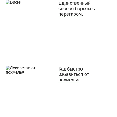
Единственный
способ борьбы с
перегаром
.
Как быстро
избавиться от
похмелья