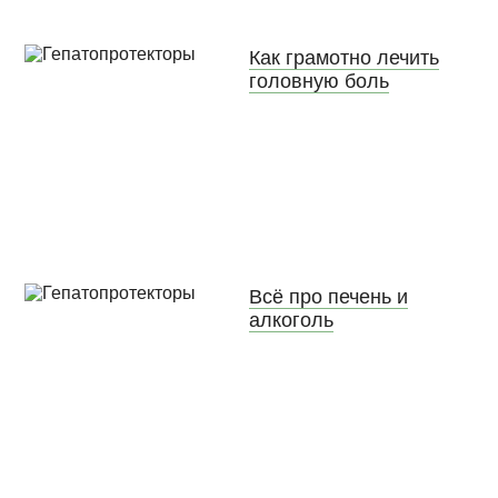
Как грамотно лечить
головную боль
Всё про печень и
алкоголь