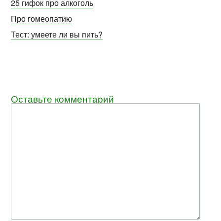
25 гифок про алкоголь
Про гомеопатию
Тест: умеете ли вы пить?
Оставьте комментарий