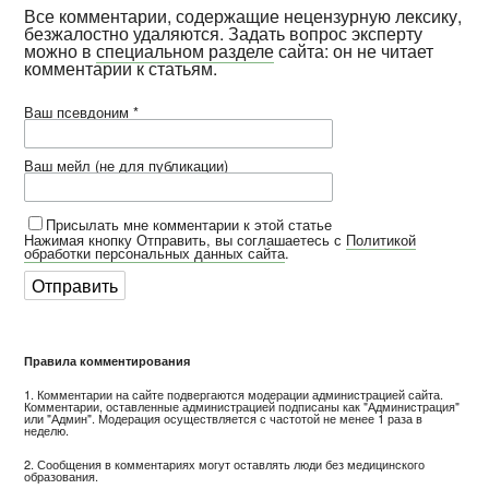
Все комментарии, содержащие нецензурную лексику,
безжалостно удаляются. Задать вопрос эксперту
можно в
специальном разделе
сайта: он не читает
комментарии к статьям.
Ваш псевдоним *
Ваш мейл (не для публикации)
Присылать мне комментарии к этой статье
Нажимая кнопку Отправить, вы соглашаетесь с
Политикой
обработки персональных данных сайта
.
Правила комментирования
1. Комментарии на сайте подвергаются модерации администрацией сайта.
Комментарии, оставленные администрацией подписаны как "Администрация"
или "Админ". Модерация осуществляется с частотой не менее 1 раза в
неделю.
2. Сообщения в комментариях могут оставлять люди без медицинского
образования.