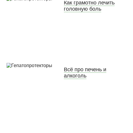
Как грамотно лечить
головную боль
Всё про печень и
алкоголь