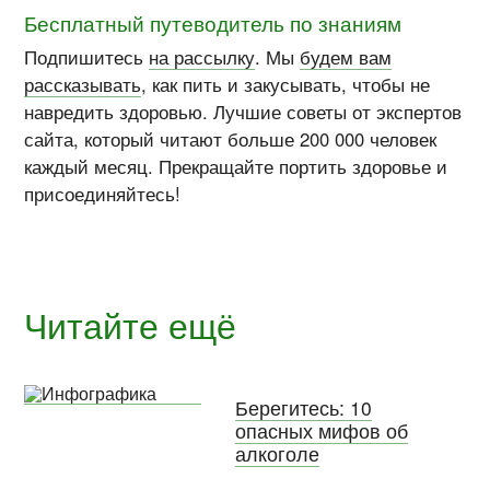
Бесплатный путеводитель по знаниям
Подпишитесь
на рассылку
. Мы
будем вам
рассказывать
, как пить и закусывать, чтобы не
навредить здоровью. Лучшие советы от экспертов
сайта, который читают больше 200 000 человек
каждый месяц. Прекращайте портить здоровье и
присоединяйтесь!
Читайте ещё
Берегитесь: 10
опасных мифов об
алкоголе