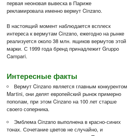
первая неоновая вывеска в Париже
рекламировала именно вермут Cinzano.
В настоящий момент наблюдается всплеск
интереса к вермутам Cinzano, ежегодно на рынке
реализуется около 38 млн. ящиков вермутов этой
марки. С 1999 года бренд принадлежит Gruppo
Campari.
Интересные факты
Вермут Cinzano является главным конкурентом
Martini, они делят европейский рынок примерно
пополам, при этом Cinzano на 100 лет старше
своего соперника.
Эмблема Cinzano выполнена в красно-синих
тонах. Сочетание цветов не случайно, и