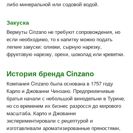
либо минеральной или содовой водой.
Закуска
Вермуты Cinzano не требуют сопровождения, но
если необходимо, то к напитку можно подать
легкие закуски: оливки, сырную нарезку,
фруктовую нарезку, орехи, шоколад или креветки.
История бренда
Cinzano
Компания Cinzano была основана в 1757 году
Карло и Джованни Чинзано. Предприимчивые
братья начали с небольшой винодельни в Турине,
но со временем их бизнес разросся до мирового
масштаба. Карло и Джованни
экспериментировали с рецептурой и
изготавливали ароматизированные пряностями,