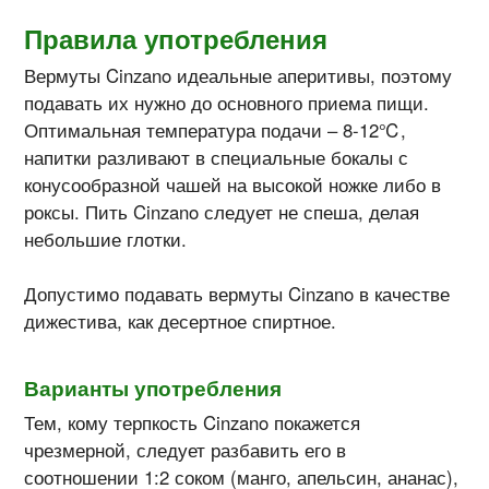
Правила употребления
Вермуты Cinzano идеальные аперитивы, поэтому
подавать их нужно до основного приема пищи.
Оптимальная температура подачи – 8-12℃,
напитки разливают в специальные бокалы с
конусообразной чашей на высокой ножке либо в
роксы. Пить Cinzano следует не спеша, делая
небольшие глотки.
Допустимо подавать вермуты Cinzano в качестве
дижестива, как десертное спиртное.
Варианты употребления
Тем, кому терпкость Cinzano покажется
чрезмерной, следует разбавить его в
соотношении 1:2 соком (манго, апельсин, ананас),