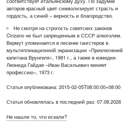
соответствует итальянскому духу. По задумке
авторов красный цвет символизирует страсть и
гордость, а синий – верность и благородство.
Не смотря на строгость советских законов
Cinzano не был запрещенным в СССР алкоголем.
Вермут упоминается в песенке гангстеров в
мультипликационной экранизации «Приключений
капитана Врунгеля», 1981 г., а также в комедии
Леонида Гайдая «Иван Васильевич меняет
профессию», 1973 г.
Статья опубликована: 2015-02-05T08:00:00+08:00
Статья обновлялась в последний раз: 07.08.2026
Не нашли то, что искали?