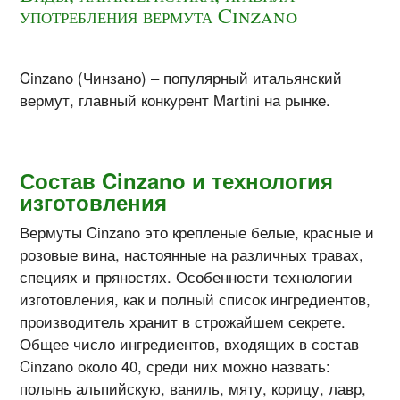
употребления вермута Cinzano
Cinzano (Чинзано) – популярный итальянский
вермут, главный конкурент Martini на рынке.
Состав
Cinzano и технология
изготовления
Вермуты Cinzano это крепленые белые, красные и
розовые вина, настоянные на различных травах,
специях и пряностях. Особенности технологии
изготовления, как и полный список ингредиентов,
производитель хранит в строжайшем секрете.
Общее число ингредиентов, входящих в состав
Cinzano около 40, среди них можно назвать:
полынь альпийскую, ваниль, мяту, корицу, лавр,