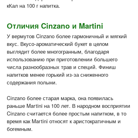
кКал на 100 г напитка.
Отличия
Cinzano и
Martini
У вермутов Cinzano более гармоничный и мягкий
вкус. Вкусо-ароматический букет в целом
выглядит более многогранным, благодаря
использованию при приготовлении большего
числа разнообразных трав и специй. Финиш
напитков менее горький из-за сниженного
содержания полыни.
Cinzano более старая марка, она появилась
раньше Martini на 100 лет. В народном восприятии
Cinzano считается более простым напитком, в то
время как Martini относят к аристократичным и
богемным.