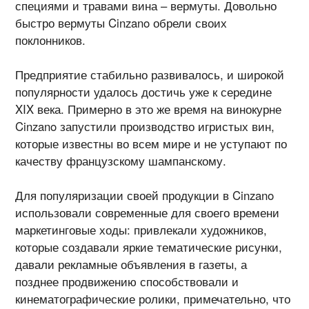
специями и травами вина – вермуты. Довольно
быстро вермуты Cinzano обрели своих
поклонников.
Предприятие стабильно развивалось, и широкой
популярности удалось достичь уже к середине
XIX века. Примерно в это же время на винокурне
Cinzano запустили производство игристых вин,
которые известны во всем мире и не уступают по
качеству французскому шампанскому.
Для популяризации своей продукции в Cinzano
использовали современные для своего времени
маркетинговые ходы: привлекали художников,
которые создавали яркие тематические рисунки,
давали рекламные объявления в газеты, а
позднее продвижению способствовали и
кинематографические ролики, примечательно, что