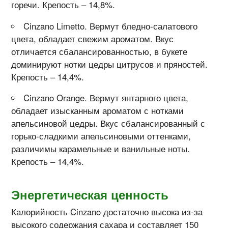
горечи. Крепость – 14,8%.
Cinzano Limetto. Вермут бледно-салатового
цвета, обладает свежим ароматом. Вкус
отличается сбалансированностью, в букете
доминируют нотки цедры цитрусов и пряностей.
Крепость – 14,4%.
Cinzano Orange. Вермут янтарного цвета,
обладает изысканным ароматом с нотками
апельсиновой цедры. Вкус сбалансированный с
горько-сладкими апельсиновыми оттенками,
различимы карамельные и ванильные ноты.
Крепость – 14,4%.
Энергетическая ценность
Калорийность Cinzano достаточно высока из-за
высокого содержания сахара и составляет 150