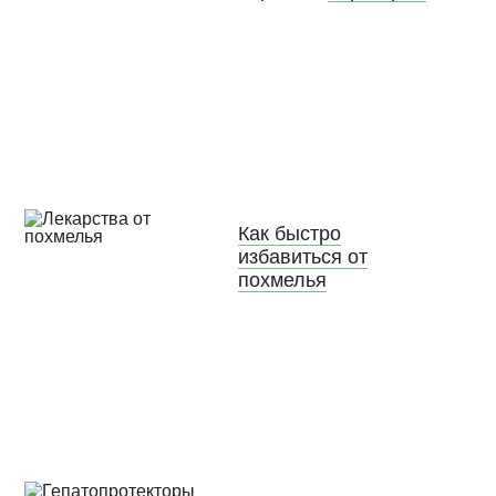
Как быстро
избавиться от
похмелья