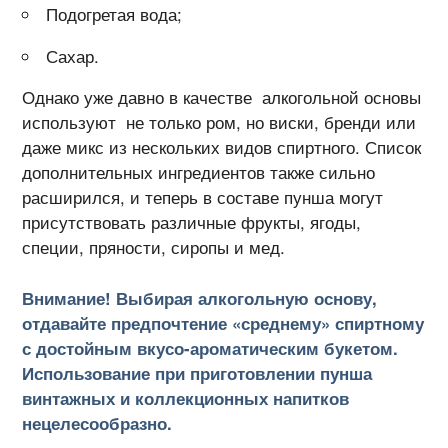
Подогретая вода;
Сахар.
Однако уже давно в качестве алкогольной основы
используют не только ром, но виски, бренди или
даже микс из нескольких видов спиртного. Список
дополнительных ингредиентов также сильно
расширился, и теперь в составе пунша могут
присутствовать различные фрукты, ягоды,
специи, пряности, сиропы и мед.
Внимание! Выбирая алкогольную основу,
отдавайте предпочтение «среднему» спиртному
с достойным вкусо-ароматическим букетом.
Использование при приготовлении пунша
винтажных и коллекционных напитков
нецелесообразно.