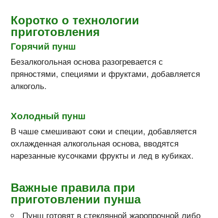
Коротко о технологии
приготовления
Горячий пунш
Безалкогольная основа разогревается с
пряностями, специями и фруктами, добавляется
алкоголь.
Холодный пунш
В чаше смешивают соки и специи, добавляется
охлажденная алкогольная основа, вводятся
нарезанные кусочками фрукты и лед в кубиках.
Важные правила при
приготовлении пунша
Пунш готовят в стеклянной жаропрочной либо