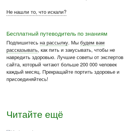
Не нашли то, что искали?
Бесплатный путеводитель по знаниям
Подпишитесь
на рассылку
. Мы
будем вам
рассказывать
, как пить и закусывать, чтобы не
навредить здоровью. Лучшие советы от экспертов
сайта, который читают больше 200 000 человек
каждый месяц. Прекращайте портить здоровье и
присоединяйтесь!
Читайте ещё