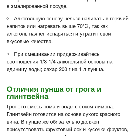
в эмалированной посуде.
Алкогольную основу нельзя наливать в горячий
напиток или нагревать выше 70℃, так как
алкоголь начнет испаряться и утратит свои
вкусовые качества.
При смешивании придерживайтесь
соотношения 1/3-1/4 алкогольной основы на
единицу воды; сахар 200 г на 1 л пунша.
Отличия пунша от грога и
глинтвейна
Грог это смесь рома и воды с соком лимона.
Глинтвейн готовится на основе сухого красного
вина. В пунше же обязательно должен
присутствовать фруктовый сок и кусочки фруктов,