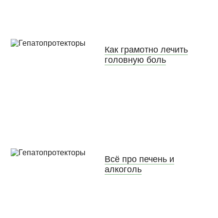
Как грамотно лечить
головную боль
Всё про печень и
алкоголь