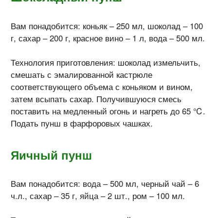
Вам понадобится: коньяк – 250 мл, шоколад – 100
г, сахар – 200 г, красное вино – 1 л, вода – 500 мл.
Технология приготовления: шоколад измельчить,
смешать с эмалированной кастрюле
соответствующего объема с коньяком и вином,
затем всыпать сахар. Получившуюся смесь
поставить на медленный огонь и нагреть до 65 ℃.
Подать пунш в фарфоровых чашках.
Яичный пунш
Вам понадобится: вода – 500 мл, черный чай – 6
ч.л., сахар – 35 г, яйца – 2 шт., ром – 100 мл.