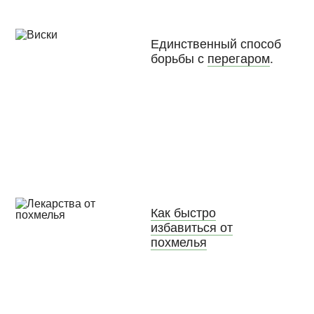
Единственный способ
борьбы с
перегаром
.
Как быстро
избавиться от
похмелья