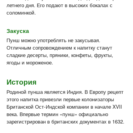
летнего дня. Его подают в высоких бокалах с
соломинкой.
Закуска
Пунш можно употреблять не закусывая.
Отличным сопровождением к напитку станут
сладкие десерты, пряники, конфеты, фрукты,
ягоды и мороженое.
История
Родиной пунша является Индия. В Европу рецепт
этого напитка привезли первые колонизаторы
Британской Ост-Индской компании в начале XVII
века. Впервые термин «пунш» официально
зарегистрирован в британских документах в 1632.