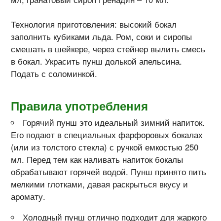
Технология приготовления: высокий бокал
заполнить кубиками льда. Ром, соки и сиропы
смешать в шейкере, через стейнер вылить смесь
в бокал. Украсить пунш долькой апельсина.
Подать с соломинкой.
Правила употребления
Горячий пунш это идеальный зимний напиток.
Его подают в специальных фарфоровых бокалах
(или из толстого стекла) с ручкой емкостью 250
мл. Перед тем как наливать напиток бокалы
обрабатывают горячей водой. Пунш принято пить
мелкими глотками, давая раскрыться вкусу и
аромату.
Холодный пунш отлично подходит для жаркого