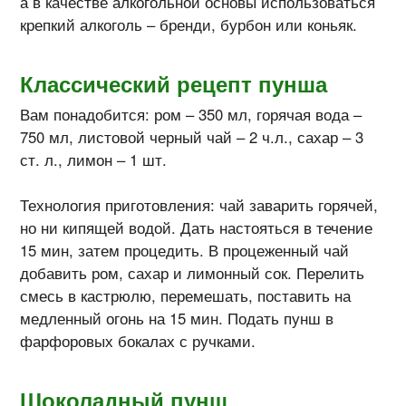
а в качестве алкогольной основы использоваться
крепкий алкоголь – бренди, бурбон или коньяк.
Классический рецепт пунша
Вам понадобится: ром – 350 мл, горячая вода –
750 мл, листовой черный чай – 2 ч.л., сахар – 3
ст. л., лимон – 1 шт.
Технология приготовления: чай заварить горячей,
но ни кипящей водой. Дать настояться в течение
15 мин, затем процедить. В процеженный чай
добавить ром, сахар и лимонный сок. Перелить
смесь в кастрюлю, перемешать, поставить на
медленный огонь на 15 мин. Подать пунш в
фарфоровых бокалах с ручками.
Шоколадный пунш