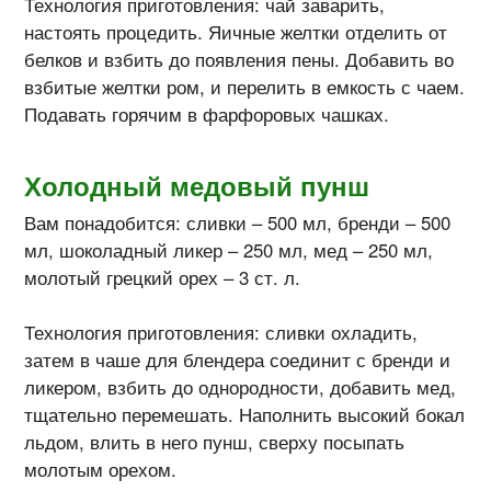
Технология приготовления: чай заварить,
настоять процедить. Яичные желтки отделить от
белков и взбить до появления пены. Добавить во
взбитые желтки ром, и перелить в емкость с чаем.
Подавать горячим в фарфоровых чашках.
Холодный медовый пунш
Вам понадобится: сливки – 500 мл, бренди – 500
мл, шоколадный ликер – 250 мл, мед – 250 мл,
молотый грецкий орех – 3 ст. л.
Технология приготовления: сливки охладить,
затем в чаше для блендера соединит с бренди и
ликером, взбить до однородности, добавить мед,
тщательно перемешать. Наполнить высокий бокал
льдом, влить в него пунш, сверху посыпать
молотым орехом.