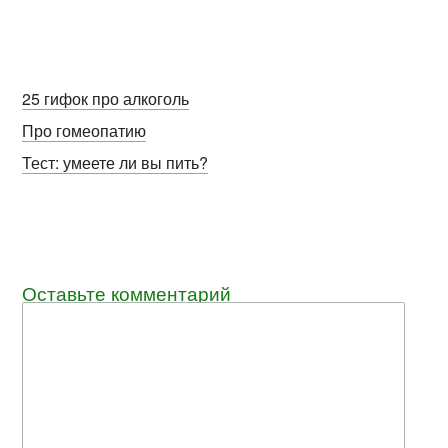
25 гифок про алкоголь
Про гомеопатию
Тест: умеете ли вы пить?
Оставьте комментарий