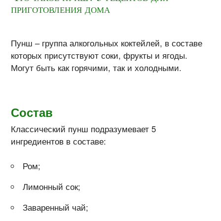
приготовления дома
Пунш – группа алкогольных коктейлей, в составе
которых присутствуют соки, фрукты и ягоды.
Могут быть как горячими, так и холодными.
Состав
Классический пунш подразумевает 5
ингредиентов в составе:
Ром;
Лимонный сок;
Заваренный чай;