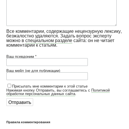
Все комментарии, содержащие нецензурную лексику,
безжалостно удаляются. Задать вопрос эксперту
можно в
специальном разделе
сайта: он не читает
комментарии к статьям.
Ваш псевдоним *
Ваш мейл (не для публикации)
Присылать мне комментарии к этой статье
Нажимая кнопку Отправить, вы соглашаетесь с
Политикой
обработки персональных данных сайта
.
Правила комментирования