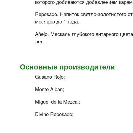
которого добиваются добавлением карам
Reposado. Напиток светло-золотистого от
месяцев до 1 года.
Añejo. Мескаль глубокого янтарного цвета
лет.
Основные
производители
Gusano Rojo;
Monte Alban;
Miguel de la Mezcal;
Divino Reposado;