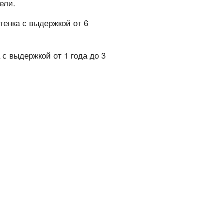
ели.
тенка с выдержкой от 6
 с выдержкой от 1 года до 3