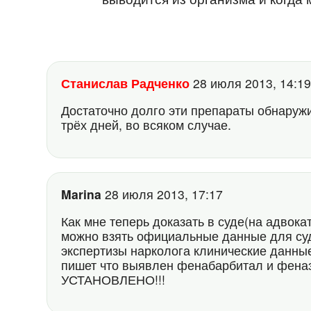
Станислав Радченко
28 июля 2013, 14:
Достаточно долго эти препараты обнаруж
трёх дней, во всяком случае.
Marina
28 июля 2013, 17:17
Как мне теперь доказать в суде(на адвокат
можно взять официальные данные для су
экспертизы нарколога клинические данные
пишет что выявлен фенабарбитал и ф
УСТАНОВЛЕНО!!!