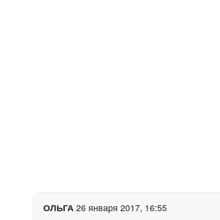
ОЛЬГА
26 января 2017, 16:55