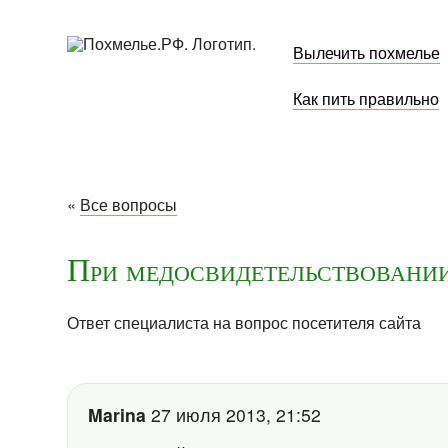
Вылечить похмелье
Как пить правильно
«
Все вопросы
При медосвидетельствовани
Ответ специалиста на вопрос посетителя сайта
Marina
27 июля 2013, 21:52