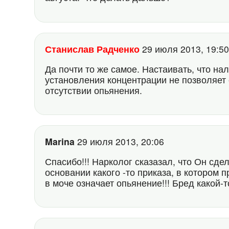
Станислав Радченко
29 июля 2013, 19:
Да почти то же самое. Настаивать, что на
установления концентрации не позволяет
отсутствии опьянения.
Marina
29 июля 2013, 20:06
Спасибо!!! Нарколог сказазал, что Он сд
основании какого -то приказа, в котором 
в моче означает опьянение!!! Бред какой-то