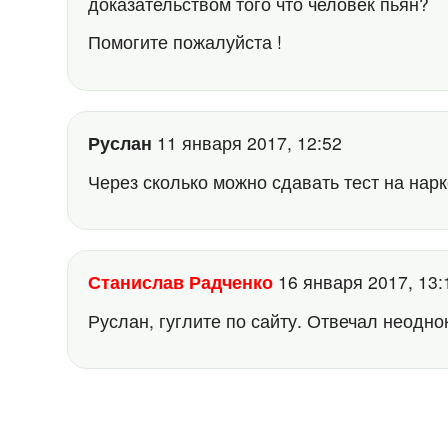
доказательством того что человек пьян?
Помогите пожалуйста !
Руслан
11 января 2017, 12:52
Через сколько можно сдавать тест на нар
Станислав Радченко
16 января 2017, 13
Руслан, гуглите по сайту. Отвечал неодно