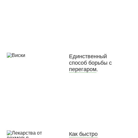
Единственный
способ борьбы с
перегаром
.
Как быстро