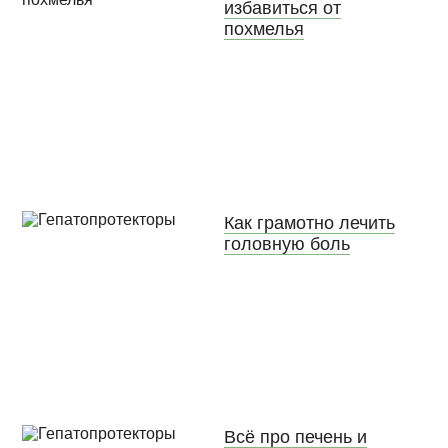
избавиться от
похмелья
Как грамотно лечить
головную боль
Всё про печень и