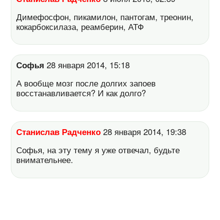
Димефосфон, пикамилон, пантогам, треонин,
кокарбоксилаза, реамберин, АТФ
Софья
28 января 2014, 15:18
А вообще мозг после долгих запоев
восстанавливается? И как долго?
Станислав Радченко
28 января 2014, 19:38
Софья, на эту тему я уже отвечал, будьте
внимательнее.