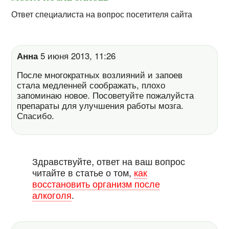
Ответ специалиста на вопрос посетителя сайта
Анна
5 июня 2013, 11:26
После многократных возлияний и запоев
стала медленней соображать, плохо
запоминаю новое. Посоветуйте пожалуйста
препараты для улучшения работы мозга.
Спасибо.
Здравствуйте, ответ на ваш вопрос
читайте в статье о том,
как
восстановить организм после
алкоголя
.