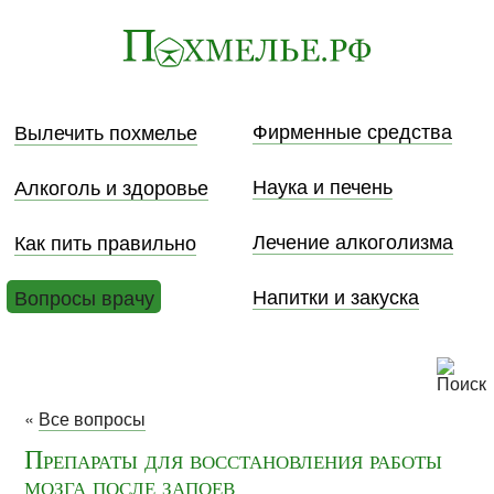
Фирменные средства
Вылечить похмелье
Наука и печень
Алкоголь и здоровье
Лечение алкоголизма
Как пить правильно
Напитки и закуска
Вопросы врачу
«
Все вопросы
Препараты для восстановления работы
мозга после запоев