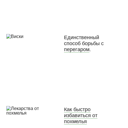
Единственный
способ борьбы с
перегаром
.
Как быстро
избавиться от
похмелья