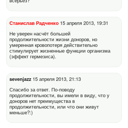
всерьез?
Станислав Радченко
15 апреля 2013, 19:31
Не уверен насчёт большей
продолжительности жизни доноров, но
умеренная кровопотеря действительно
стимулирует жизненные функции организма
(эффект гермезиса).
sevenjazz
15 апреля 2013, 21:13
Спасибо за ответ. По-поводу
продолжительности, вы имели в виду, что у
доноров нет преимущества в
продолжительности, или что они живут
меньше?:)