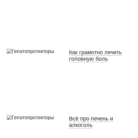
Как грамотно лечить
головную боль
Всё про печень и
алкоголь