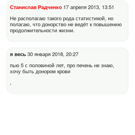
Станислав Радченко
17 апреля 2013, 13:51
Не располагаю такого рода статистикой, но
полагаю, что донорство не ведёт к повышению
продолжительности жизни.
я весь
30 января 2018, 20:27
пью 5 с половиной лет, про печень не знаю,
хочу быть донором крови
,