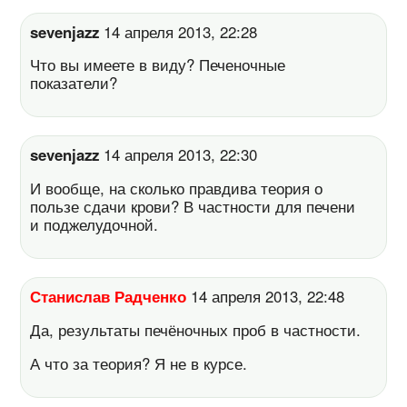
sevenjazz
14 апреля 2013, 22:28
Что вы имеете в виду? Печеночные
показатели?
sevenjazz
14 апреля 2013, 22:30
И вообще, на сколько правдива теория о
пользе сдачи крови? В частности для печени
и поджелудочной.
Станислав Радченко
14 апреля 2013, 22:48
Да, результаты печёночных проб в частности.
А что за теория? Я не в курсе.