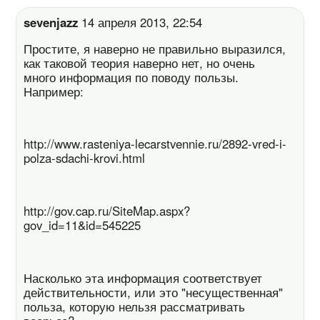
sevenjazz
14 апреля 2013, 22:54
Простите, я наверно не правильно выразился,
как таковой теория наверно нет, но очень
много информация по поводу пользы.
Например:
http://www.rasteniya-lecarstvennie.ru/2892-vred-i-
polza-sdachi-krovi.html
http://gov.cap.ru/SiteMap.aspx?
gov_id=11&id=545225
Насколько эта информация соответствует
действительности, или это "несущественная"
польза, которую нельзя рассматривать