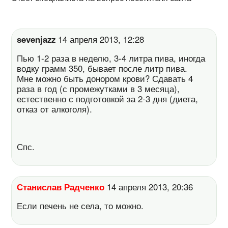
sevenjazz
14 апреля 2013, 12:28
Пью 1-2 раза в неделю, 3-4 литра пива, иногда
водку грамм 350, бывает после литр пива.
Мне можно быть донором крови? Сдавать 4
раза в год (с промежутками в 3 месяца),
естественно с подготовкой за 2-3 дня (диета,
отказ от алкоголя).
Спс.
Станислав Радченко
14 апреля 2013, 20:36
Если печень не села, то можно.