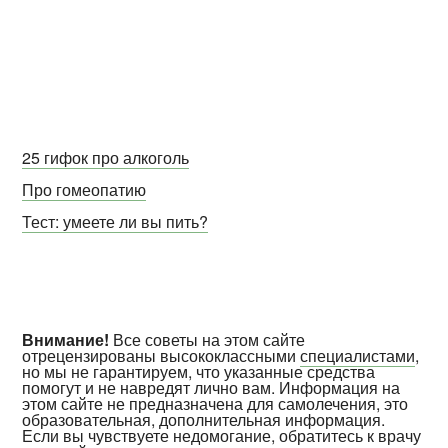
25 гифок про алкоголь
Про гомеопатию
Тест: умеете ли вы пить?
Внимание!
Все советы на этом сайте
отрецензированы высококлассными
специалистами
,
но мы не гарантируем, что указанные средства
помогут и не навредят лично вам. Информация на
этом сайте не предназначена для самолечения, это
образовательная, дополнительная информация.
Если вы чувствуете недомогание, обратитесь к врачу