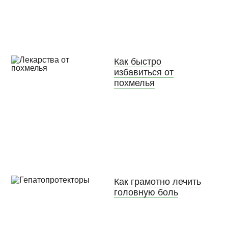
Как быстро
избавиться от
похмелья
Как грамотно лечить
головную боль