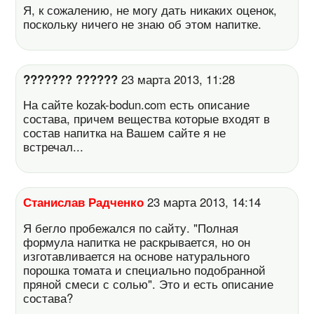
Я, к сожалению, не могу дать никаких оценок,
поскольку ничего не знаю об этом напитке.
??????? ??????
23 марта 2013, 11:28
На сайте kozak-bodun.com есть описание
состава, причем вещества которые входят в
состав напитка на Вашем сайте я не
встречал...
Станислав Радченко
23 марта 2013, 14:14
Я бегло пробежался по сайту. "Полная
формула напитка не раскрывается, но он
изготавливается на основе натурального
порошка томата и специально подобранной
пряной смеси с солью". Это и есть описание
состава?