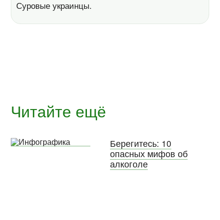
Суровые украинцы.
Читайте ещё
Берегитесь: 10
опасных мифов об
алкоголе