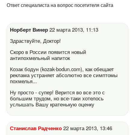
Ответ специалиста на вопрос посетителя сайта
Норберт Винер
22 марта 2013, 11:13
Здраствуйте, Доктор!
Скоро в России появится новый
антипохмельный напиток
Козак бодун (kozak-bodun.com), как обещает
реклама устраняет абсолютно все симптомы
похмелья...
Ну просто - супер! Верится во все это с
большим трудом, но все-таки хотелось
услышать Вашу кратенькую оценку
Станислав Радченко
22 марта 2013, 13:46