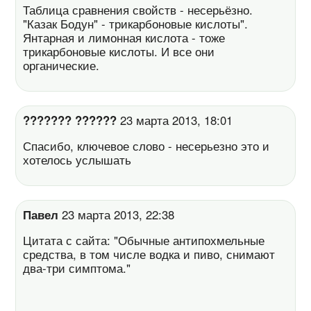
Таблица сравнения свойств - несерьёзно.
"Казак Бодун" - трикарбоновые кислоты".
Янтарная и лимонная кислота - тоже
трикарбоновые кислоты. И все они
органические.
??????? ??????
23 марта 2013, 18:01
Спасибо, ключевое слово - несерьезно это и
хотелось услышать
Павел
23 марта 2013, 22:38
Цитата с сайта: "Обычные антипохмельные
средства, в том числе водка и пиво, снимают
два-три симптома."