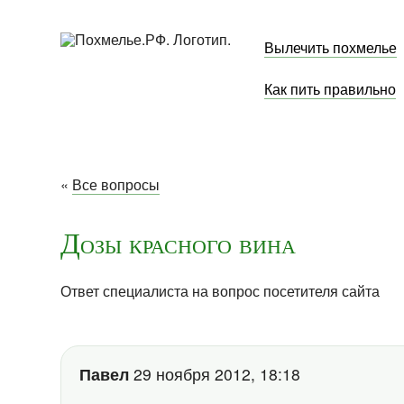
Вылечить похмелье
Как пить правильно
«
Все вопросы
Дозы красного вина
Ответ специалиста на вопрос посетителя сайта
Павел
29 ноября 2012, 18:18