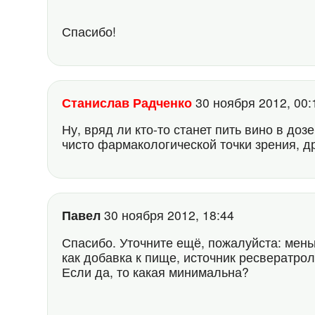
Спасибо!
Станислав Радченко
30 ноября 2012, 00
Ну, вряд ли кто-то станет пить вино в доз
чисто фармакологической точки зрения, 
Павел
30 ноября 2012, 18:44
Спасибо. Уточните ещё, пожалуйста: мень
как добавка к пище, источник ресвератро
Если да, то какая минимальна?