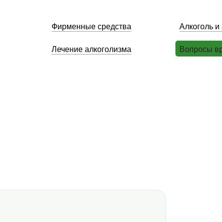
Фирменные средства
Алкоголь и
Лечение алкоголизма
Вопросы в