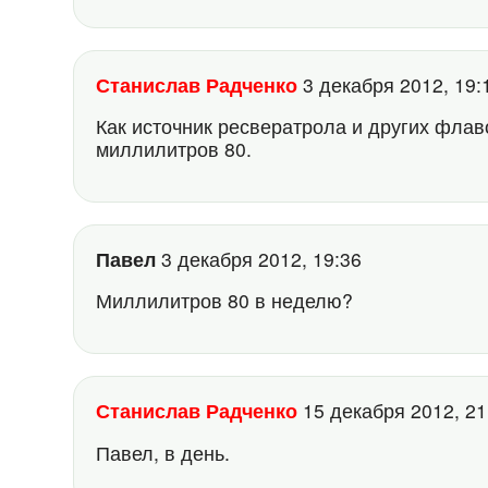
Станислав Радченко
3 декабря 2012, 19
Как источник ресвератрола и других фла
миллилитров 80.
Павел
3 декабря 2012, 19:36
Миллилитров 80 в неделю?
Станислав Радченко
15 декабря 2012, 2
Павел, в день.