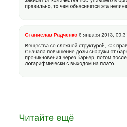
правильно, то чем объясняется эта нелин
Станислав Радченко
6 января 2013, 00:
Вещества со сложной структурой, как пра
Сначала повышение дозы снаружи от барь
проникновения через барьер, потом после
логарифмически с выходом на плато.
Читайте ещё