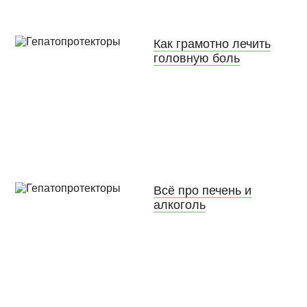
Как грамотно лечить
головную боль
Всё про печень и
алкоголь