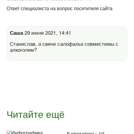
Ответ специалиста на вопрос посетителя сайта
Саша
29 июня 2021, 14:41
Станислав, а свечи салофальк совместимы с
алкоголем?
Читайте ещё
Берегитесь: 10