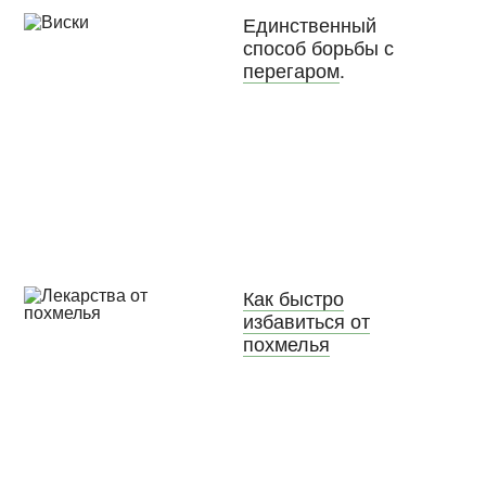
Единственный
способ борьбы с
перегаром
.
Как быстро
избавиться от
похмелья