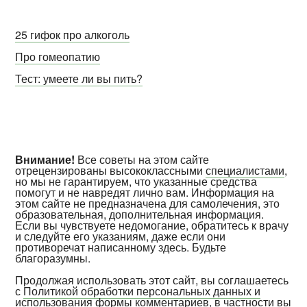
25 гифок про алкоголь
Про гомеопатию
Тест: умеете ли вы пить?
Внимание!
Все советы на этом сайте
отрецензированы высококлассными
специалистами
,
но мы не гарантируем, что указанные средства
помогут и не навредят лично вам. Информация на
этом сайте не предназначена для самолечения, это
образовательная, дополнительная информация.
Если вы чувствуете недомогание, обратитесь к врачу
и следуйте его указаниям, даже если они
противоречат написанному здесь. Будьте
благоразумны.
Продолжая использовать этот сайт, вы соглашаетесь
с
Политикой обработки персональных данных и
использования формы комментариев
, в частности вы