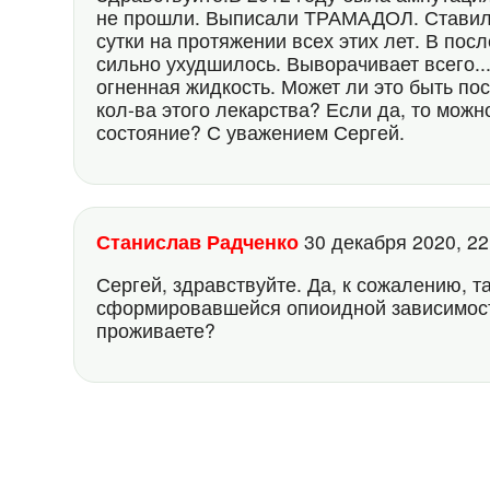
не прошли. Выписали ТРАМАДОЛ. Ставил у
сутки на протяжении всех этих лет. В пос
сильно ухудшилось. Выворачивает всего...
огненная жидкость. Может ли это быть по
кол-ва этого лекарства? Если да, то можн
состояние? С уважением Сергей.
Станислав Радченко
30 декабря 2020, 2
Сергей, здравствуйте. Да, к сожалению, 
сформировавшейся опиоидной зависимост
проживаете?