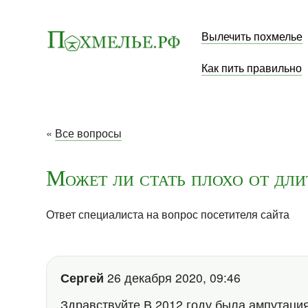
Вылечить похмелье
Как пить правильно
«
Все вопросы
Может ли стать плохо от дл
Ответ специалиста на вопрос посетителя сайта
Сергей
26 декабря 2020, 09:46
Здравствуйте.В 2012 году была ампутация