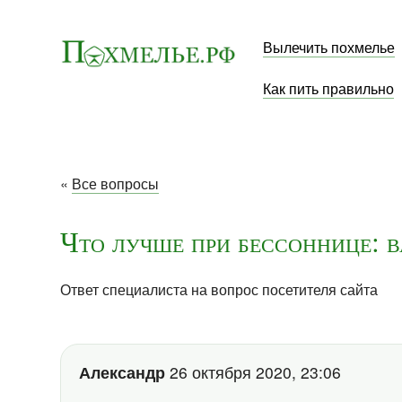
Вылечить похмелье
Как пить правильно
«
Все вопросы
Что лучше при бессоннице: 
Ответ специалиста на вопрос посетителя сайта
Александр
26 октября 2020, 23:06