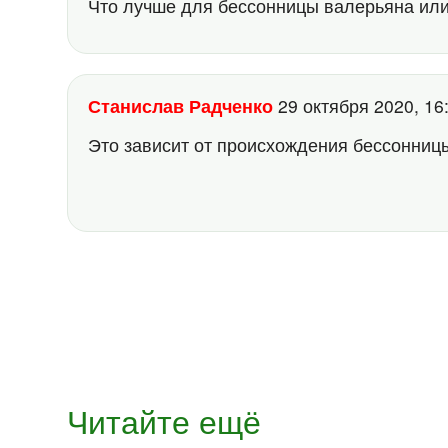
Что лучше для бессонницы валерьяна или
Станислав Радченко
29 октября 2020, 1
Это зависит от происхождения бессонницы
Читайте ещё