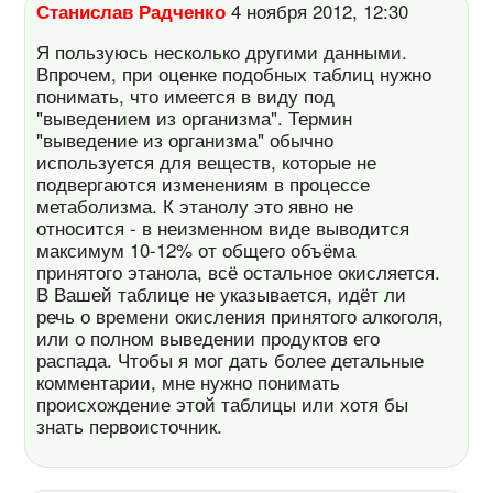
Станислав Радченко
4 ноября 2012, 12:30
Я пользуюсь несколько другими данными.
Впрочем, при оценке подобных таблиц нужно
понимать, что имеется в виду под
"выведением из организма". Термин
"выведение из организма" обычно
используется для веществ, которые не
подвергаются изменениям в процессе
метаболизма. К этанолу это явно не
относится - в неизменном виде выводится
максимум 10-12% от общего объёма
принятого этанола, всё остальное окисляется.
В Вашей таблице не указывается, идёт ли
речь о времени окисления принятого алкоголя,
или о полном выведении продуктов его
распада. Чтобы я мог дать более детальные
комментарии, мне нужно понимать
происхождение этой таблицы или хотя бы
знать первоисточник.