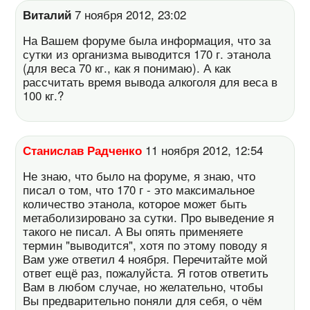
Виталий
7 ноября 2012, 23:02
На Вашем форуме была информация, что за
сутки из организма выводится 170 г. этанола
(для веса 70 кг., как я понимаю). А как
рассчитать время вывода алкоголя для веса в
100 кг.?
Станислав Радченко
11 ноября 2012, 12:54
Не знаю, что было на форуме, я знаю, что
писал о том, что 170 г - это максимальное
количество этанола, которое может быть
метаболизировано за сутки. Про выведение я
такого не писал. А Вы опять применяете
термин "выводится", хотя по этому поводу я
Вам уже ответил 4 ноября. Перечитайте мой
ответ ещё раз, пожалуйста. Я готов ответить
Вам в любом случае, но желательно, чтобы
Вы предварительно поняли для себя, о чём