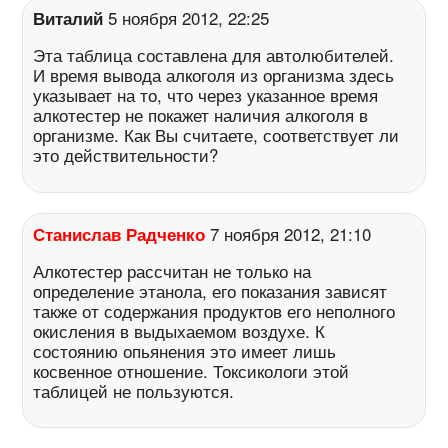
Виталий
5 ноября 2012, 22:25
Эта таблица составлена для автолюбителей.
И время вывода алкоголя из организма здесь
указывает на то, что через указанное время
алкотестер не покажет наличия алкоголя в
организме. Как Вы считаете, соответствует ли
это действительности?
Станислав Радченко
7 ноября 2012, 21:10
Алкотестер рассчитан не только на
определение этанола, его показания зависят
также от содержания продуктов его неполного
окисления в выдыхаемом воздухе. К
состоянию опьянения это имеет лишь
косвенное отношение. Токсикологи этой
таблицей не пользуются.