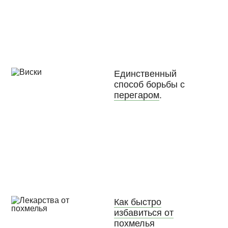
Единственный
способ борьбы с
перегаром
.
Как быстро
избавиться от
похмелья