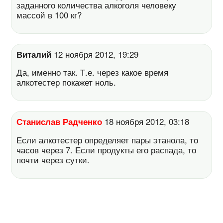
заданного количества алкоголя человеку
массой в 100 кг?
Виталий
12 ноября 2012, 19:29
Да, именно так. Т.е. через какое время
алкотестер покажет ноль.
Станислав Радченко
18 ноября 2012, 03:18
Если алкотестер определяет пары этанола, то
часов через 7. Если продукты его распада, то
почти через сутки.