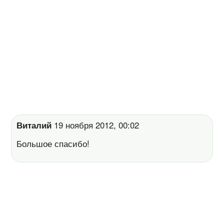
Виталий
19 ноября 2012, 00:02
Большое спасибо!