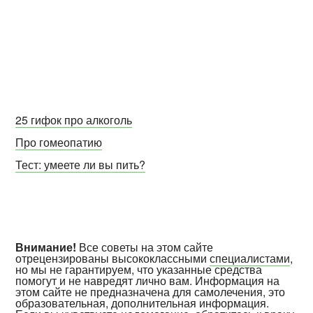
25 гифок про алкоголь
Про гомеопатию
Тест: умеете ли вы пить?
Внимание!
Все советы на этом сайте
отрецензированы высококлассными
специалистами
,
но мы не гарантируем, что указанные средства
помогут и не навредят лично вам. Информация на
этом сайте не предназначена для самолечения, это
образовательная, дополнительная информация.