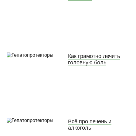
Как грамотно лечить
головную боль
Всё про печень и
алкоголь