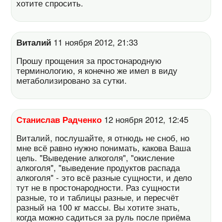
хотите спросить.
Виталий
11 ноября 2012, 21:33
Прошу прощения за простонародную
терминологию, я конечно же имел в виду
метаболизировано за сутки.
Станислав Радченко
12 ноября 2012, 12:45
Виталий, послушайте, я отнюдь не сноб, но
мне всё равно нужно понимать, какова Ваша
цель. "Выведение алкоголя", "окисление
алкоголя", "выведение продуктов распада
алкоголя" - это всё разные сущности, и дело
тут не в простонародности. Раз сущности
разные, то и таблицы разные, и пересчёт
разный на 100 кг массы. Вы хотите знать,
когда можно садиться за руль после приёма