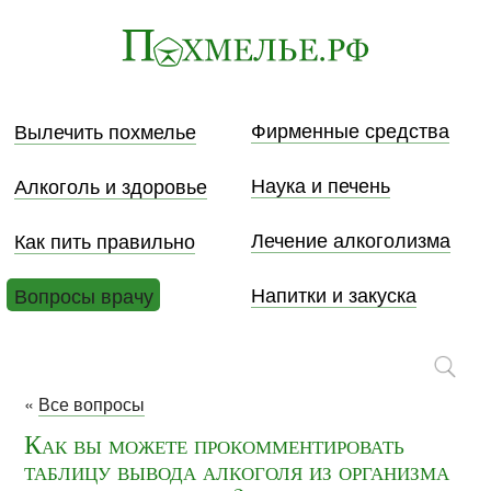
Фирменные средства
Вылечить похмелье
Наука и печень
Алкоголь и здоровье
Лечение алкоголизма
Как пить правильно
Напитки и закуска
Вопросы врачу
«
Все вопросы
Как вы можете прокомментировать
таблицу вывода алкоголя из организма