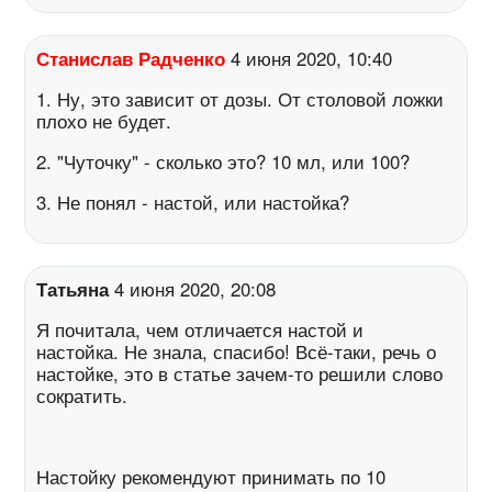
Станислав Радченко
4 июня 2020, 10:40
1. Ну, это зависит от дозы. От столовой ложки
плохо не будет.
2. "Чуточку" - сколько это? 10 мл, или 100?
3. Не понял - настой, или настойка?
Татьяна
4 июня 2020, 20:08
Я почитала, чем отличается настой и
настойка. Не знала, спасибо! Всё-таки, речь о
настойке, это в статье зачем-то решили слово
сократить.
Настойку рекомендуют принимать по 10