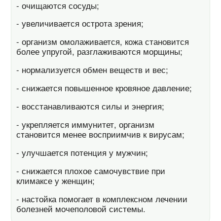
- очищаются сосуды;
- увеличивается острота зрения;
- организм омолаживается, кожа становится
более упругой, разглаживаются морщины;
- нормализуется обмен веществ и вес;
- снижается повышенное кровяное давление;
- восстанавливаются силы и энергия;
- укрепляется иммунитет, организм
становится менее восприимчив к вирусам;
- улучшается потенция у мужчин;
- снижается плохое самочувствие при
климаксе у женщин;
- настойка помогает в комплексном лечении
болезней мочеполовой системы.