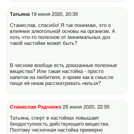
Татьяна
19 июня 2020, 20:39
Станислав, спасибо! Я так понимаю, это о
влиянии алкогольной основы на организм. А
хоть что-то полезное от минимальных доз
такой настойки может быть?
В чесноке вообще есть доказанные полезные
вещества? Или такая настойка - просто
напиток на любителя, и кроме как в смысле
пищи её никак рассматривать нельзя?
Станислав Радченко
25 июня 2020, 22:55
Татьяна, спирт в настойках повышает
биодоступность действующего вещества.
Поэтому чесночная настойка примерно