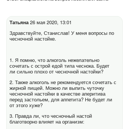
Татьяна
26 мая 2020, 13:01
Здравствуйте, Станислав! У меня вопросы по
чесночной настойке.
1. Я помню, что алкоголь нежелательно
сочетать с острой едой типа чеснока. Будет
ли сильно плохо от чесночной настойки?
2. Также алкоголь не рекомендуется сочетать с
жирной пищей. Можно ли выпить чуточку
чесночной настойки в качестве аперитива
перед застольем, для аппетита? Не будет ли
от этого хуже?
3. Правда ли, что чесночный настой
благотворно влияет на организм: