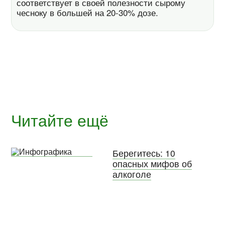
соответствует в своей полезности сырому
чесноку в большей на 20-30% дозе.
Читайте ещё
Берегитесь: 10
опасных мифов об
алкоголе