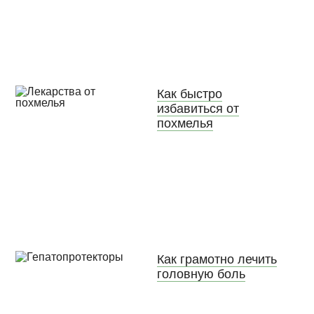
Как быстро
избавиться от
похмелья
Как грамотно лечить
головную боль