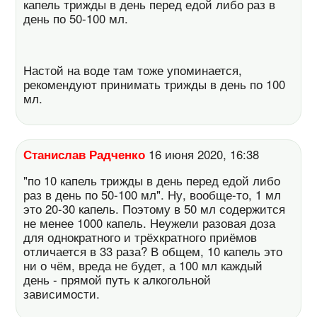
капель трижды в день перед едой либо раз в
день по 50-100 мл.
Настой на воде там тоже упоминается,
рекомендуют принимать трижды в день по 100
мл.
Станислав Радченко
16 июня 2020, 16:38
"по 10 капель трижды в день перед едой либо
раз в день по 50-100 мл". Ну, вообще-то, 1 мл
это 20-30 капель. Поэтому в 50 мл содержится
не менее 1000 капель. Неужели разовая доза
для однократного и трёхкратного приёмов
отличается в 33 раза? В общем, 10 капель это
ни о чём, вреда не будет, а 100 мл каждый
день - прямой путь к алкогольной
зависимости.