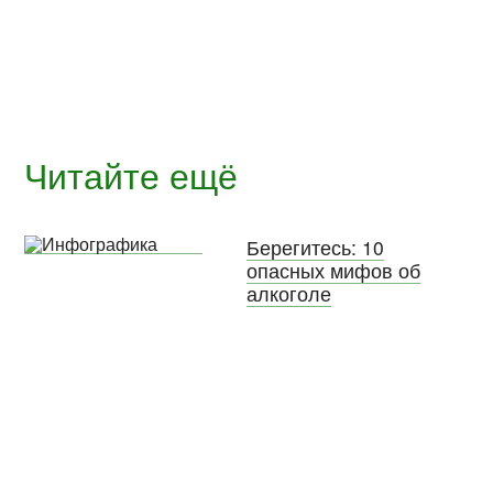
Читайте ещё
Берегитесь: 10
опасных мифов об
алкоголе