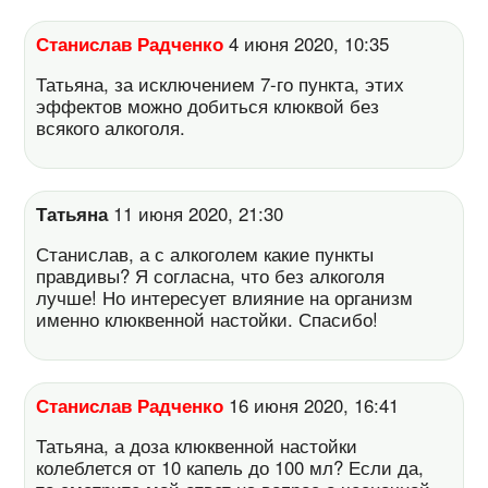
Станислав Радченко
4 июня 2020, 10:35
Татьяна, за исключением 7-го пункта, этих
эффектов можно добиться клюквой без
всякого алкоголя.
Татьяна
11 июня 2020, 21:30
Станислав, а с алкоголем какие пункты
правдивы? Я согласна, что без алкоголя
лучше! Но интересует влияние на организм
именно клюквенной настойки. Спасибо!
Станислав Радченко
16 июня 2020, 16:41
Татьяна, а доза клюквенной настойки
колеблется от 10 капель до 100 мл? Если да,