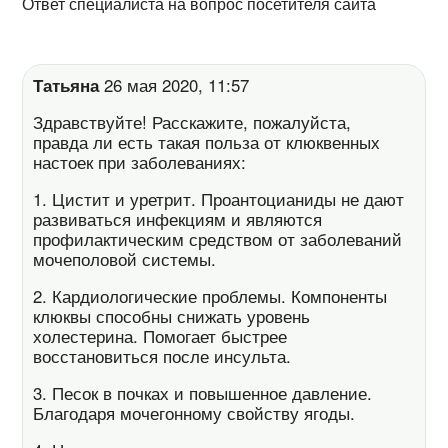
Ответ специалиста на вопрос посетителя сайта
Татьяна
26 мая 2020, 11:57
Здравствуйте! Расскажите, пожалуйста,
правда ли есть такая польза от клюквенных
настоек при заболеваниях:
1. Цистит и уретрит. Проантоцианиды не дают
развиваться инфекциям и являются
профилактическим средством от заболеваний
мочеполовой системы.
2. Кардиологические проблемы. Компоненты
клюквы способны снижать уровень
холестерина. Помогает быстрее
восстановиться после инсульта.
3. Песок в почках и повышенное давление.
Благодаря мочегонному свойству ягоды.