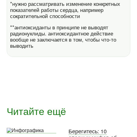
*нужно рассматривать изменение конкретных
показателей работы сердца, например
сократительной способности
**антиоксиданты в принципе не выводят
радионуклиды. антиоксидантное действие
вообще не заключается в том, чтобы что-то
выводить
Читайте ещё
Берегитесь: 10