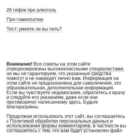
25 гифок про алкоголь
Про гомеопатию
Тест: умеете ли вы пить?
Внимание!
Все советы на этом сайте
отрецензированы высококлассными
специалистами
,
но мы не гарантируем, что указанные средства
помогут и не навредят лично вам. Информация на
этом сайте не предназначена для самолечения, это
образовательная, дополнительная информация.
Если вы чувствуете недомогание, обратитесь к врачу
и следуйте его указаниям, даже если они
противоречат написанному здесь. Будьте
благоразумны.
Продолжая использовать этот сайт, вы соглашаетесь
с
Политикой обработки персональных данных и
использования формы комментариев
, в частности вы
соглашаетесь с тем, что вам будет установлен файл