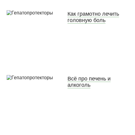
Как грамотно лечить
головную боль
Всё про печень и
алкоголь