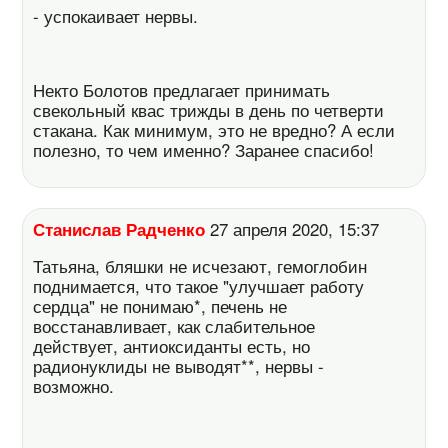
- успокаивает нервы.
Некто Болотов предлагает принимать
свекольный квас трижды в день по четверти
стакана. Как минимум, это не вредно? А если
полезно, то чем именно? Заранее спасибо!
Станислав Радченко
27 апреля 2020, 15:37
Татьяна, бляшки не исчезают, гемоглобин
поднимается, что такое "улучшает работу
сердца" не понимаю*, печень не
восстанавливает, как слабительное
действует, антиоксиданты есть, но
радионуклиды не выводят**, нервы -
возможно.