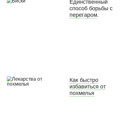
Единственный
способ борьбы с
перегаром
.
Как быстро
избавиться от
похмелья