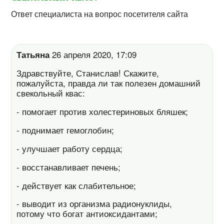
Ответ специалиста на вопрос посетителя сайта
Татьяна
26 апреля 2020, 17:09
Здравствуйте, Станислав! Скажите,
пожалуйста, правда ли так полезен домашний
свекольный квас:
- помогает против холестериновых бляшек;
- поднимает гемоглобин;
- улучшает работу сердца;
- восстанавливает печень;
- действует как слабительное;
- выводит из организма радионуклиды,
потому что богат антиоксидантами;