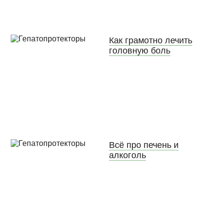
Как грамотно лечить
головную боль
Всё про печень и
алкоголь