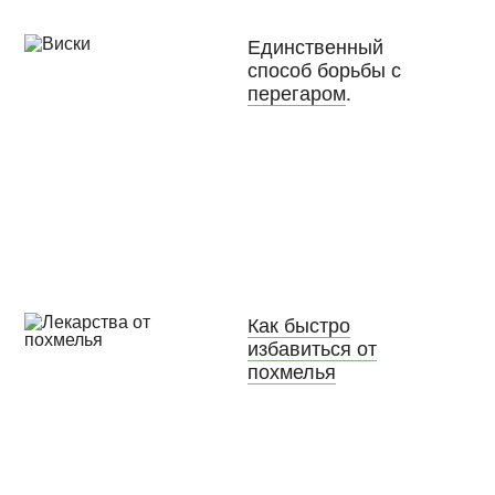
Единственный
способ борьбы с
перегаром
.
Как быстро
избавиться от
похмелья