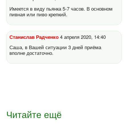
Имеется в виду пьянка 5-7 часов. В основном
пивная или пиво крепкий.
Станислав Радченко
4 апреля 2020, 14:40
Саша, в Вашей ситуации 3 дней приёма
вполне достаточно.
Читайте ещё