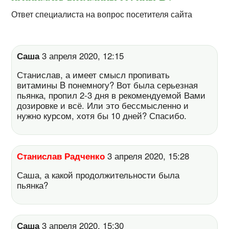
Ответ специалиста на вопрос посетителя сайта
Саша
3 апреля 2020, 12:15
Станислав, а имеет смысл пропивать
витамины B понемногу? Вот была серьезная
пьянка, пропил 2-3 дня в рекомендуемой Вами
дозировке и всё. Или это бессмысленно и
нужно курсом, хотя бы 10 дней? Спасибо.
Станислав Радченко
3 апреля 2020, 15:28
Саша, а какой продолжительности была
пьянка?
Саша
3 апреля 2020, 15:30