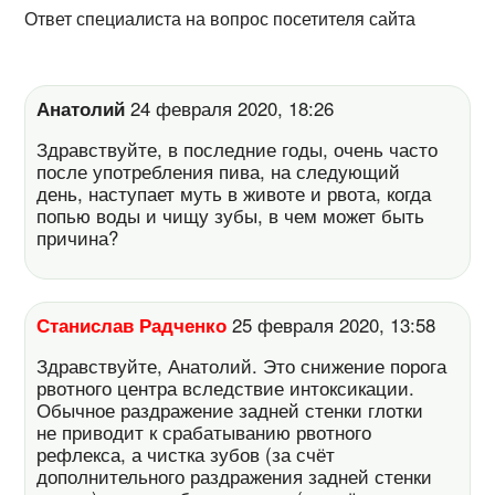
Ответ специалиста на вопрос посетителя сайта
Анатолий
24 февраля 2020, 18:26
Здравствуйте, в последние годы, очень часто
после употребления пива, на следующий
день, наступает муть в животе и рвота, когда
попью воды и чищу зубы, в чем может быть
причина?
Станислав Радченко
25 февраля 2020, 13:58
Здравствуйте, Анатолий. Это снижение порога
рвотного центра вследствие интоксикации.
Обычное раздражение задней стенки глотки
не приводит к срабатыванию рвотного
рефлекса, а чистка зубов (за счёт
дополнительного раздражения задней стенки