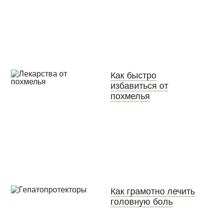
Как быстро
избавиться от
похмелья
Как грамотно лечить
головную боль