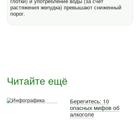
глотки) и употребление воды (за счёт
растяжения желудка) превышают сниженный
порог.
Читайте ещё
Берегитесь: 10
опасных мифов об
алкоголе