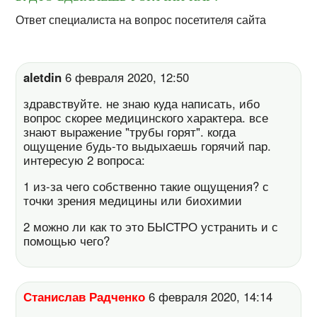
Ответ специалиста на вопрос посетителя сайта
aletdin
6 февраля 2020, 12:50
здравствуйте. не знаю куда написать, ибо
вопрос скорее медицинского характера. все
знают выражение "трубы горят". когда
ощущение будь-то выдыхаешь горячий пар.
интересую 2 вопроса:
1 из-за чего собственно такие ощущения? с
точки зрения медицины или биохимии
2 можно ли как то это БЫСТРО устранить и с
помощью чего?
Станислав Радченко
6 февраля 2020, 14:14