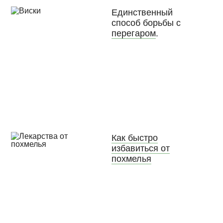
Единственный
способ борьбы с
перегаром
.
Как быстро
избавиться от
похмелья