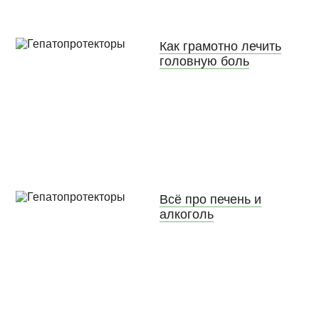
Как грамотно лечить
головную боль
Всё про печень и
алкоголь