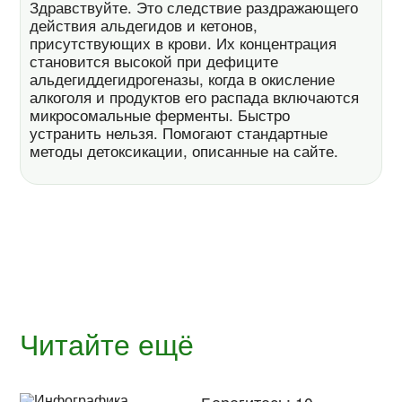
Здравствуйте. Это следствие раздражающего
действия альдегидов и кетонов,
присутствующих в крови. Их концентрация
становится высокой при дефиците
альдегиддегидрогеназы, когда в окисление
алкоголя и продуктов его распада включаются
микросомальные ферменты. Быстро
устранить нельзя. Помогают стандартные
методы детоксикации, описанные на сайте.
Читайте ещё