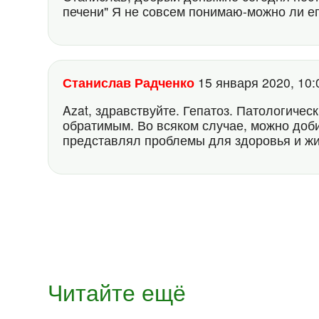
печени" Я не совсем понимаю-можно ли ег
Станислав Радченко
15 января 2020, 10
Azat, здравствуйте. Гепатоз. Патологичес
обратимым. Во всяком случае, можно доби
представлял проблемы для здоровья и жи
Читайте ещё